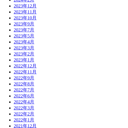
2023年12月
2023年11月
2023年10月
2023年9月
2023年7月
2023年5月
2023年4月
2023年3月
2023年2月
2023年1月
2022年12月
2022年11月
2022年9月
2022年8月
2022年7月
2022年6月
2022年4月
2022年3月
2022年2月
2022年1月
2021年12月