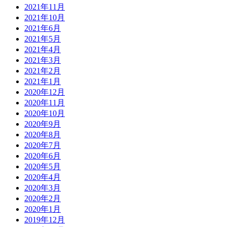
2021年11月
2021年10月
2021年6月
2021年5月
2021年4月
2021年3月
2021年2月
2021年1月
2020年12月
2020年11月
2020年10月
2020年9月
2020年8月
2020年7月
2020年6月
2020年5月
2020年4月
2020年3月
2020年2月
2020年1月
2019年12月