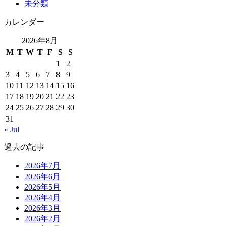
未分類
カレンダー
2026年8月
M
T
W
T
F
S
S
1
2
3
4
5
6
7
8
9
10
11
12
13
14
15
16
17
18
19
20
21
22
23
24
25
26
27
28
29
30
31
« Jul
過去の記事
2026年7月
2026年6月
2026年5月
2026年4月
2026年3月
2026年2月