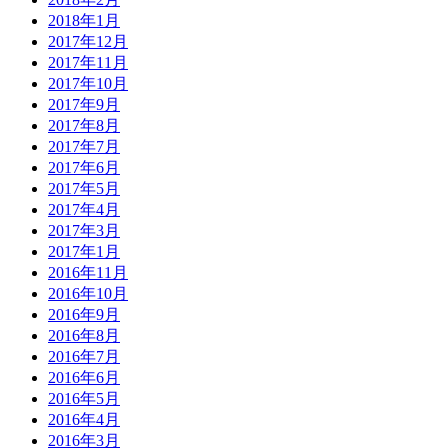
2018年1月
2017年12月
2017年11月
2017年10月
2017年9月
2017年8月
2017年7月
2017年6月
2017年5月
2017年4月
2017年3月
2017年1月
2016年11月
2016年10月
2016年9月
2016年8月
2016年7月
2016年6月
2016年5月
2016年4月
2016年3月