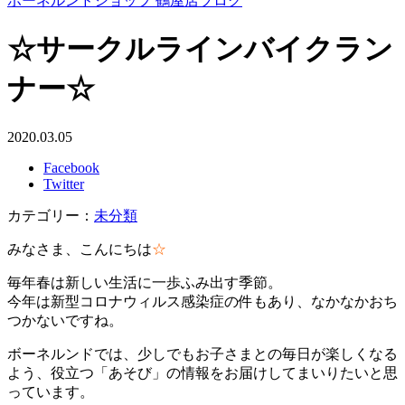
ボーネルンドショップ 鶴屋店ブログ
☆サークルラインバイクラン
ナー☆
2020.03.05
Facebook
Twitter
カテゴリー：
未分類
みなさま、こんにちは
☆
毎年春は新しい生活に一歩ふみ出す季節。
今年は新型コロナウィルス感染症の件もあり、なかなかおち
つかないですね。
ボーネルンドでは、少しでもお子さまとの毎日が楽しくなる
よう、役立つ「あそび」の情報をお届けしてまいりたいと思
っています。