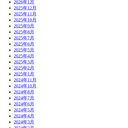
2026年1月
2025年12月
2025年11月
2025年10月
2025年9月
2025年8月
2025年7月
2025年6月
2025年5月
2025年4月
2025年3月
2025年2月
2025年1月
2024年11月
2024年10月
2024年8月
2024年7月
2024年6月
2024年5月
2024年4月
2024年3月
2024年2月