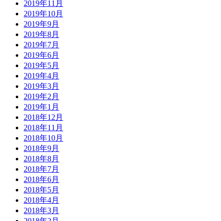
2019年11月
2019年10月
2019年9月
2019年8月
2019年7月
2019年6月
2019年5月
2019年4月
2019年3月
2019年2月
2019年1月
2018年12月
2018年11月
2018年10月
2018年9月
2018年8月
2018年7月
2018年6月
2018年5月
2018年4月
2018年3月
2018年2月