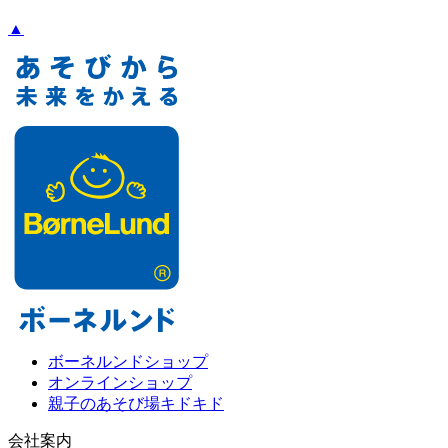
▲
ボーネルンドショップ
オンラインショップ
親子のあそび場キドキド
会社案内