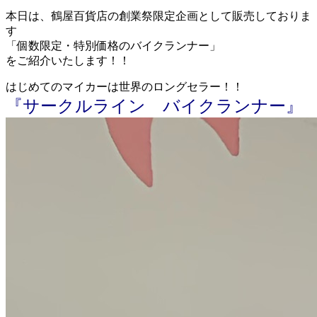
本日は、鶴屋百貨店の創業祭限定企画として販売しておりま
す
「個数限定・特別価格のバイクランナー」
をご紹介いたします！！
はじめてのマイカーは世界のロングセラー！！
『サークルライン バイクランナー』