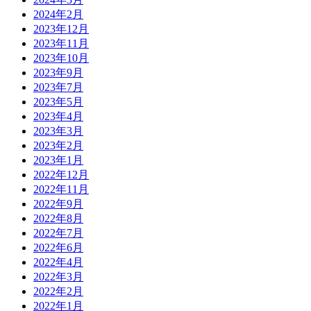
2024年2月
2023年12月
2023年11月
2023年10月
2023年9月
2023年7月
2023年5月
2023年4月
2023年3月
2023年2月
2023年1月
2022年12月
2022年11月
2022年9月
2022年8月
2022年7月
2022年6月
2022年4月
2022年3月
2022年2月
2022年1月