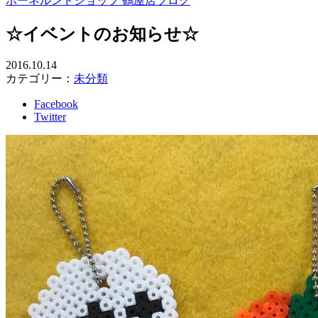
ボーネルンドショップ 鶴屋店ブログ
☆イベントのお知らせ☆
2016.10.14
カテゴリー：
未分類
Facebook
Twitter