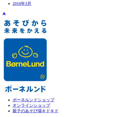
2016年3月
▲
ボーネルンドショップ
オンラインショップ
親子のあそび場キドキド