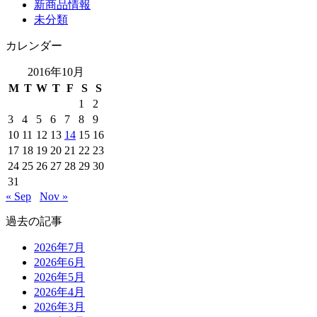
新商品情報
未分類
カレンダー
2016年10月
M
T
W
T
F
S
S
1
2
3
4
5
6
7
8
9
10
11
12
13
14
15
16
17
18
19
20
21
22
23
24
25
26
27
28
29
30
31
« Sep
Nov »
過去の記事
2026年7月
2026年6月
2026年5月
2026年4月
2026年3月