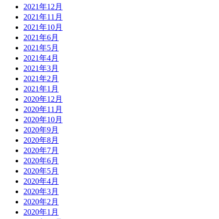
2021年12月
2021年11月
2021年10月
2021年6月
2021年5月
2021年4月
2021年3月
2021年2月
2021年1月
2020年12月
2020年11月
2020年10月
2020年9月
2020年8月
2020年7月
2020年6月
2020年5月
2020年4月
2020年3月
2020年2月
2020年1月