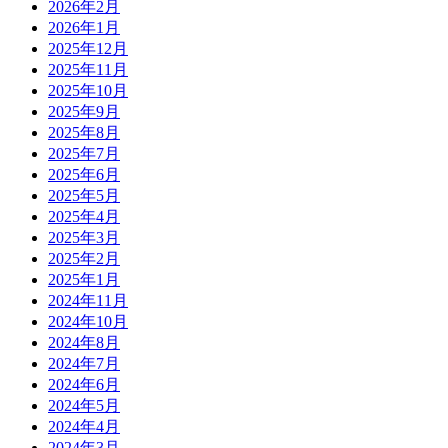
2026年2月
2026年1月
2025年12月
2025年11月
2025年10月
2025年9月
2025年8月
2025年7月
2025年6月
2025年5月
2025年4月
2025年3月
2025年2月
2025年1月
2024年11月
2024年10月
2024年8月
2024年7月
2024年6月
2024年5月
2024年4月
2024年3月