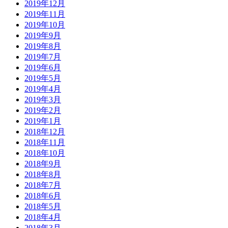
2019年12月
2019年11月
2019年10月
2019年9月
2019年8月
2019年7月
2019年6月
2019年5月
2019年4月
2019年3月
2019年2月
2019年1月
2018年12月
2018年11月
2018年10月
2018年9月
2018年8月
2018年7月
2018年6月
2018年5月
2018年4月
2018年3月