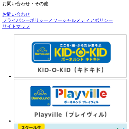
お問い合わせ・その他
お問い合わせ
プライバシーポリシー／ソーシャルメディアポリシー
サイトマップ