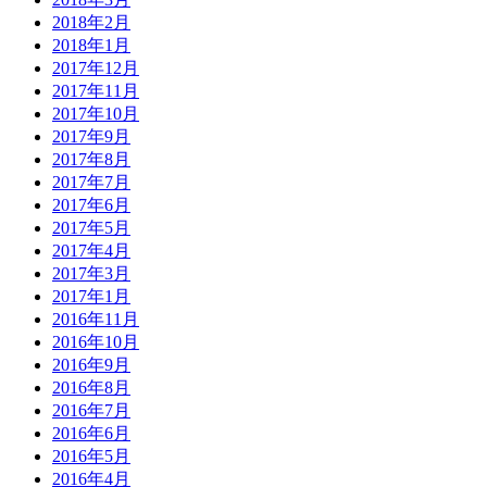
2018年2月
2018年1月
2017年12月
2017年11月
2017年10月
2017年9月
2017年8月
2017年7月
2017年6月
2017年5月
2017年4月
2017年3月
2017年1月
2016年11月
2016年10月
2016年9月
2016年8月
2016年7月
2016年6月
2016年5月
2016年4月