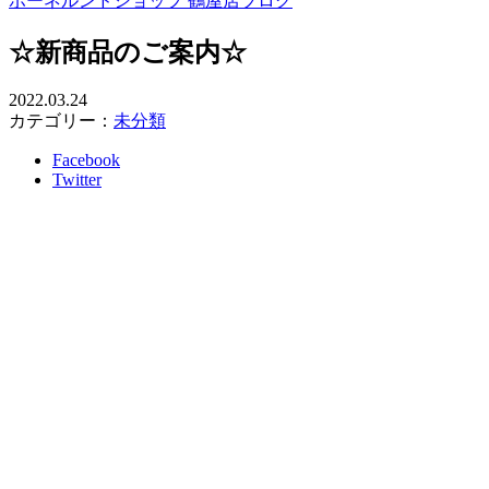
ボーネルンドショップ 鶴屋店ブログ
☆新商品のご案内☆
2022.03.24
カテゴリー：
未分類
Facebook
Twitter