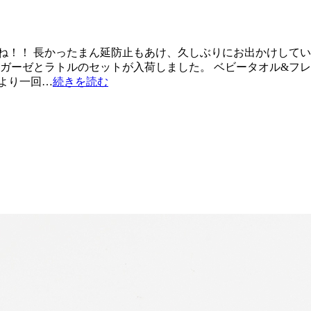
ね！！ 長かったまん延防止もあけ、久しぶりにお出かけしてい
ガーゼとラトルのセットが入荷しました。 ベビータオル&フレンズ
より一回…
続きを読む