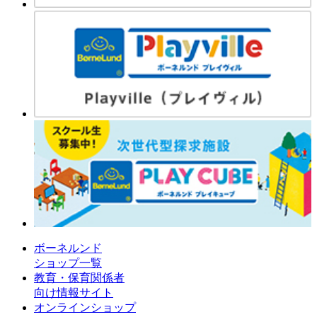
ボーネルンド
ショップ一覧
教育・保育関係者
向け情報サイト
オンラインショップ