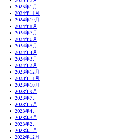
2025年2月
2025年1月
2024年11月
2024年10月
2024年8月
2024年7月
2024年6月
2024年5月
2024年4月
2024年3月
2024年2月
2023年12月
2023年11月
2023年10月
2023年9月
2023年7月
2023年5月
2023年4月
2023年3月
2023年2月
2023年1月
2022年12月