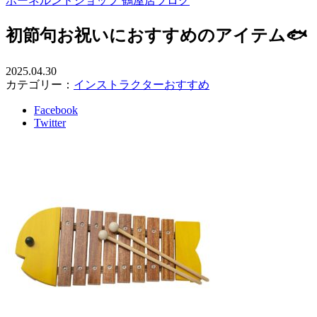
ボーネルンドショップ 鶴屋店ブログ
初節句お祝いにおすすめのアイテム🐟
2025.04.30
カテゴリー：
インストラクターおすすめ
Facebook
Twitter