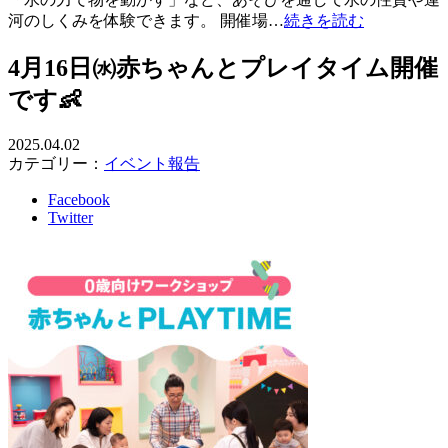
河のしくみを体験できます。 開催場…
続きを読む
4月16日㈬赤ちゃんとプレイタイム開催
です👶
2025.04.02
カテゴリー：
イベント報告
Facebook
Twitter