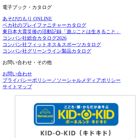
電子ブック・カタログ
あそびのもり ONLINE
ベカ社のプレイファニチャーカタログ
東日本大震災後の活動記録「遊ぶことは生きること」
コンパン社総合カタログ2026
コンパン社フィットネス＆スポーツカタログ
コンパン社グリーンライン製品カタログ
お問い合わせ・その他
お問い合わせ
プライバシーポリシー／ソーシャルメディアポリシー
サイトマップ