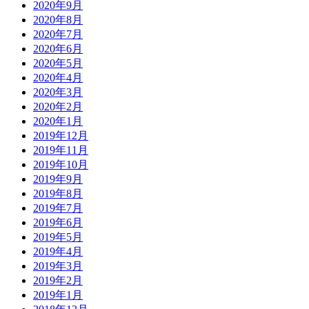
2020年9月
2020年8月
2020年7月
2020年6月
2020年5月
2020年4月
2020年3月
2020年2月
2020年1月
2019年12月
2019年11月
2019年10月
2019年9月
2019年8月
2019年7月
2019年6月
2019年5月
2019年4月
2019年3月
2019年2月
2019年1月