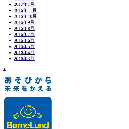
2017年1月
2016年11月
2016年10月
2016年9月
2016年8月
2016年7月
2016年6月
2016年5月
2016年4月
2016年3月
▲