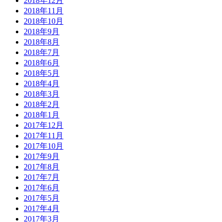
2018年12月
2018年11月
2018年10月
2018年9月
2018年8月
2018年7月
2018年6月
2018年5月
2018年4月
2018年3月
2018年2月
2018年1月
2017年12月
2017年11月
2017年10月
2017年9月
2017年8月
2017年7月
2017年6月
2017年5月
2017年4月
2017年3月