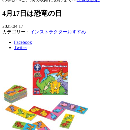
4月17日は恐竜の日
2025.04.17
カテゴリー：
インストラクターおすすめ
Facebook
Twitter