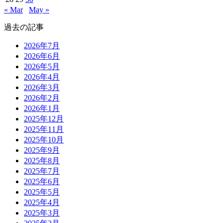
« Mar
May »
過去の記事
2026年7月
2026年6月
2026年5月
2026年4月
2026年3月
2026年2月
2026年1月
2025年12月
2025年11月
2025年10月
2025年9月
2025年8月
2025年7月
2025年6月
2025年5月
2025年4月
2025年3月