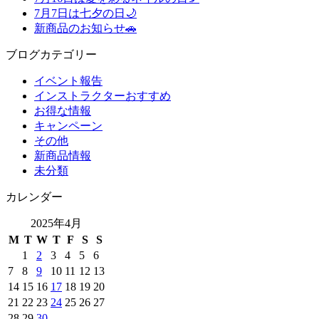
7月7日は七夕の日🌙
新商品のお知らせ🚗
ブログカテゴリー
イベント報告
インストラクターおすすめ
お得な情報
キャンペーン
その他
新商品情報
未分類
カレンダー
2025年4月
M
T
W
T
F
S
S
1
2
3
4
5
6
7
8
9
10
11
12
13
14
15
16
17
18
19
20
21
22
23
24
25
26
27
28
29
30