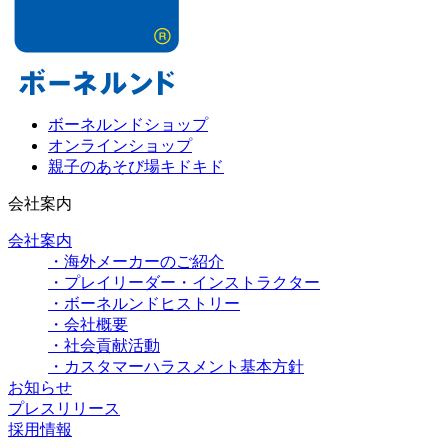
ボーネルンドショップ
オンラインショップ
親子のあそび場キドキド
会社案内
会社案内
・海外メーカーのご紹介
・プレイリーダー・インストラクター
・ボーネルンドヒストリー
・会社概要
・社会貢献活動
・カスタマーハラスメント基本方針
お知らせ
プレスリリース
採用情報