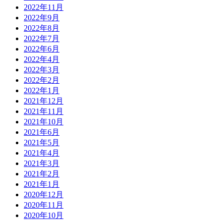
2022年11月
2022年9月
2022年8月
2022年7月
2022年6月
2022年4月
2022年3月
2022年2月
2022年1月
2021年12月
2021年11月
2021年10月
2021年6月
2021年5月
2021年4月
2021年3月
2021年2月
2021年1月
2020年12月
2020年11月
2020年10月