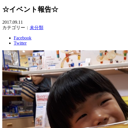
☆イベント報告☆
2017.09.11
カテゴリー：
未分類
Facebook
Twitter