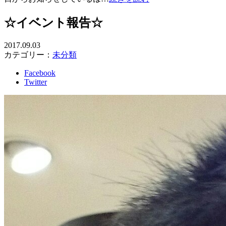
☆イベント報告☆
2017.09.03
カテゴリー：
未分類
Facebook
Twitter