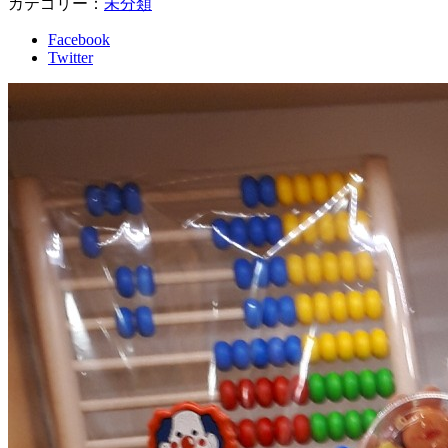
カテゴリー：
未分類
Facebook
Twitter