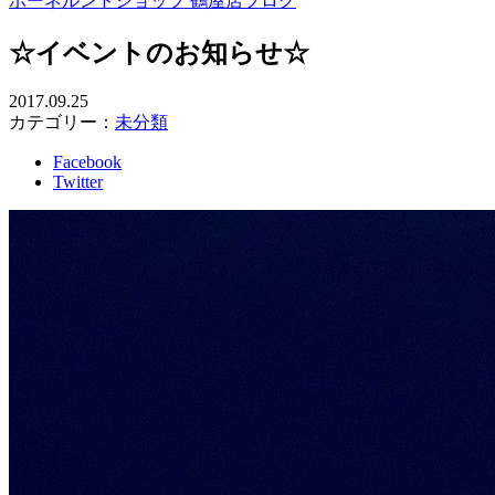
ボーネルンドショップ 鶴屋店ブログ
☆イベントのお知らせ☆
2017.09.25
カテゴリー：
未分類
Facebook
Twitter