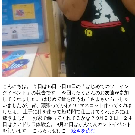
こんにちは。 今日は16日17日18日の「はじめてのソーイン
グイベント」の報告です。 今回もたくさんのお友達が参加
してくれました。 はじめて針を使うお子さまもいらっしゃ
いましたが、皆、頑張ってかわいいマスコット作ってくれま
したよ。 上手に針を使って短時間で仕上げてくれたのには
驚きました。 お家で飾ってくれてるかな？ 9月２３日・２４
日はクアドリラ体験会。 9月24日はかんてんネンドイベント
を行います。 こちらもぜひご…
続きを読む