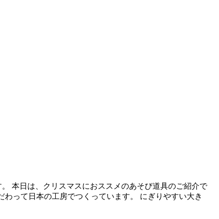
す。 本日は、クリスマスにおススメのあそび道具のご紹介で
にこだわって日本の工房でつくっています。 にぎりやすい大き