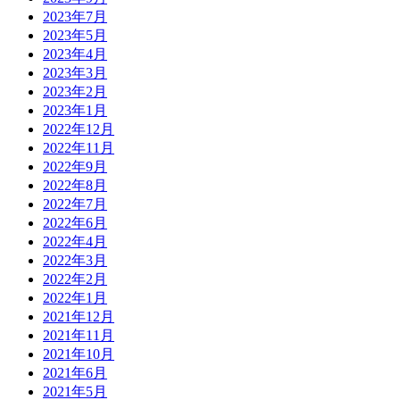
2023年7月
2023年5月
2023年4月
2023年3月
2023年2月
2023年1月
2022年12月
2022年11月
2022年9月
2022年8月
2022年7月
2022年6月
2022年4月
2022年3月
2022年2月
2022年1月
2021年12月
2021年11月
2021年10月
2021年6月
2021年5月