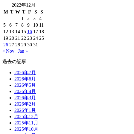
2022年12月
M
T
W
T
F
S
S
1
2
3
4
5
6
7
8
9
10
11
12
13
14
15
16
17
18
19
20
21
22
23
24
25
26
27
28
29
30
31
« Nov
Jan »
過去の記事
2026年7月
2026年6月
2026年5月
2026年4月
2026年3月
2026年2月
2026年1月
2025年12月
2025年11月
2025年10月