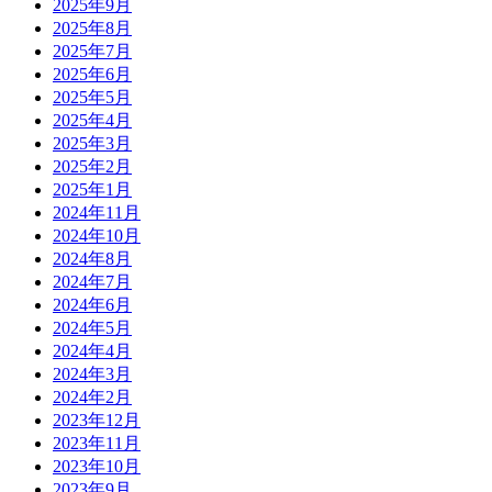
2025年9月
2025年8月
2025年7月
2025年6月
2025年5月
2025年4月
2025年3月
2025年2月
2025年1月
2024年11月
2024年10月
2024年8月
2024年7月
2024年6月
2024年5月
2024年4月
2024年3月
2024年2月
2023年12月
2023年11月
2023年10月
2023年9月