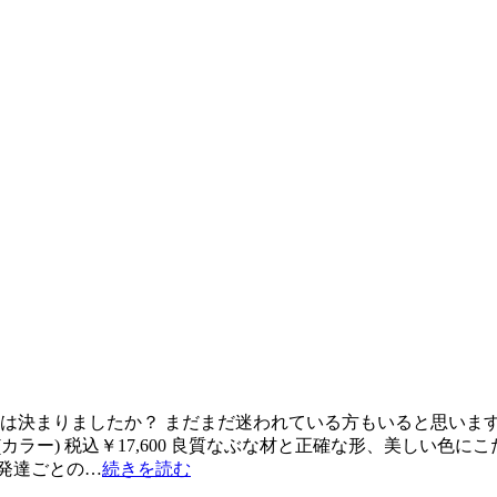
ントは決まりましたか？ まだまだ迷われている方もいると思いま
(カラー) 税込￥17,600 良質なぶな材と正確な形、美しい色
発達ごとの…
続きを読む