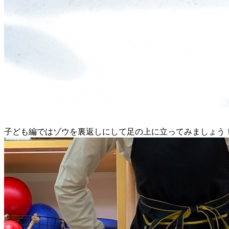
子ども編ではゾウを裏返しにして足の上に立ってみましょう