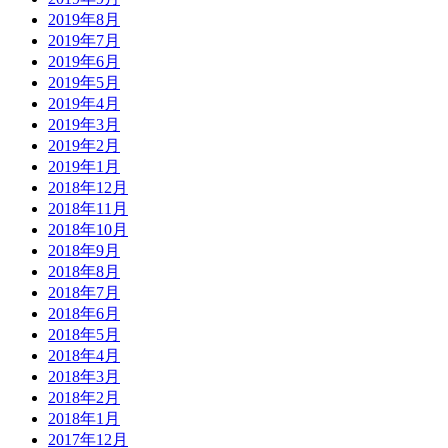
2019年8月
2019年7月
2019年6月
2019年5月
2019年4月
2019年3月
2019年2月
2019年1月
2018年12月
2018年11月
2018年10月
2018年9月
2018年8月
2018年7月
2018年6月
2018年5月
2018年4月
2018年3月
2018年2月
2018年1月
2017年12月