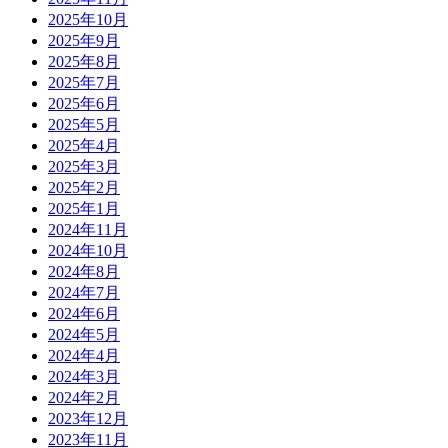
2025年10月
2025年9月
2025年8月
2025年7月
2025年6月
2025年5月
2025年4月
2025年3月
2025年2月
2025年1月
2024年11月
2024年10月
2024年8月
2024年7月
2024年6月
2024年5月
2024年4月
2024年3月
2024年2月
2023年12月
2023年11月