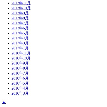
2017年11月
2017年10月
2017年9月
2017年8月
2017年7月
2017年6月
2017年5月
2017年4月
2017年3月
2017年1月
2016年11月
2016年10月
2016年9月
2016年8月
2016年7月
2016年6月
2016年5月
2016年4月
2016年3月
▲