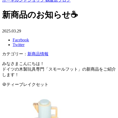
ボーネルンドショップ 鶴屋店ブログ
新商品のお知らせ☕
2025.03.29
Facebook
Twitter
カテゴリー：
新商品情報
みなさまこんにちは！
ドイツの木製玩具専門「スモールフット」の新商品をご紹介
します！
🍪ティーブレイクセット