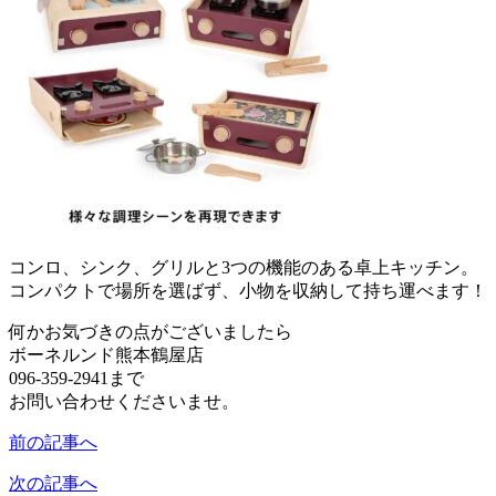
コンロ、シンク、グリルと3つの機能のある卓上キッチン。
コンパクトで場所を選ばず、小物を収納して持ち運べます！
何かお気づきの点がございましたら
ボーネルンド熊本鶴屋店
096‐359‐2941まで
お問い合わせくださいませ。
前の記事へ
次の記事へ