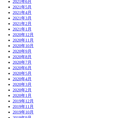
2021年6月
2021年5月
2021年4月
2021年3月
2021年2月
2021年1月
2020年12月
2020年11月
2020年10月
2020年9月
2020年8月
2020年7月
2020年6月
2020年5月
2020年4月
2020年3月
2020年2月
2020年1月
2019年12月
2019年11月
2019年10月
2019年9月