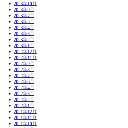
2023年10月
2023年9月
2023年7月
2023年5月
2023年4月
2023年3月
2023年2月
2023年1月
2022年12月
2022年11月
2022年9月
2022年8月
2022年7月
2022年6月
2022年4月
2022年3月
2022年2月
2022年1月
2021年12月
2021年11月
2021年10月