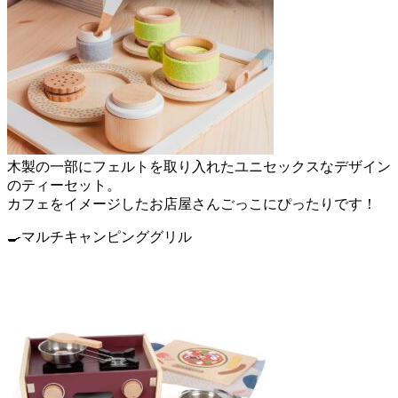
木製の一部にフェルトを取り入れたユニセックスなデザイン
のティーセット。
カフェをイメージしたお店屋さんごっこにぴったりです！
🍳マルチキャンピンググリル