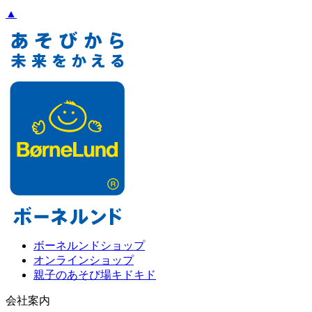
▲
ボーネルンドショップ
オンラインショップ
親子のあそび場キドキド
会社案内