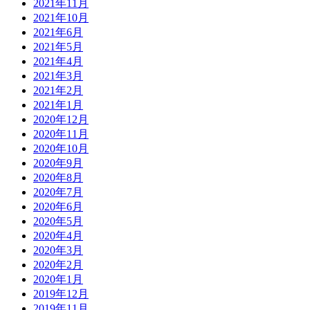
2021年11月
2021年10月
2021年6月
2021年5月
2021年4月
2021年3月
2021年2月
2021年1月
2020年12月
2020年11月
2020年10月
2020年9月
2020年8月
2020年7月
2020年6月
2020年5月
2020年4月
2020年3月
2020年2月
2020年1月
2019年12月
2019年11月