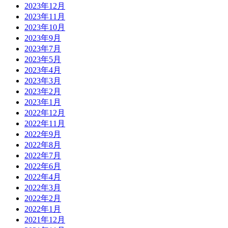
2023年12月
2023年11月
2023年10月
2023年9月
2023年7月
2023年5月
2023年4月
2023年3月
2023年2月
2023年1月
2022年12月
2022年11月
2022年9月
2022年8月
2022年7月
2022年6月
2022年4月
2022年3月
2022年2月
2022年1月
2021年12月