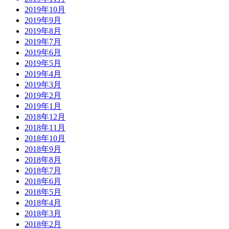
2019年10月
2019年9月
2019年8月
2019年7月
2019年6月
2019年5月
2019年4月
2019年3月
2019年2月
2019年1月
2018年12月
2018年11月
2018年10月
2018年9月
2018年8月
2018年7月
2018年6月
2018年5月
2018年4月
2018年3月
2018年2月