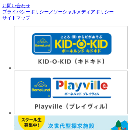
お問い合わせ
プライバシーポリシー／ソーシャルメディアポリシー
サイトマップ