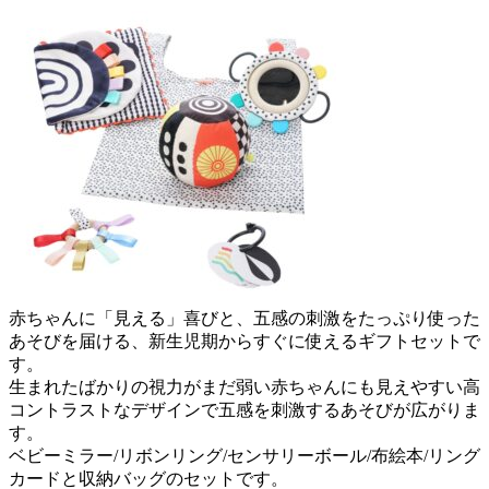
赤ちゃんに「見える」喜びと、五感の刺激をたっぷり使った
あそびを届ける、新生児期からすぐに使えるギフトセットで
す。
生まれたばかりの視力がまだ弱い赤ちゃんにも見えやすい高
コントラストなデザインで五感を刺激するあそびが広がりま
す。
ベビーミラー/リボンリング/センサリーボール/布絵本/リング
カードと収納バッグのセットです。