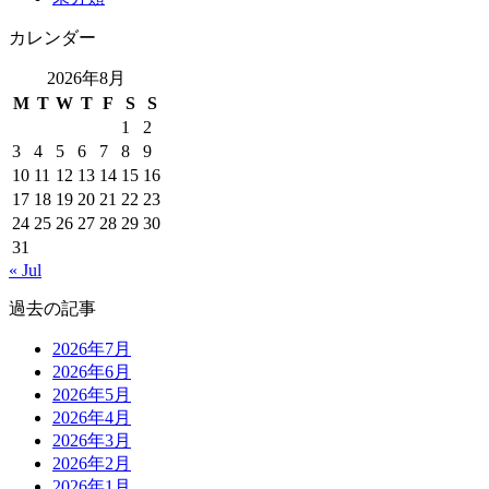
カレンダー
2026年8月
M
T
W
T
F
S
S
1
2
3
4
5
6
7
8
9
10
11
12
13
14
15
16
17
18
19
20
21
22
23
24
25
26
27
28
29
30
31
« Jul
過去の記事
2026年7月
2026年6月
2026年5月
2026年4月
2026年3月
2026年2月
2026年1月