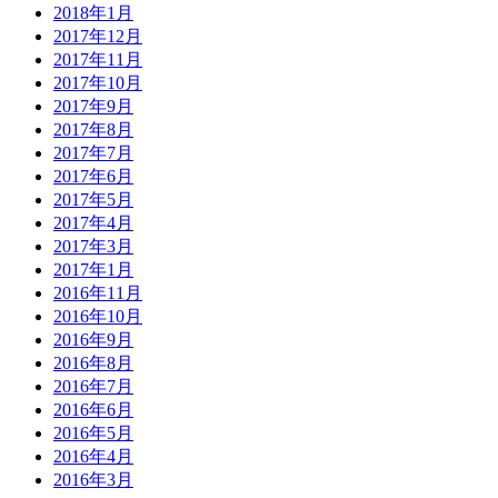
2018年1月
2017年12月
2017年11月
2017年10月
2017年9月
2017年8月
2017年7月
2017年6月
2017年5月
2017年4月
2017年3月
2017年1月
2016年11月
2016年10月
2016年9月
2016年8月
2016年7月
2016年6月
2016年5月
2016年4月
2016年3月