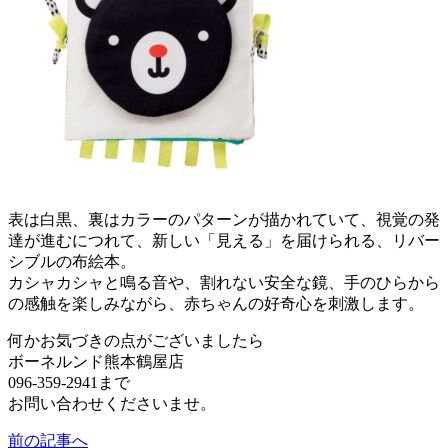
表は白黒、裏はカラーのパターンが描かれていて、視覚の発
達が進むにつれて、新しい「見える」を届けられる、リバー
シブルの布絵本。
カシャカシャと鳴る音や、割れない安全な鏡、手のひらから
の感触を楽しみながら、赤ちゃんの好奇心を刺激します。
何かお気づきの点がございましたら
ボーネルンド熊本鶴屋店
096‐359‐2941まで
お問い合わせくださいませ。
前の記事へ