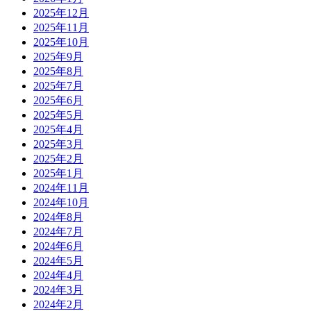
2025年12月
2025年11月
2025年10月
2025年9月
2025年8月
2025年7月
2025年6月
2025年5月
2025年4月
2025年3月
2025年2月
2025年1月
2024年11月
2024年10月
2024年8月
2024年7月
2024年6月
2024年5月
2024年4月
2024年3月
2024年2月