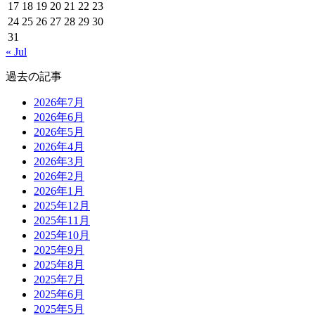
17
18
19
20
21
22
23
24
25
26
27
28
29
30
31
« Jul
過去の記事
2026年7月
2026年6月
2026年5月
2026年4月
2026年3月
2026年2月
2026年1月
2025年12月
2025年11月
2025年10月
2025年9月
2025年8月
2025年7月
2025年6月
2025年5月