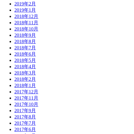
2019年2月
2019年1月
2018年12月
2018年11月
2018年10月
2018年9月
2018年8月
2018年7月
2018年6月
2018年5月
2018年4月
2018年3月
2018年2月
2018年1月
2017年12月
2017年11月
2017年10月
2017年9月
2017年8月
2017年7月
2017年6月