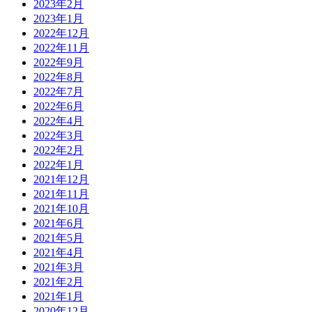
2023年2月
2023年1月
2022年12月
2022年11月
2022年9月
2022年8月
2022年7月
2022年6月
2022年4月
2022年3月
2022年2月
2022年1月
2021年12月
2021年11月
2021年10月
2021年6月
2021年5月
2021年4月
2021年3月
2021年2月
2021年1月
2020年12月