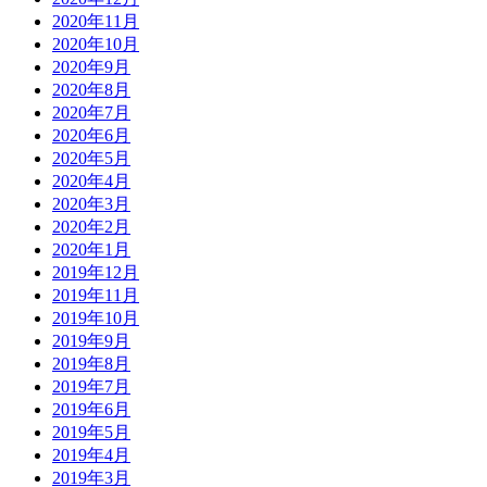
2020年11月
2020年10月
2020年9月
2020年8月
2020年7月
2020年6月
2020年5月
2020年4月
2020年3月
2020年2月
2020年1月
2019年12月
2019年11月
2019年10月
2019年9月
2019年8月
2019年7月
2019年6月
2019年5月
2019年4月
2019年3月