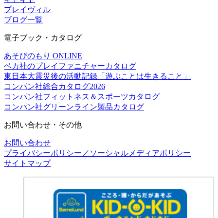
プレイヴィル
ブログ一覧
電子ブック・カタログ
あそびのもり ONLINE
ベカ社のプレイファニチャーカタログ
東日本大震災後の活動記録「遊ぶことは生きること」
コンパン社総合カタログ2026
コンパン社フィットネス＆スポーツカタログ
コンパン社グリーンライン製品カタログ
お問い合わせ・その他
お問い合わせ
プライバシーポリシー／ソーシャルメディアポリシー
サイトマップ