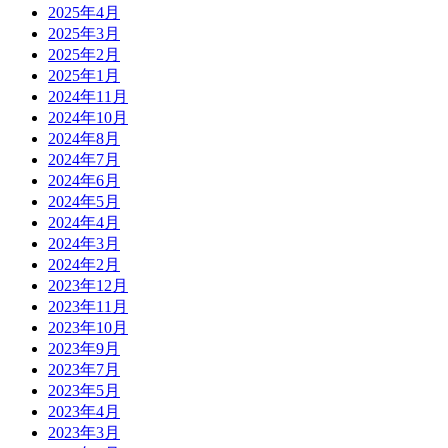
2025年4月
2025年3月
2025年2月
2025年1月
2024年11月
2024年10月
2024年8月
2024年7月
2024年6月
2024年5月
2024年4月
2024年3月
2024年2月
2023年12月
2023年11月
2023年10月
2023年9月
2023年7月
2023年5月
2023年4月
2023年3月