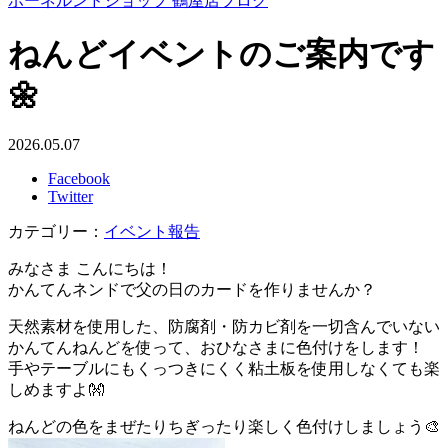
ボーネルンドショップ 鶴屋店ブログ
ねんどイベントのご案内です
🌼
2026.05.07
Facebook
Twitter
カテゴリー：
イベント報告
みなさま こんにちは！
かんてんネンドで父の日のカードを作りませんか？
天然素材を使用した、防腐剤・防カビ剤を一切含んでいない
かんてんねんどを使って、おひなさまに色付けをします！
手やテーブルにもくっつきにくく粘土板を使用しなくても楽
しめますよ👐
ねんどの色をまぜたりちぎったり楽しく色付けしましょう🎨