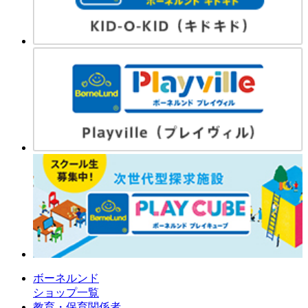
ボーネルンド
ショップ一覧
教育・保育関係者