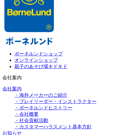
ボーネルンドショップ
オンラインショップ
親子のあそび場キドキド
会社案内
会社案内
・海外メーカーのご紹介
・プレイリーダー・インストラクター
・ボーネルンドヒストリー
・会社概要
・社会貢献活動
・カスタマーハラスメント基本方針
お知らせ