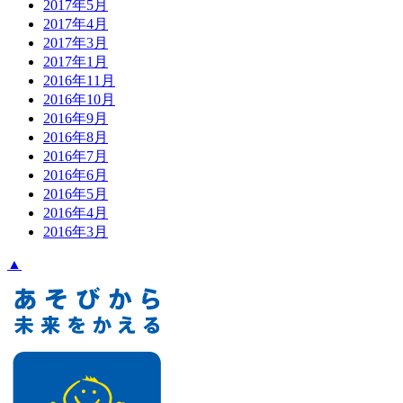
2017年5月
2017年4月
2017年3月
2017年1月
2016年11月
2016年10月
2016年9月
2016年8月
2016年7月
2016年6月
2016年5月
2016年4月
2016年3月
▲