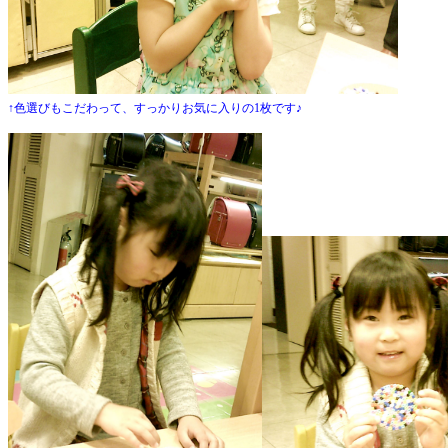
↑色選びもこだわって、すっかりお気に入りの1枚です♪