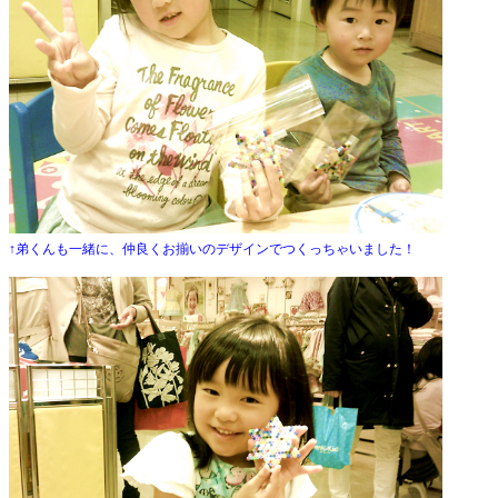
↑弟くんも一緒に、仲良くお揃いのデザインでつくっちゃいました！