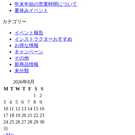
年末年始の営業時間について
夏休みイベント
カテゴリー
イベント報告
インストラクターおすすめ
お得な情報
キャンペーン
その他
新商品情報
未分類
2026年8月
M
T
W
T
F
S
S
1
2
3
4
5
6
7
8
9
10
11
12
13
14
15
16
17
18
19
20
21
22
23
24
25
26
27
28
29
30
31
« Mar