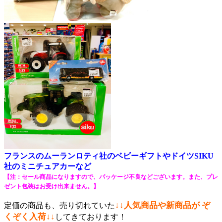
フランスのムーランロティ社のベビーギフトやドイツSIKU
社のミニチュアカーなど
【注：セール商品になりますので、パッケージ不良などございます。また、プレ
ゼント包装はお受け出来ません。】
↓↓
人気商品や新商品が ぞ
定価の商品も、売り切れていた
くぞく入荷↓↓
してきております！