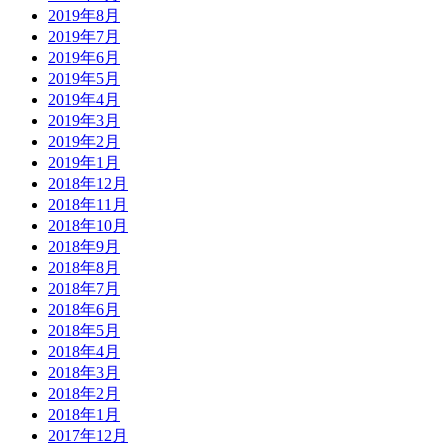
2019年8月
2019年7月
2019年6月
2019年5月
2019年4月
2019年3月
2019年2月
2019年1月
2018年12月
2018年11月
2018年10月
2018年9月
2018年8月
2018年7月
2018年6月
2018年5月
2018年4月
2018年3月
2018年2月
2018年1月
2017年12月