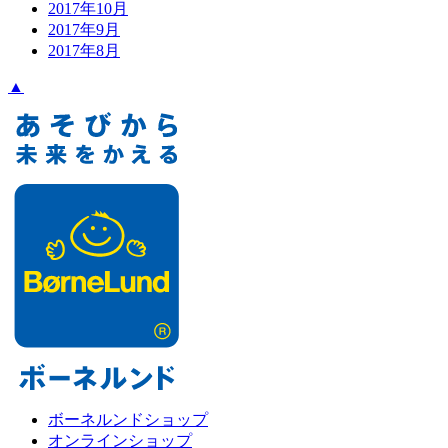
2017年10月
2017年9月
2017年8月
▲
ボーネルンドショップ
オンラインショップ