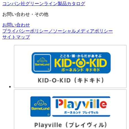
コンパン社グリーンライン製品カタログ
お問い合わせ・その他
お問い合わせ
プライバシーポリシー／ソーシャルメディアポリシー
サイトマップ