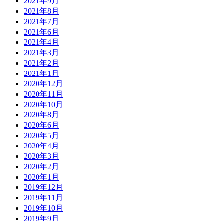
2021年9月
2021年8月
2021年7月
2021年6月
2021年4月
2021年3月
2021年2月
2021年1月
2020年12月
2020年11月
2020年10月
2020年8月
2020年6月
2020年5月
2020年4月
2020年3月
2020年2月
2020年1月
2019年12月
2019年11月
2019年10月
2019年9月