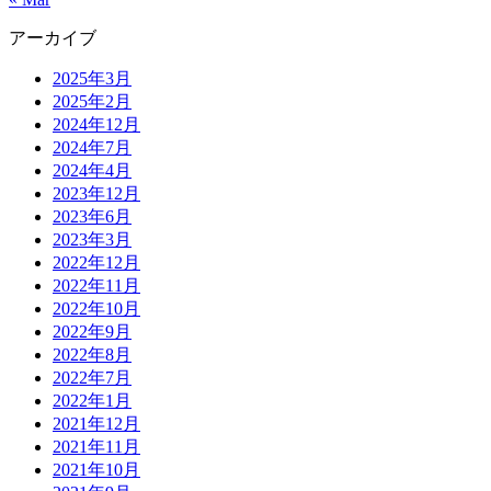
アーカイブ
2025年3月
2025年2月
2024年12月
2024年7月
2024年4月
2023年12月
2023年6月
2023年3月
2022年12月
2022年11月
2022年10月
2022年9月
2022年8月
2022年7月
2022年1月
2021年12月
2021年11月
2021年10月