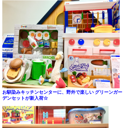
お馴染みキッチンセンターに、野外で楽しい グリーンガー
デンセットが新入荷☆