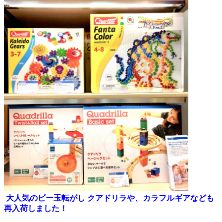
大人気のビー玉転がし クアドリラや、カラフルギアなども
再入荷しました！