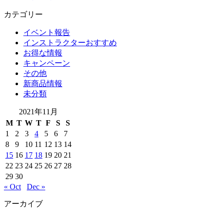
カテゴリー
イベント報告
インストラクターおすすめ
お得な情報
キャンペーン
その他
新商品情報
未分類
2021年11月
M
T
W
T
F
S
S
1
2
3
4
5
6
7
8
9
10
11
12
13
14
15
16
17
18
19
20
21
22
23
24
25
26
27
28
29
30
« Oct
Dec »
アーカイブ