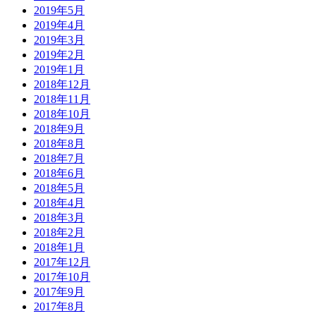
2019年5月
2019年4月
2019年3月
2019年2月
2019年1月
2018年12月
2018年11月
2018年10月
2018年9月
2018年8月
2018年7月
2018年6月
2018年5月
2018年4月
2018年3月
2018年2月
2018年1月
2017年12月
2017年10月
2017年9月
2017年8月