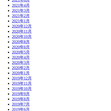
2021年6月
2021年4月
2021年3月
2021年2月
2021年1月
2020年12月
2020年11月
2020年10月
2020年8月
2020年6月
2020年5月
2020年4月
2020年3月
2020年2月
2020年1月
2019年12月
2019年11月
2019年10月
2019年9月
2019年8月
2019年7月
2019年6月