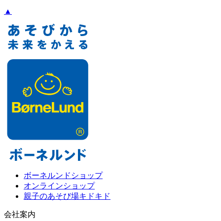
▲
ボーネルンドショップ
オンラインショップ
親子のあそび場キドキド
会社案内