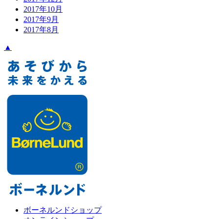
2017年10月
2017年9月
2017年8月
▲
ボーネルンドショップ