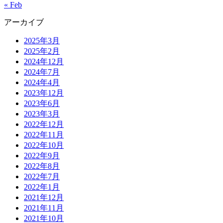
« Feb
アーカイブ
2025年3月
2025年2月
2024年12月
2024年7月
2024年4月
2023年12月
2023年6月
2023年3月
2022年12月
2022年11月
2022年10月
2022年9月
2022年8月
2022年7月
2022年1月
2021年12月
2021年11月
2021年10月