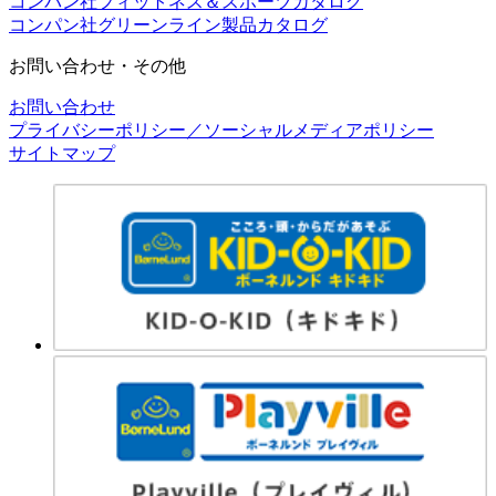
コンパン社フィットネス＆スポーツカタログ
コンパン社グリーンライン製品カタログ
お問い合わせ・その他
お問い合わせ
プライバシーポリシー／ソーシャルメディアポリシー
サイトマップ