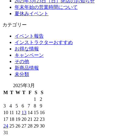
2025年3月23日（日）閉店のお知らせ
年末年始の営業時間について
夏休みイベント
カテゴリー
イベント報告
インストラクターおすすめ
お得な情報
キャンペーン
その他
新商品情報
未分類
2025年3月
M
T
W
T
F
S
S
1
2
3
4
5
6
7
8
9
10
11
12
13
14
15
16
17
18
19
20
21
22
23
24
25
26
27
28
29
30
31