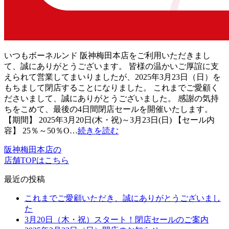
いつもボーネルンド 阪神梅田本店をご利用いただきまし
て、誠にありがとうございます。 皆様の温かいご厚誼に支
えられて営業してまいりましたが、2025年3月23日（日）を
もちまして閉店することになりました。 これまでご愛顧く
ださいまして、誠にありがとうございました。 感謝の気持
ちをこめて、最後の4日間閉店セールを開催いたします。
【期間】 2025年3月20日(木・祝)～3月23日(日) 【セール内
容】 25％～50％O…
続きを読む
阪神梅田本店の
店舗TOPはこちら
最近の投稿
これまでご愛顧いただき、誠にありがとうございまし
た
3月20日（木・祝）スタート！閉店セールのご案内