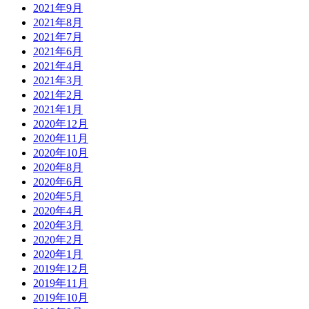
2021年9月
2021年8月
2021年7月
2021年6月
2021年4月
2021年3月
2021年2月
2021年1月
2020年12月
2020年11月
2020年10月
2020年8月
2020年6月
2020年5月
2020年4月
2020年3月
2020年2月
2020年1月
2019年12月
2019年11月
2019年10月