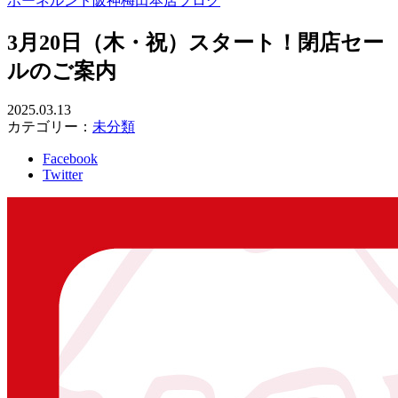
ボーネルンド阪神梅田本店ブログ
3月20日（木・祝）スタート！閉店セー
ルのご案内
2025.03.13
カテゴリー：
未分類
Facebook
Twitter