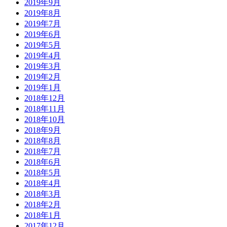
2019年9月
2019年8月
2019年7月
2019年6月
2019年5月
2019年4月
2019年3月
2019年2月
2019年1月
2018年12月
2018年11月
2018年10月
2018年9月
2018年8月
2018年7月
2018年6月
2018年5月
2018年4月
2018年3月
2018年2月
2018年1月
2017年12月