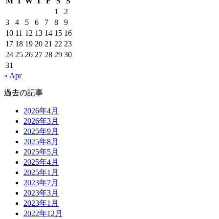
M
T
W
T
F
S
S
1
2
3
4
5
6
7
8
9
10
11
12
13
14
15
16
17
18
19
20
21
22
23
24
25
26
27
28
29
30
31
« Apr
過去の記事
2026年4月
2026年3月
2025年9月
2025年8月
2025年5月
2025年4月
2025年1月
2023年7月
2023年3月
2023年1月
2022年12月