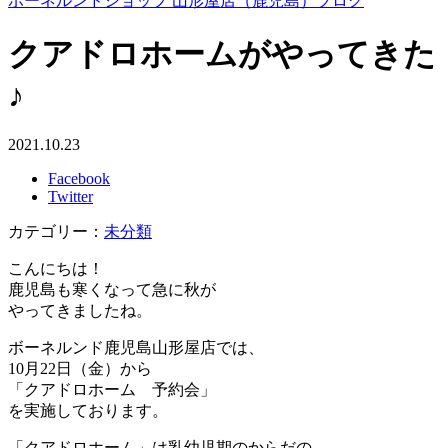
ボーネルンドショップ 山形屋店（鹿児島）ブログ
クアドロホームがやってきた
♪
2021.10.23
Facebook
Twitter
カテゴリー：
未分類
こんにちは！
鹿児島も寒くなって急に秋が
やってきましたね。
ボーネルンド鹿児島山形屋店では、
10月22日（金）から
「クアドロホーム 予約会」
を実施しております。
「クアドロホーム」は乳幼児期のからだの