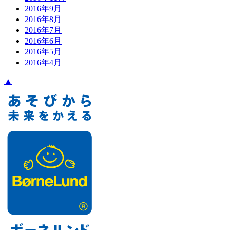
2016年9月
2016年8月
2016年7月
2016年6月
2016年5月
2016年4月
▲