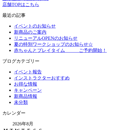
店舗TOPはこちら
最近の記事
イベントのお知らせ
新商品のご案内
リニューアルOPENのお知らせ
夏の特別ワークショップのお知らせ☆
赤ちゃんとプレイタイム ご予約開始！
ブログカテゴリー
イベント報告
インストラクターおすすめ
お得な情報
キャンペーン
新商品情報
未分類
カレンダー
2026年8月