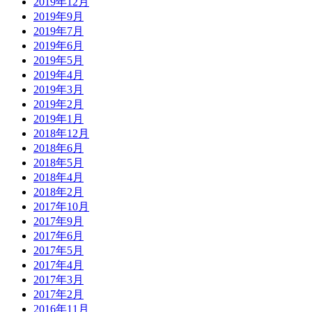
2019年12月
2019年9月
2019年7月
2019年6月
2019年5月
2019年4月
2019年3月
2019年2月
2019年1月
2018年12月
2018年6月
2018年5月
2018年4月
2018年2月
2017年10月
2017年9月
2017年6月
2017年5月
2017年4月
2017年3月
2017年2月
2016年11月