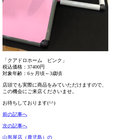
「クアドロホーム ピンク」
税込価格：37400円
対象年齢：6ヶ月頃～3歳頃
店頭でも実際に商品をみていただけますので、
この機会にご来店くださいませ。
お待ちしております(^^)
前の記事へ
次の記事へ
山形屋店（鹿児島）の