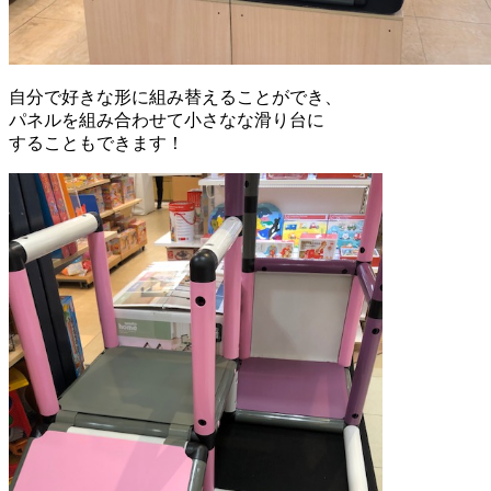
自分で好きな形に組み替えることができ、
パネルを組み合わせて小さなな滑り台に
することもできます！