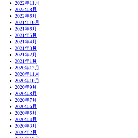
2022年11月
2022年8月
2022年6月
2021年10月
2021年6月
2021年5月
2021年4月
2021年3月
2021年2月
2021年1月
2020年12月
2020年11月
2020年10月
2020年9月
2020年8月
2020年7月
2020年6月
2020年5月
2020年4月
2020年3月
2020年2月