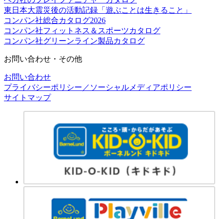
東日本大震災後の活動記録「遊ぶことは生きること」
コンパン社総合カタログ2026
コンパン社フィットネス＆スポーツカタログ
コンパン社グリーンライン製品カタログ
お問い合わせ・その他
お問い合わせ
プライバシーポリシー／ソーシャルメディアポリシー
サイトマップ