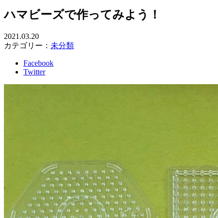
ハマビーズで作ってみよう！
2021.03.20
カテゴリー：
未分類
Facebook
Twitter