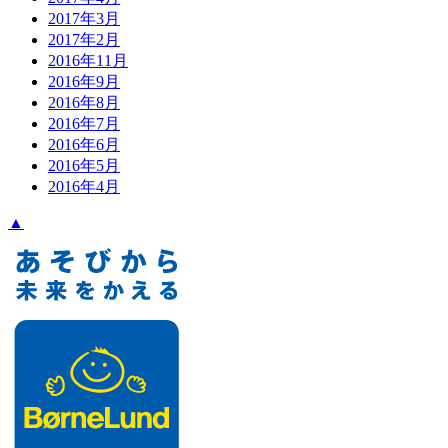
2017年3月
2017年2月
2016年11月
2016年9月
2016年8月
2016年7月
2016年6月
2016年5月
2016年4月
▲