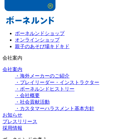
ボーネルンドショップ
オンラインショップ
親子のあそび場キドキド
会社案内
会社案内
・海外メーカーのご紹介
・プレイリーダー・インストラクター
・ボーネルンドヒストリー
・会社概要
・社会貢献活動
・カスタマーハラスメント基本方針
お知らせ
プレスリリース
採用情報