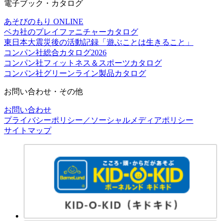
電子ブック・カタログ
あそびのもり ONLINE
ベカ社のプレイファニチャーカタログ
東日本大震災後の活動記録「遊ぶことは生きること」
コンパン社総合カタログ2026
コンパン社フィットネス＆スポーツカタログ
コンパン社グリーンライン製品カタログ
お問い合わせ・その他
お問い合わせ
プライバシーポリシー／ソーシャルメディアポリシー
サイトマップ