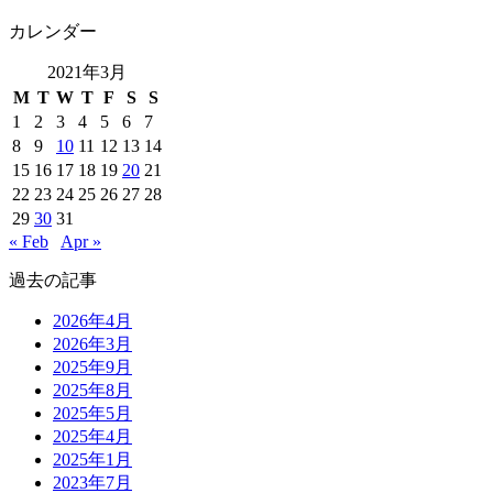
カレンダー
2021年3月
M
T
W
T
F
S
S
1
2
3
4
5
6
7
8
9
10
11
12
13
14
15
16
17
18
19
20
21
22
23
24
25
26
27
28
29
30
31
« Feb
Apr »
過去の記事
2026年4月
2026年3月
2025年9月
2025年8月
2025年5月
2025年4月
2025年1月
2023年7月