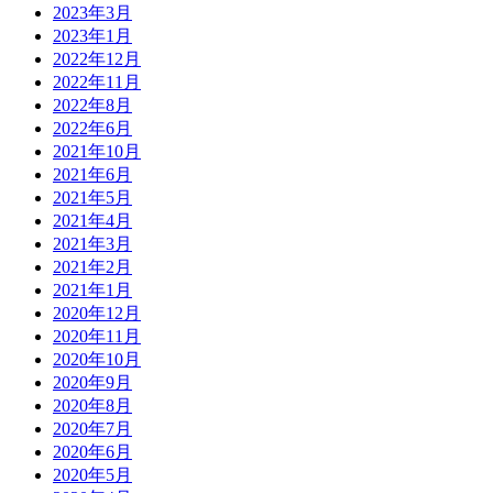
2023年3月
2023年1月
2022年12月
2022年11月
2022年8月
2022年6月
2021年10月
2021年6月
2021年5月
2021年4月
2021年3月
2021年2月
2021年1月
2020年12月
2020年11月
2020年10月
2020年9月
2020年8月
2020年7月
2020年6月
2020年5月