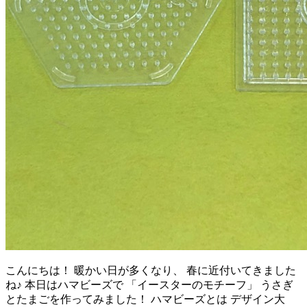
こんにちは！ 暖かい日が多くなり、 春に近付いてきました
ね♪ 本日はハマビーズで 「イースターのモチーフ」 うさぎ
とたまごを作ってみました！ ハマビーズとは デザイン大