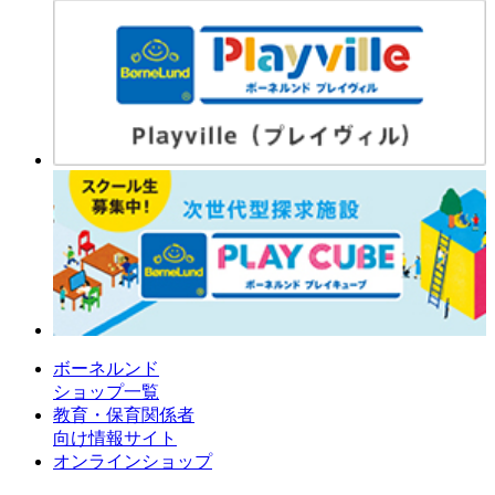
ボーネルンド
ショップ一覧
教育・保育関係者
向け情報サイト
オンラインショップ