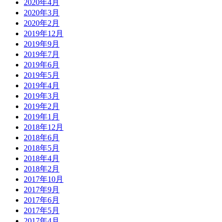
2020年4月
2020年3月
2020年2月
2019年12月
2019年9月
2019年7月
2019年6月
2019年5月
2019年4月
2019年3月
2019年2月
2019年1月
2018年12月
2018年6月
2018年5月
2018年4月
2018年2月
2017年10月
2017年9月
2017年6月
2017年5月
2017年4月