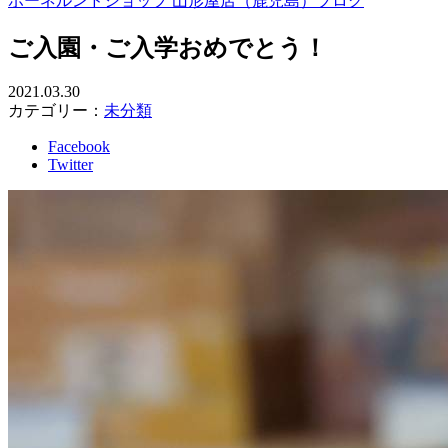
ボーネルンドショップ 山形屋店（鹿児島）ブログ
ご入園・ご入学おめでとう！
2021.03.30
カテゴリー：
未分類
Facebook
Twitter