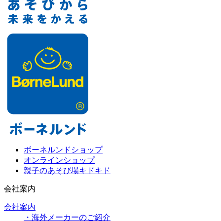
ボーネルンドショップ
オンラインショップ
親子のあそび場キドキド
会社案内
会社案内
・海外メーカーのご紹介