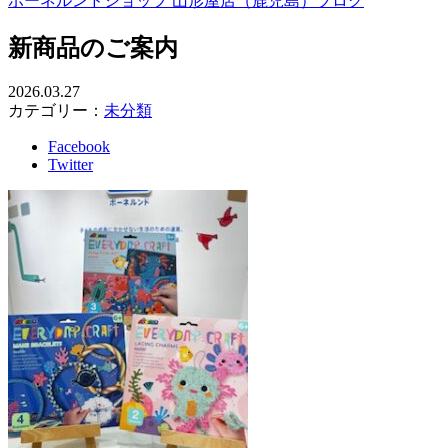
ボーネルンドショップ 山形屋店（鹿児島）ブログ
新商品のご案内
2026.03.27
カテゴリー：
未分類
Facebook
Twitter