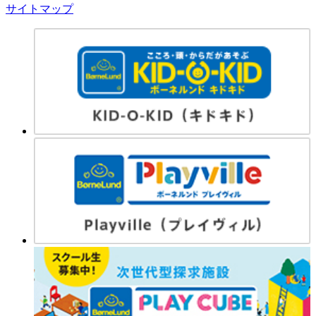
サイトマップ