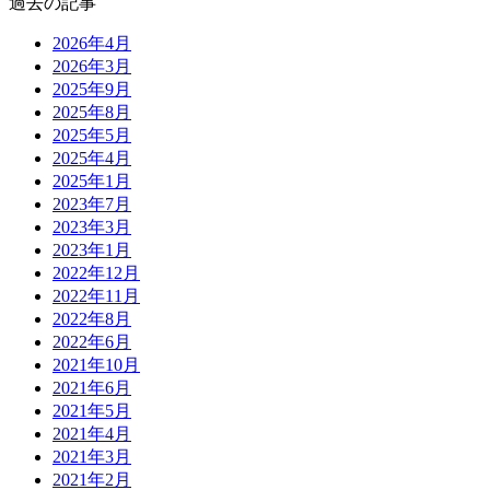
過去の記事
2026年4月
2026年3月
2025年9月
2025年8月
2025年5月
2025年4月
2025年1月
2023年7月
2023年3月
2023年1月
2022年12月
2022年11月
2022年8月
2022年6月
2021年10月
2021年6月
2021年5月
2021年4月
2021年3月
2021年2月