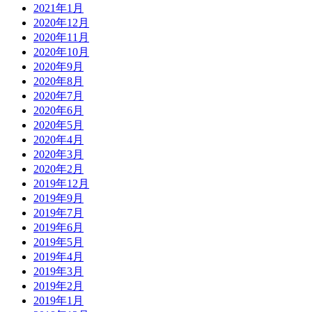
2021年1月
2020年12月
2020年11月
2020年10月
2020年9月
2020年8月
2020年7月
2020年6月
2020年5月
2020年4月
2020年3月
2020年2月
2019年12月
2019年9月
2019年7月
2019年6月
2019年5月
2019年4月
2019年3月
2019年2月
2019年1月