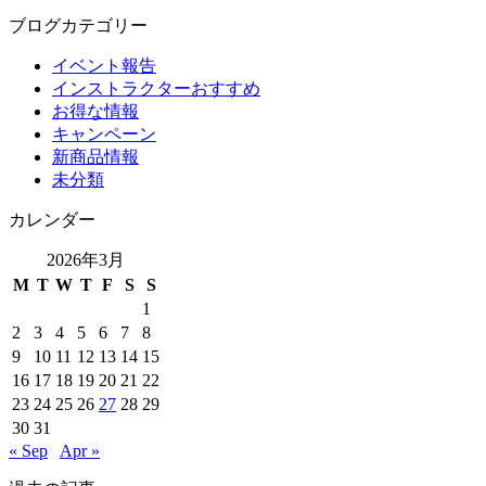
ブログカテゴリー
イベント報告
インストラクターおすすめ
お得な情報
キャンペーン
新商品情報
未分類
カレンダー
2026年3月
M
T
W
T
F
S
S
1
2
3
4
5
6
7
8
9
10
11
12
13
14
15
16
17
18
19
20
21
22
23
24
25
26
27
28
29
30
31
« Sep
Apr »