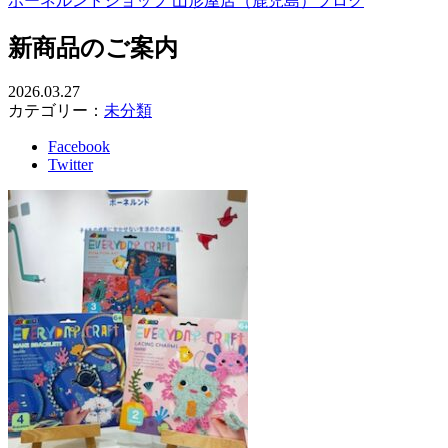
ボーネルンドショップ 山形屋店（鹿児島）ブログ
新商品のご案内
2026.03.27
カテゴリー：
未分類
Facebook
Twitter