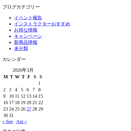
ブログカテゴリー
イベント報告
インストラクターおすすめ
お得な情報
キャンペーン
新商品情報
未分類
カレンダー
2026年3月
M
T
W
T
F
S
S
1
2
3
4
5
6
7
8
9
10
11
12
13
14
15
16
17
18
19
20
21
22
23
24
25
26
27
28
29
30
31
« Sep
Apr »