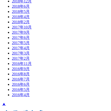
2018年12月
2018年6月
2018年5月
2018年4月
2018年2月
2017年10月
2017年9月
2017年6月
2017年5月
2017年4月
2017年3月
2017年2月
2016年11月
2016年9月
2016年8月
2016年7月
2016年6月
2016年5月
2016年4月
▲