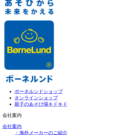
ボーネルンドショップ
オンラインショップ
親子のあそび場キドキド
会社案内
会社案内
・海外メーカーのご紹介