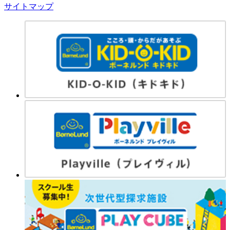
サイトマップ