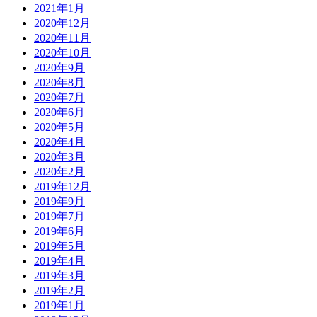
2021年1月
2020年12月
2020年11月
2020年10月
2020年9月
2020年8月
2020年7月
2020年6月
2020年5月
2020年4月
2020年3月
2020年2月
2019年12月
2019年9月
2019年7月
2019年6月
2019年5月
2019年4月
2019年3月
2019年2月
2019年1月