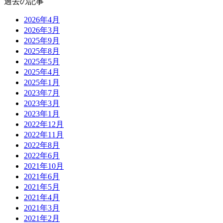
過去の記事
2026年4月
2026年3月
2025年9月
2025年8月
2025年5月
2025年4月
2025年1月
2023年7月
2023年3月
2023年1月
2022年12月
2022年11月
2022年8月
2022年6月
2021年10月
2021年6月
2021年5月
2021年4月
2021年3月
2021年2月