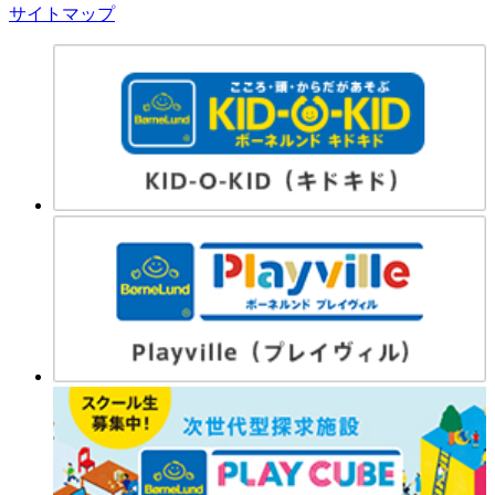
サイトマップ