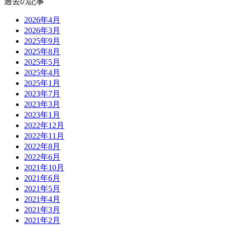
過去の記事
2026年4月
2026年3月
2025年9月
2025年8月
2025年5月
2025年4月
2025年1月
2023年7月
2023年3月
2023年1月
2022年12月
2022年11月
2022年8月
2022年6月
2021年10月
2021年6月
2021年5月
2021年4月
2021年3月
2021年2月