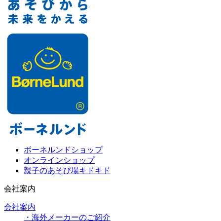
ボーネルンドショップ
オンラインショップ
親子のあそび場キドキド
会社案内
会社案内
・海外メーカーのご紹介