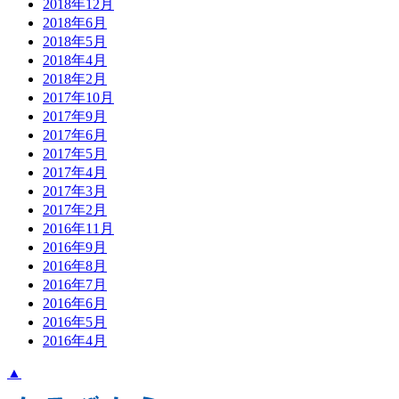
2018年12月
2018年6月
2018年5月
2018年4月
2018年2月
2017年10月
2017年9月
2017年6月
2017年5月
2017年4月
2017年3月
2017年2月
2016年11月
2016年9月
2016年8月
2016年7月
2016年6月
2016年5月
2016年4月
▲