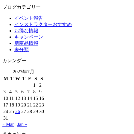
ブログカテゴリー
イベント報告
インストラクターおすすめ
お得な情報
キャンペーン
新商品情報
未分類
カレンダー
2023年7月
M
T
W
T
F
S
S
1
2
3
4
5
6
7
8
9
10
11
12
13
14
15
16
17
18
19
20
21
22
23
24
25
26
27
28
29
30
31
« Mar
Jan »