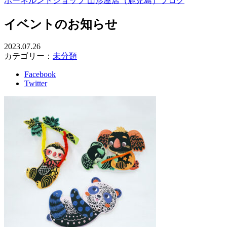
ボーネルンドショップ 山形屋店（鹿児島）ブログ
イベントのお知らせ
2023.07.26
カテゴリー：
未分類
Facebook
Twitter