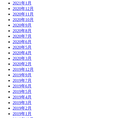
2021年1月
2020年12月
2020年11月
2020年10月
2020年9月
2020年8月
2020年7月
2020年6月
2020年5月
2020年4月
2020年3月
2020年2月
2019年12月
2019年9月
2019年7月
2019年6月
2019年5月
2019年4月
2019年3月
2019年2月
2019年1月