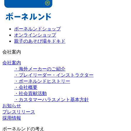
ボーネルンドショップ
オンラインショップ
親子のあそび場キドキド
会社案内
会社案内
・海外メーカーのご紹介
・プレイリーダー・インストラクター
・ボーネルンドヒストリー
・会社概要
・社会貢献活動
・カスタマーハラスメント基本方針
お知らせ
プレスリリース
採用情報
ボーネルンドの考え