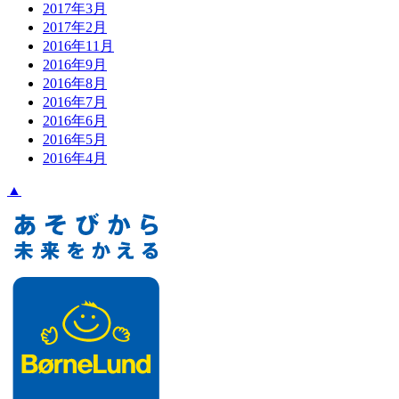
2017年3月
2017年2月
2016年11月
2016年9月
2016年8月
2016年7月
2016年6月
2016年5月
2016年4月
▲