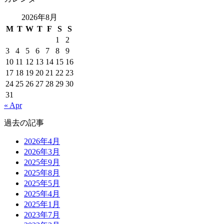
2026年8月
M
T
W
T
F
S
S
1
2
3
4
5
6
7
8
9
10
11
12
13
14
15
16
17
18
19
20
21
22
23
24
25
26
27
28
29
30
31
« Apr
過去の記事
2026年4月
2026年3月
2025年9月
2025年8月
2025年5月
2025年4月
2025年1月
2023年7月