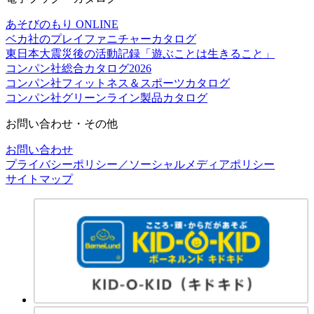
あそびのもり ONLINE
ベカ社のプレイファニチャーカタログ
東日本大震災後の活動記録「遊ぶことは生きること」
コンパン社総合カタログ2026
コンパン社フィットネス＆スポーツカタログ
コンパン社グリーンライン製品カタログ
お問い合わせ・その他
お問い合わせ
プライバシーポリシー／ソーシャルメディアポリシー
サイトマップ