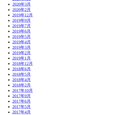
2020年3月
2020年2月
2019年12月
2019年9月
2019年7月
2019年6月
2019年5月
2019年4月
2019年3月
2019年2月
2019年1月
2018年12月
2018年6月
2018年5月
2018年4月
2018年2月
2017年10月
2017年9月
2017年6月
2017年5月
2017年4月