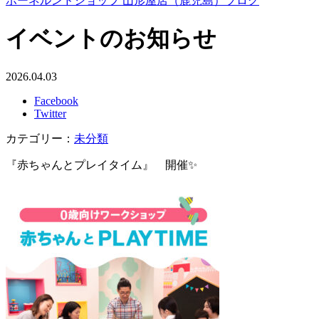
ボーネルンドショップ 山形屋店（鹿児島）ブログ
イベントのお知らせ
2026.04.03
Facebook
Twitter
カテゴリー：
未分類
『赤ちゃんとプレイタイム』 開催✨