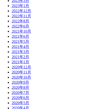
2023年3月
2023年1月
2022年12月
2022年11月
2022年8月
2022年6月
2021年10月
2021年6月
2021年5月
2021年4月
2021年3月
2021年2月
2021年1月
2020年12月
2020年11月
2020年10月
2020年9月
2020年8月
2020年7月
2020年6月
2020年5月
2020年4月