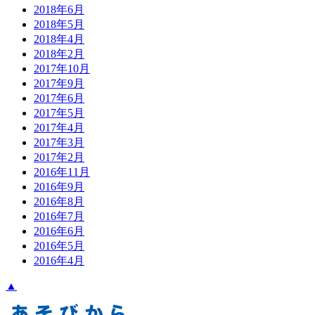
2018年6月
2018年5月
2018年4月
2018年2月
2017年10月
2017年9月
2017年6月
2017年5月
2017年4月
2017年3月
2017年2月
2016年11月
2016年9月
2016年8月
2016年7月
2016年6月
2016年5月
2016年4月
▲