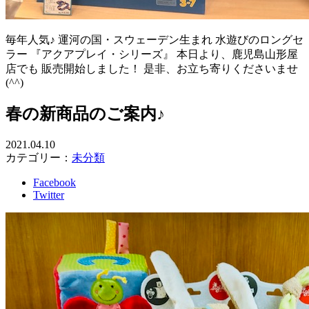
毎年人気♪ 運河の国・スウェーデン生まれ 水遊びのロングセ
ラー 『アクアプレイ・シリーズ』 本日より、鹿児島山形屋
店でも 販売開始しました！ 是非、お立ち寄りくださいませ
(^^)
春の新商品のご案内♪
2021.04.10
カテゴリー：
未分類
Facebook
Twitter