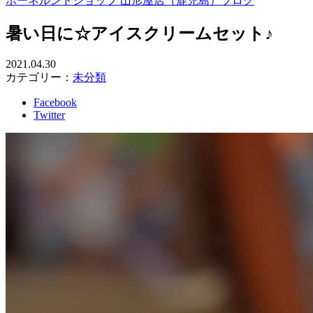
ボーネルンドショップ 山形屋店（鹿児島）ブログ
暑い日に☆アイスクリームセット♪
2021.04.30
カテゴリー：
未分類
Facebook
Twitter