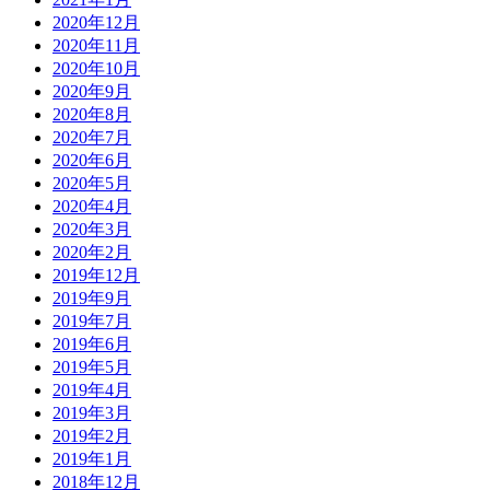
2020年12月
2020年11月
2020年10月
2020年9月
2020年8月
2020年7月
2020年6月
2020年5月
2020年4月
2020年3月
2020年2月
2019年12月
2019年9月
2019年7月
2019年6月
2019年5月
2019年4月
2019年3月
2019年2月
2019年1月
2018年12月