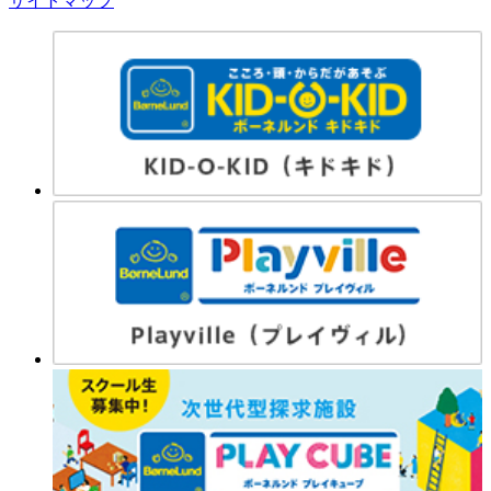
サイトマップ