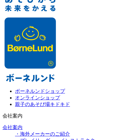
ボーネルンドショップ
オンラインショップ
親子のあそび場キドキド
会社案内
会社案内
・海外メーカーのご紹介