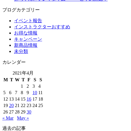
ブログカテゴリー
イベント報告
インストラクターおすすめ
お得な情報
キャンペーン
新商品情報
未分類
カレンダー
2021年4月
M
T
W
T
F
S
S
1
2
3
4
5
6
7
8
9
10
11
12
13
14
15
16
17
18
19
20
21
22
23
24
25
26
27
28
29
30
« Mar
May »
過去の記事