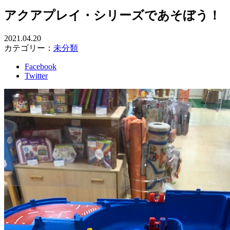
アクアプレイ・シリーズであそぼう！
2021.04.20
カテゴリー：
未分類
Facebook
Twitter