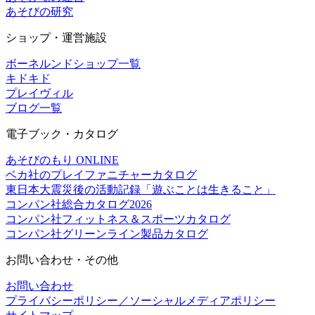
あそびの研究
ショップ・運営施設
ボーネルンドショップ一覧
キドキド
プレイヴィル
ブログ一覧
電子ブック・カタログ
あそびのもり ONLINE
ベカ社のプレイファニチャーカタログ
東日本大震災後の活動記録「遊ぶことは生きること」
コンパン社総合カタログ2026
コンパン社フィットネス＆スポーツカタログ
コンパン社グリーンライン製品カタログ
お問い合わせ・その他
お問い合わせ
プライバシーポリシー／ソーシャルメディアポリシー