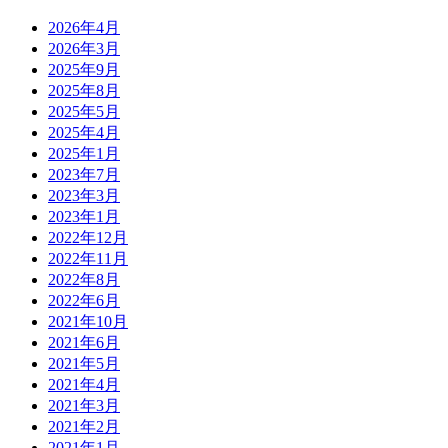
2026年4月
2026年3月
2025年9月
2025年8月
2025年5月
2025年4月
2025年1月
2023年7月
2023年3月
2023年1月
2022年12月
2022年11月
2022年8月
2022年6月
2021年10月
2021年6月
2021年5月
2021年4月
2021年3月
2021年2月
2021年1月