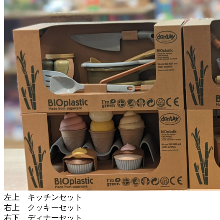
左上 キッチンセット
右上 クッキーセット
右下 ディナーセット