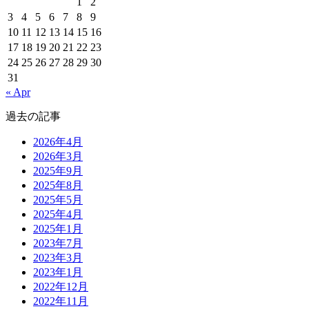
1
2
3
4
5
6
7
8
9
10
11
12
13
14
15
16
17
18
19
20
21
22
23
24
25
26
27
28
29
30
31
« Apr
過去の記事
2026年4月
2026年3月
2025年9月
2025年8月
2025年5月
2025年4月
2025年1月
2023年7月
2023年3月
2023年1月
2022年12月
2022年11月