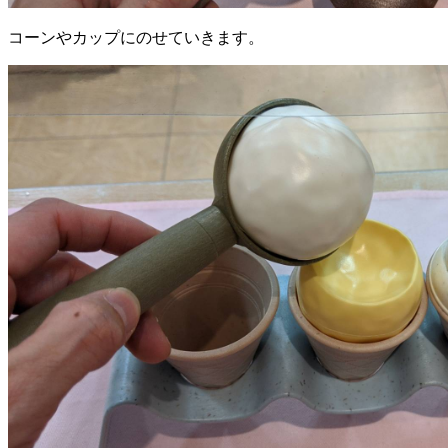
コーンやカップにのせていきます。