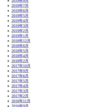
2019年9月
2019年7月
2019年6月
2019年5月
2019年4月
2019年3月
2019年2月
2019年1月
2018年12月
2018年6月
2018年5月
2018年4月
2018年2月
2017年10月
2017年9月
2017年6月
2017年5月
2017年4月
2017年3月
2017年2月
2016年11月
2016年9月