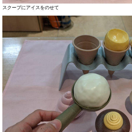
スクープにアイスをのせて