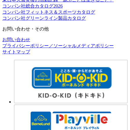
コンパン社総合カタログ2026
コンパン社フィットネス＆スポーツカタログ
コンパン社グリーンライン製品カタログ
お問い合わせ・その他
お問い合わせ
プライバシーポリシー／ソーシャルメディアポリシー
サイトマップ