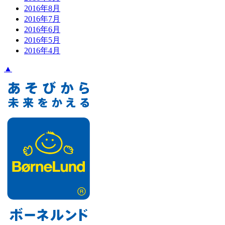
2016年8月
2016年7月
2016年6月
2016年5月
2016年4月
▲