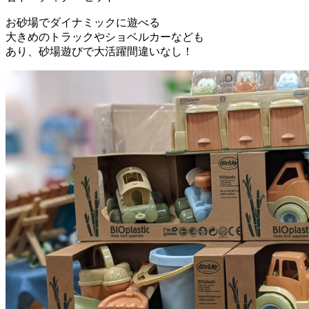
お砂場でダイナミックに遊べる
大きめのトラックやショベルカーなども
あり、砂場遊びで大活躍間違いなし！