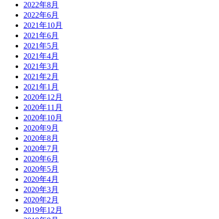
2022年8月
2022年6月
2021年10月
2021年6月
2021年5月
2021年4月
2021年3月
2021年2月
2021年1月
2020年12月
2020年11月
2020年10月
2020年9月
2020年8月
2020年7月
2020年6月
2020年5月
2020年4月
2020年3月
2020年2月
2019年12月