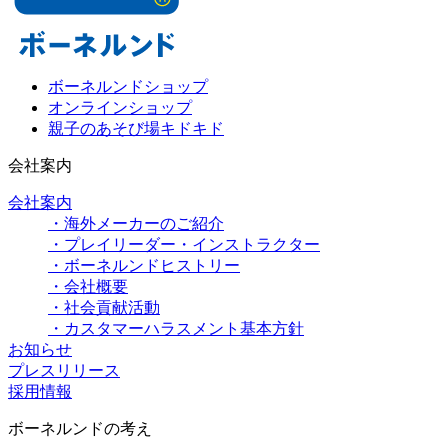
ボーネルンドショップ
オンラインショップ
親子のあそび場キドキド
会社案内
会社案内
・海外メーカーのご紹介
・プレイリーダー・インストラクター
・ボーネルンドヒストリー
・会社概要
・社会貢献活動
・カスタマーハラスメント基本方針
お知らせ
プレスリリース
採用情報
ボーネルンドの考え