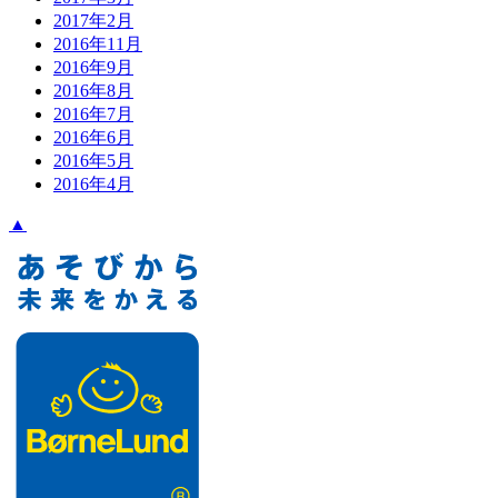
2017年2月
2016年11月
2016年9月
2016年8月
2016年7月
2016年6月
2016年5月
2016年4月
▲