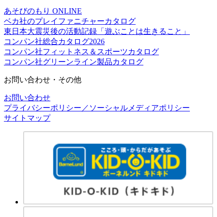
あそびのもり ONLINE
ベカ社のプレイファニチャーカタログ
東日本大震災後の活動記録「遊ぶことは生きること」
コンパン社総合カタログ2026
コンパン社フィットネス＆スポーツカタログ
コンパン社グリーンライン製品カタログ
お問い合わせ・その他
お問い合わせ
プライバシーポリシー／ソーシャルメディアポリシー
サイトマップ