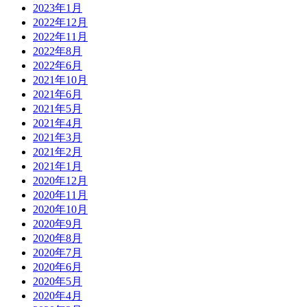
2023年1月
2022年12月
2022年11月
2022年8月
2022年6月
2021年10月
2021年6月
2021年5月
2021年4月
2021年3月
2021年2月
2021年1月
2020年12月
2020年11月
2020年10月
2020年9月
2020年8月
2020年7月
2020年6月
2020年5月
2020年4月