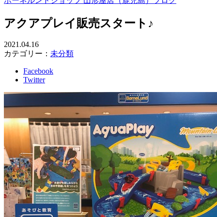
ボーネルンドショップ 山形屋店（鹿児島）ブログ
アクアプレイ販売スタート♪
2021.04.16
カテゴリー：
未分類
Facebook
Twitter