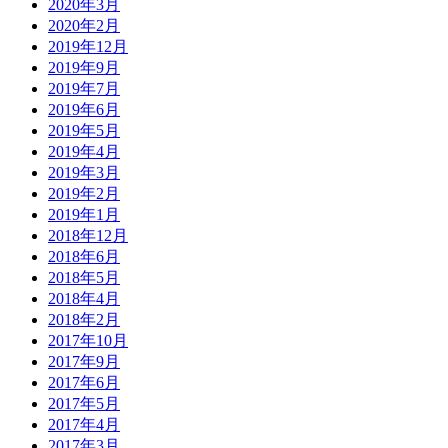
2020年3月
2020年2月
2019年12月
2019年9月
2019年7月
2019年6月
2019年5月
2019年4月
2019年3月
2019年2月
2019年1月
2018年12月
2018年6月
2018年5月
2018年4月
2018年2月
2017年10月
2017年9月
2017年6月
2017年5月
2017年4月
2017年3月