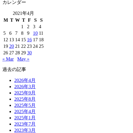
カレンダー
2021年4月
M
T
W
T
F
S
S
1
2
3
4
5
6
7
8
9
10
11
12
13
14
15
16
17
18
19
20
21
22
23
24
25
26
27
28
29
30
« Mar
May »
過去の記事
2026年4月
2026年3月
2025年9月
2025年8月
2025年5月
2025年4月
2025年1月
2023年7月
2023年3月