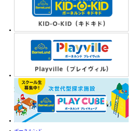
ボーネルンド