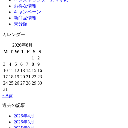
お得な情報
キャンペーン
新商品情報
未分類
カレンダー
2026年8月
M
T
W
T
F
S
S
1
2
3
4
5
6
7
8
9
10
11
12
13
14
15
16
17
18
19
20
21
22
23
24
25
26
27
28
29
30
31
« Apr
過去の記事
2026年4月
2026年3月
2025年9月