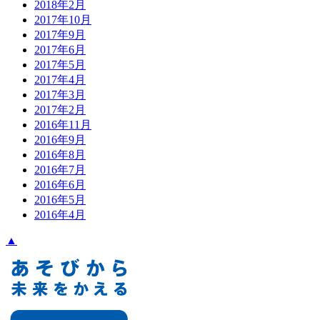
2018年2月
2017年10月
2017年9月
2017年6月
2017年5月
2017年4月
2017年3月
2017年2月
2016年11月
2016年9月
2016年8月
2016年7月
2016年6月
2016年5月
2016年4月
▲