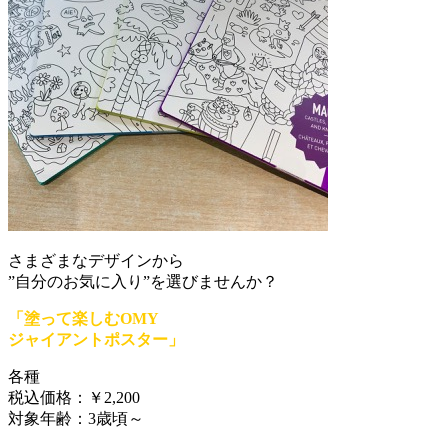
さまざまなデザインから
”自分のお気に入り”を選びませんか？
「塗って楽しむOMY
ジャイアントポスター」
各種
税込価格：￥2,200
対象年齢：3歳頃～