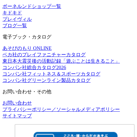
ボーネルンドショップ一覧
キドキド
プレイヴィル
ブログ一覧
電子ブック・カタログ
あそびのもり ONLINE
ベカ社のプレイファニチャーカタログ
東日本大震災後の活動記録「遊ぶことは生きること」
コンパン社総合カタログ2026
コンパン社フィットネス＆スポーツカタログ
コンパン社グリーンライン製品カタログ
お問い合わせ・その他
お問い合わせ
プライバシーポリシー／ソーシャルメディアポリシー
サイトマップ