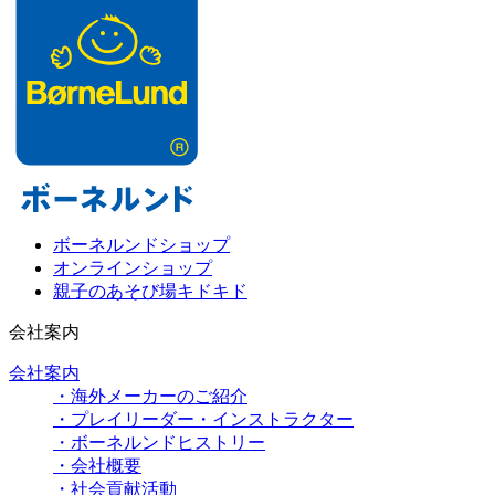
ボーネルンドショップ
オンラインショップ
親子のあそび場キドキド
会社案内
会社案内
・海外メーカーのご紹介
・プレイリーダー・インストラクター
・ボーネルンドヒストリー
・会社概要
・社会貢献活動