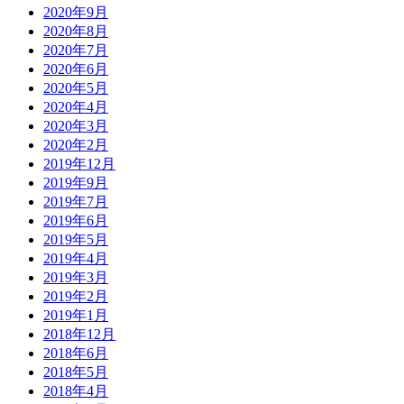
2020年9月
2020年8月
2020年7月
2020年6月
2020年5月
2020年4月
2020年3月
2020年2月
2019年12月
2019年9月
2019年7月
2019年6月
2019年5月
2019年4月
2019年3月
2019年2月
2019年1月
2018年12月
2018年6月
2018年5月
2018年4月