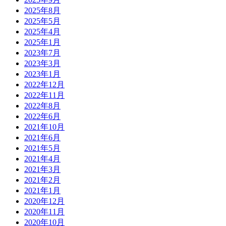
2025年8月
2025年5月
2025年4月
2025年1月
2023年7月
2023年3月
2023年1月
2022年12月
2022年11月
2022年8月
2022年6月
2021年10月
2021年6月
2021年5月
2021年4月
2021年3月
2021年2月
2021年1月
2020年12月
2020年11月
2020年10月