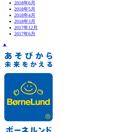
2018年6月
2018年5月
2018年4月
2018年3月
2017年12月
2017年6月
▲