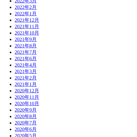
2022年3月
2022年2月
2022年1月
2021年12月
2021年11月
2021年10月
2021年9月
2021年8月
2021年7月
2021年6月
2021年4月
2021年3月
2021年2月
2021年1月
2020年12月
2020年11月
2020年10月
2020年9月
2020年8月
2020年7月
2020年6月
2020年5月