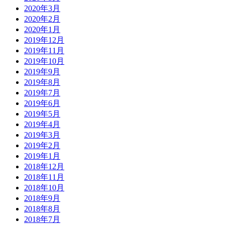
2020年3月
2020年2月
2020年1月
2019年12月
2019年11月
2019年10月
2019年9月
2019年8月
2019年7月
2019年6月
2019年5月
2019年4月
2019年3月
2019年2月
2019年1月
2018年12月
2018年11月
2018年10月
2018年9月
2018年8月
2018年7月