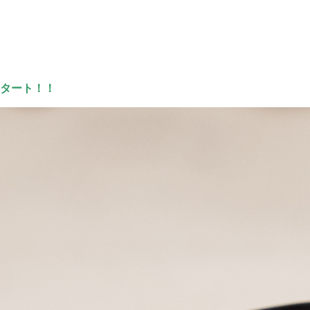
スタート！！