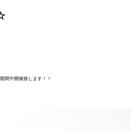
☆
期間中開催致します！！