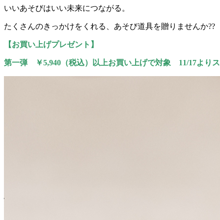
いいあそびはいい未来につながる。
たくさんのきっかけをくれる、あそび道具を贈りませんか??
【お買い上げプレゼント】
第一弾 ￥5,940（税込）以上お買い上げで対象 11/17より