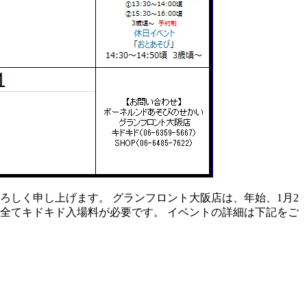
ろしく申し上げます。 グランフロント大阪店は、年始、1月2
は、全てキドキド入場料が必要です。 イベントの詳細は下記をご