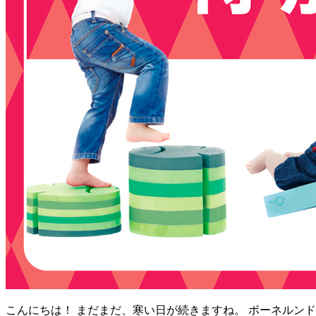
こんにちは！ まだまだ、寒い日が続きますね。 ボーネルン