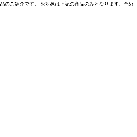
格品のご紹介です。 ※対象は下記の商品のみとなります。予め