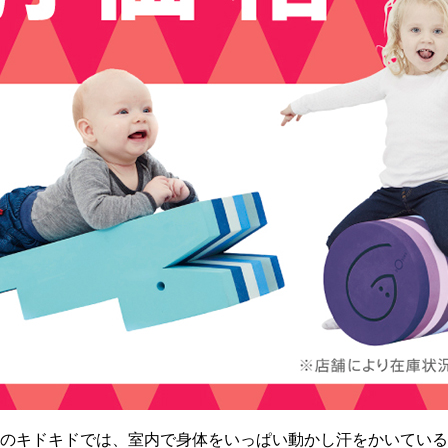
ドのキドキドでは、室内で身体をいっぱい動かし汗をかいている