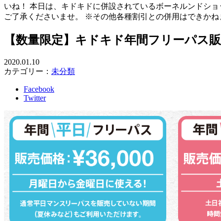
いね！ 本日は、キドキドに併設されているボーネルンドショッ
ご了承くださいませ。 ※その他各種割引との併用はできかね
【数量限定】キドキド年間フリーパス
2020.01.10
カテゴリー：
未分類
Facebook
Twitter