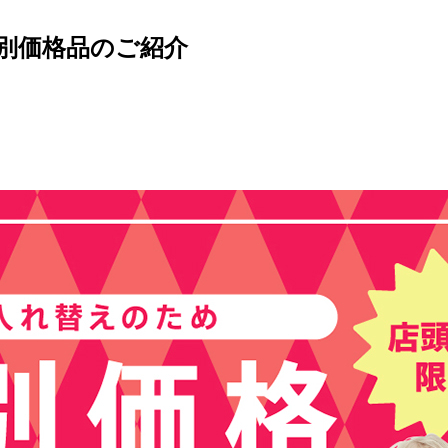
特別価格品のご紹介