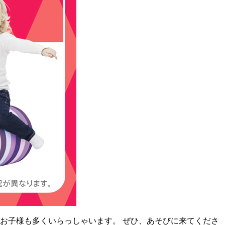
お子様も多くいらっしゃいます。 ぜひ、あそびに来てくださ