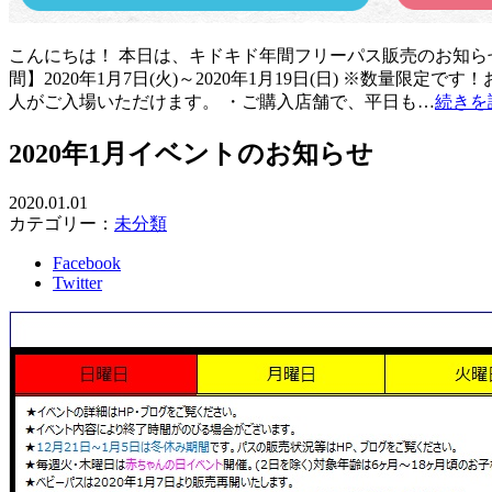
こんにちは！ 本日は、キドキド年間フリーパス販売のお知らせ
間】2020年1月7日(火)～2020年1月19日(日) ※数
人がご入場いただけます。 ・ご購入店舗で、平日も…
続きを
2020年1月イベントのお知らせ
2020.01.01
カテゴリー：
未分類
Facebook
Twitter