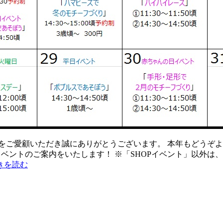
をご愛顧いただき誠にありがとうございます。 本年もどうぞよ
れるイベントのご案内をいたします！ ※「SHOPイベント」以外
きを読む