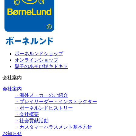
ボーネルンドショップ
オンラインショップ
親子のあそび場キドキド
会社案内
会社案内
・海外メーカーのご紹介
・プレイリーダー・インストラクター
・ボーネルンドヒストリー
・会社概要
・社会貢献活動
・カスタマーハラスメント基本方針
お知らせ