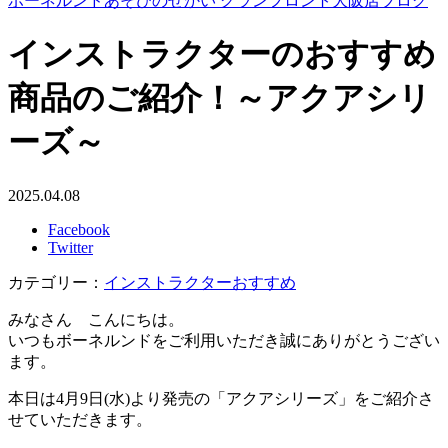
ボーネルンドあそびのせかい グランフロント大阪店ブログ
インストラクターのおすすめ
商品のご紹介！～アクアシリ
ーズ～
2025.04.08
Facebook
Twitter
カテゴリー：
インストラクターおすすめ
みなさん こんにちは。
いつもボーネルンドをご利用いただき誠にありがとうござい
ます。
本日は4月9日(水)より発売の「アクアシリーズ」をご紹介さ
せていただきます。