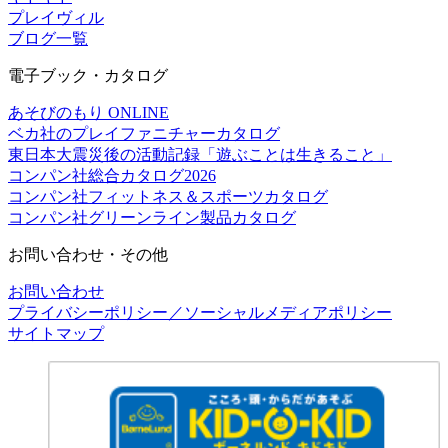
プレイヴィル
ブログ一覧
電子ブック・カタログ
あそびのもり ONLINE
ベカ社のプレイファニチャーカタログ
東日本大震災後の活動記録「遊ぶことは生きること」
コンパン社総合カタログ2026
コンパン社フィットネス＆スポーツカタログ
コンパン社グリーンライン製品カタログ
お問い合わせ・その他
お問い合わせ
プライバシーポリシー／ソーシャルメディアポリシー
サイトマップ