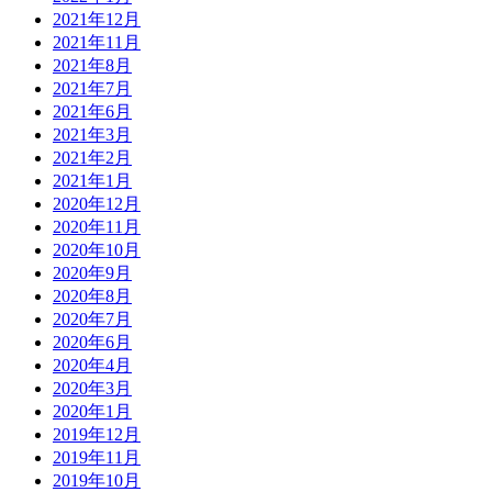
2021年12月
2021年11月
2021年8月
2021年7月
2021年6月
2021年3月
2021年2月
2021年1月
2020年12月
2020年11月
2020年10月
2020年9月
2020年8月
2020年7月
2020年6月
2020年4月
2020年3月
2020年1月
2019年12月
2019年11月
2019年10月