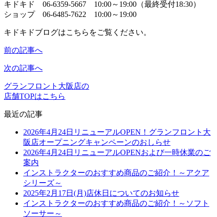
キドキド 06-6359-5667 10:00～19:00（最終受付18:30）
ショップ 06-6485-7622 10:00～19:00
キドキドブログはこちらをご覧ください。
前の記事へ
次の記事へ
グランフロント大阪店の
店舗TOPはこちら
最近の記事
2026年4月24日リニューアルOPEN！グランフロント大
阪店オープニングキャンペーンのおしらせ
2026年4月24日リニューアルOPENおよび一時休業のご
案内
インストラクターのおすすめ商品のご紹介！～アクア
シリーズ～
2025年2月17日(月)店休日についてのお知らせ
インストラクターのおすすめ商品のご紹介！～ソフト
ソーサー～