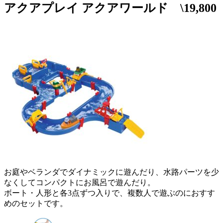
アクアプレイ アクアワールド \19,800
お庭やベランダでダイナミックに遊んだり、水路パーツを少
なくしてコンパクトにお風呂で遊んだり。
ボート・人形と各3点ずつ入りで、複数人で遊ぶのにおすす
めのセットです。