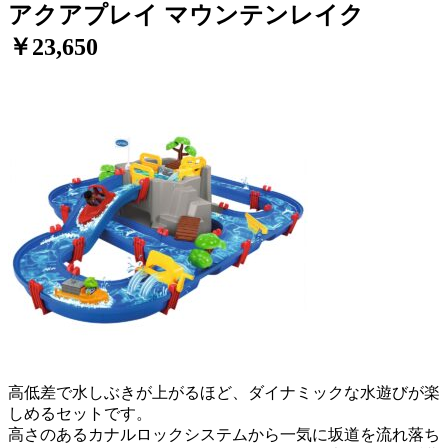
アクアプレイ マウンテンレイク
￥23,650
高低差で水しぶきが上がるほど、ダイナミックな水遊びが楽
しめるセットです。
高さのあるカナルロックシステムから一気に坂道を流れ落ち