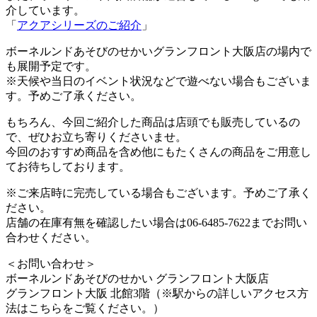
介しています。
「
アクアシリーズのご紹介
」
ボーネルンドあそびのせかいグランフロント大阪店の場内で
も展開予定です。
※天候や当日のイベント状況などで遊べない場合もございま
す。予めご了承ください。
もちろん、今回ご紹介した商品は店頭でも販売しているの
で、ぜひお立ち寄りくださいませ。
今回のおすすめ商品を含め他にもたくさんの商品をご用意し
てお待ちしております。
※ご来店時に完売している場合もございます。予めご了承く
ださい。
店舗の在庫有無を確認したい場合は06-6485-7622までお問い
合わせください。
＜お問い合わせ＞
​ボーネルンドあそびのせかい グランフロント大阪店
グランフロント大阪 北館3階（※駅からの詳しいアクセス方
法はこちらをご覧ください。）