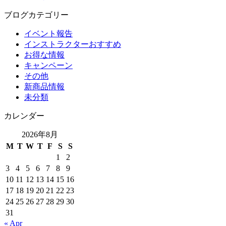
ブログカテゴリー
イベント報告
インストラクターおすすめ
お得な情報
キャンペーン
その他
新商品情報
未分類
カレンダー
2026年8月
M
T
W
T
F
S
S
1
2
3
4
5
6
7
8
9
10
11
12
13
14
15
16
17
18
19
20
21
22
23
24
25
26
27
28
29
30
31
« Apr