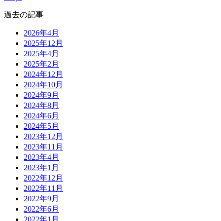
過去の記事
2026年4月
2025年12月
2025年4月
2025年2月
2024年12月
2024年10月
2024年9月
2024年8月
2024年6月
2024年5月
2023年12月
2023年11月
2023年4月
2023年1月
2022年12月
2022年11月
2022年9月
2022年6月
2022年1月