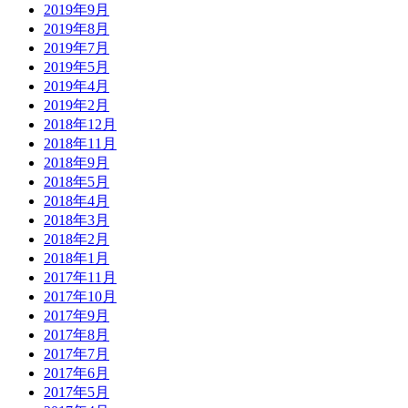
2019年9月
2019年8月
2019年7月
2019年5月
2019年4月
2019年2月
2018年12月
2018年11月
2018年9月
2018年5月
2018年4月
2018年3月
2018年2月
2018年1月
2017年11月
2017年10月
2017年9月
2017年8月
2017年7月
2017年6月
2017年5月