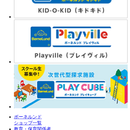
ボーネルンド
ショップ一覧
教育・保育関係者