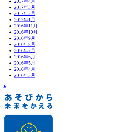
2017年4月
2017年3月
2017年2月
2017年1月
2016年11月
2016年10月
2016年9月
2016年8月
2016年7月
2016年6月
2016年5月
2016年4月
2016年3月
▲