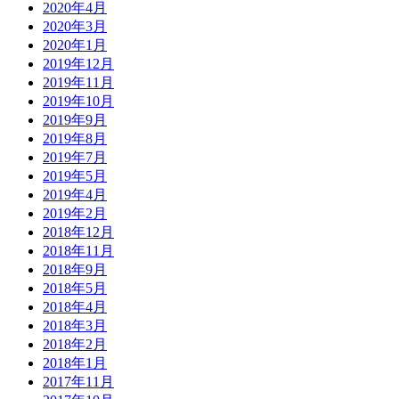
2020年4月
2020年3月
2020年1月
2019年12月
2019年11月
2019年10月
2019年9月
2019年8月
2019年7月
2019年5月
2019年4月
2019年2月
2018年12月
2018年11月
2018年9月
2018年5月
2018年4月
2018年3月
2018年2月
2018年1月
2017年11月