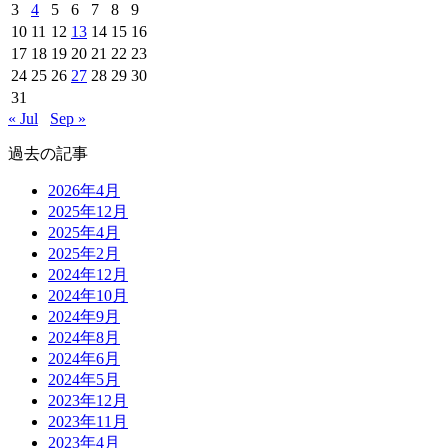
3
4
5
6
7
8
9
10
11
12
13
14
15
16
17
18
19
20
21
22
23
24
25
26
27
28
29
30
31
« Jul
Sep »
過去の記事
2026年4月
2025年12月
2025年4月
2025年2月
2024年12月
2024年10月
2024年9月
2024年8月
2024年6月
2024年5月
2023年12月
2023年11月
2023年4月