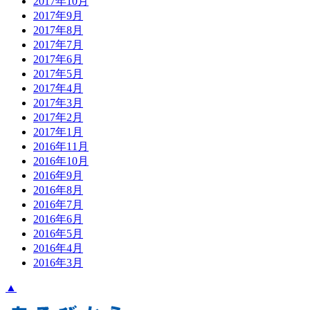
2017年10月
2017年9月
2017年8月
2017年7月
2017年6月
2017年5月
2017年4月
2017年3月
2017年2月
2017年1月
2016年11月
2016年10月
2016年9月
2016年8月
2016年7月
2016年6月
2016年5月
2016年4月
2016年3月
▲