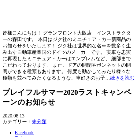
皆様こんにちは！ グランフロント大阪店 インストラクタ
ーの森田です。 本日はジク社のミニチュア・カー新商品の
お知らせをいたします！ ジク社は世界的な名車を数多く生
み出す自動車産業国のドイツのメーカーです。 実車を忠実
に再現したミニチュア・カーはエンブレムなど、 細部まで
こだわっております。 また、ドアの開閉やボンネットの開
閉ができる種類もあります。 何度も動かしてみたり様々な
種類を並べてみたくなるような、車好きのお子…
続きを読む
プレイフルサマー2020ラストキャンペ
ーンのお知らせ
2020.08.13
カテゴリー：
未分類
Facebook