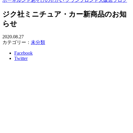
ボーネルンドあそびのせかい グランフロント大阪店ブログ
ジク社ミニチュア・カー新商品のお知
らせ
2020.08.27
カテゴリー：
未分類
Facebook
Twitter