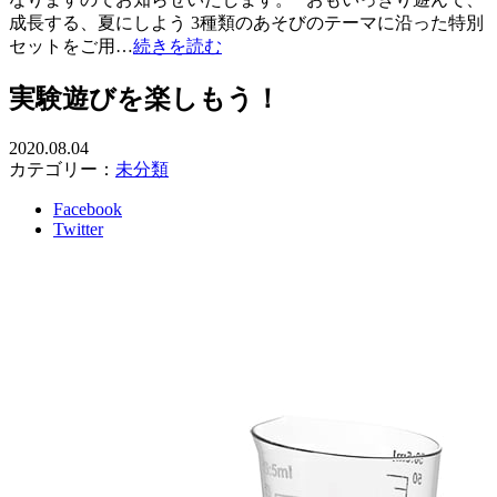
成長する、夏にしよう 3種類のあそびのテーマに沿った特別
セットをご用…
続きを読む
実験遊びを楽しもう！
2020.08.04
カテゴリー：
未分類
Facebook
Twitter