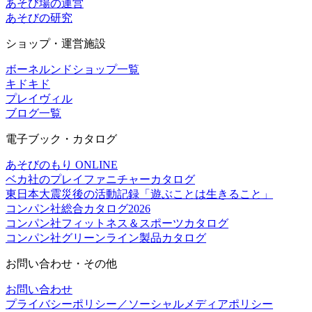
あそび場の運営
あそびの研究
ショップ・運営施設
ボーネルンドショップ一覧
キドキド
プレイヴィル
ブログ一覧
電子ブック・カタログ
あそびのもり ONLINE
ベカ社のプレイファニチャーカタログ
東日本大震災後の活動記録「遊ぶことは生きること」
コンパン社総合カタログ2026
コンパン社フィットネス＆スポーツカタログ
コンパン社グリーンライン製品カタログ
お問い合わせ・その他
お問い合わせ
プライバシーポリシー／ソーシャルメディアポリシー