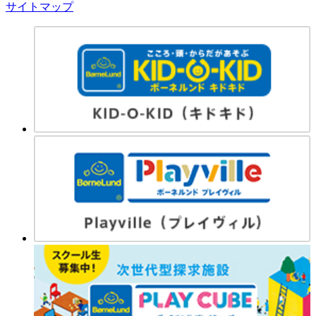
サイトマップ