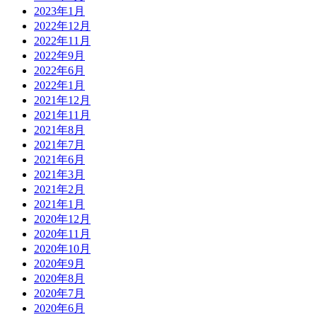
2023年1月
2022年12月
2022年11月
2022年9月
2022年6月
2022年1月
2021年12月
2021年11月
2021年8月
2021年7月
2021年6月
2021年3月
2021年2月
2021年1月
2020年12月
2020年11月
2020年10月
2020年9月
2020年8月
2020年7月
2020年6月