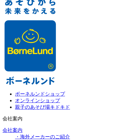
ボーネルンドショップ
オンラインショップ
親子のあそび場キドキド
会社案内
会社案内
・海外メーカーのご紹介