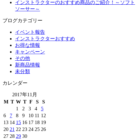
インストラクターのおすすめ商品のご紹介！～ソフト
ソーサー～
ブログカテゴリー
イベント報告
インストラクターおすすめ
お得な情報
キャンペーン
その他
新商品情報
未分類
カレンダー
2017年11月
M
T
W
T
F
S
S
1
2
3
4
5
6
7
8
9
10
11
12
13
14
15
16
17
18
19
20
21
22
23
24
25
26
27
28
29
30