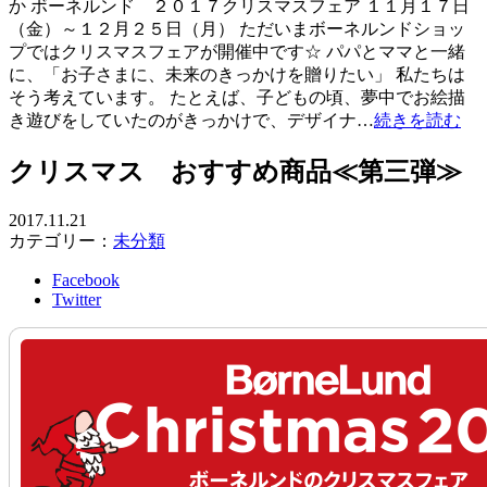
か ボーネルンド ２０１７クリスマスフェア １１月１７日
（金）～１２月２５日（月） ただいまボーネルンドショッ
プではクリスマスフェアが開催中です☆ パパとママと一緒
に、「お子さまに、未来のきっかけを贈りたい」 私たちは
そう考えています。 たとえば、子どもの頃、夢中でお絵描
き遊びをしていたのがきっかけで、デザイナ…
続きを読む
クリスマス おすすめ商品≪第三弾≫
2017.11.21
カテゴリー：
未分類
Facebook
Twitter