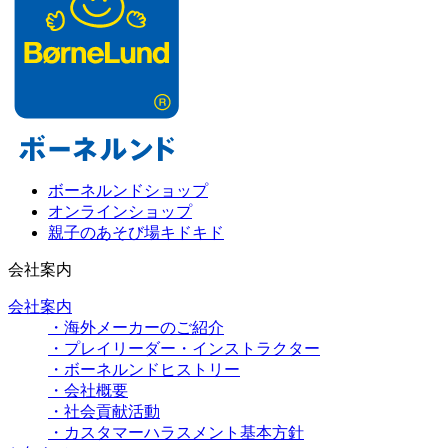
ボーネルンドショップ
オンラインショップ
親子のあそび場キドキド
会社案内
会社案内
・海外メーカーのご紹介
・プレイリーダー・インストラクター
・ボーネルンドヒストリー
・会社概要
・社会貢献活動
・カスタマーハラスメント基本方針