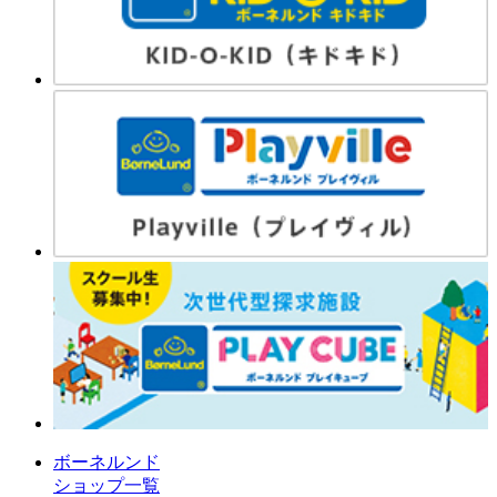
ボーネルンド
ショップ一覧