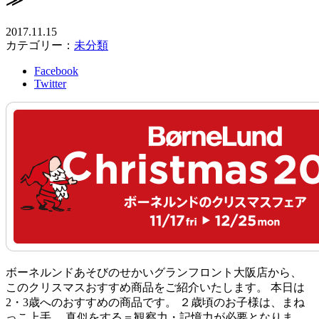
2017.11.15
カテゴリー：
未分類
Facebook
Twitter
ボーネルンドあそびのせかいグランフロント大阪店から、
このクリスマスおすすめ商品をご紹介いたします。 本日は
2・3歳へのおすすめの商品です。 ２歳頃のお子様は、まね
っこ上手。 真似をする＝観察力・記憶力が必要となりま