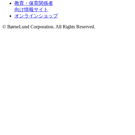
教育・保育関係者
向け情報サイト
オンラインショップ
© BørneLund Corporation. All Rights Reserved.