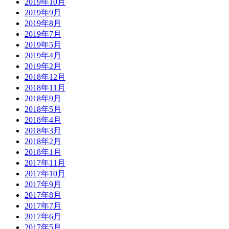
2019年10月
2019年9月
2019年8月
2019年7月
2019年5月
2019年4月
2019年2月
2018年12月
2018年11月
2018年9月
2018年5月
2018年4月
2018年3月
2018年2月
2018年1月
2017年11月
2017年10月
2017年9月
2017年8月
2017年7月
2017年6月
2017年5月