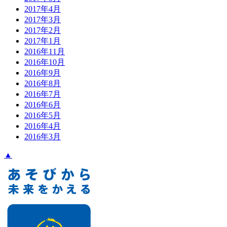
2017年4月
2017年3月
2017年2月
2017年1月
2016年11月
2016年10月
2016年9月
2016年8月
2016年7月
2016年6月
2016年5月
2016年4月
2016年3月
▲