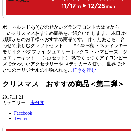
ボーネルンドあそびのせかいグランフロント大阪店から、
このクリスマスおすすめ商品をご紹介いたします。 本日は4
歳頃からのお子様へおすすめ商品です。 作ったあとも、合
わせて楽しむクラフトセット ￥4200+税 ・スティッキー
モザイク バタフライ ジュエリーボックス ・ハマビーズ ジ
ュエリーキット （2点セット） 熱でくっつくアイロンビー
ズでかわいいアクセサリーや ステッカーを使い、世界でひ
とつのオリジナルの小物入れを…
続きを読む
クリスマス おすすめ商品＜第二弾＞
2017.11.21
カテゴリー：
未分類
Facebook
Twitter