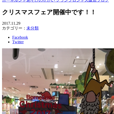
ボーネルンドあそびのせかい グランフロント大阪店ブログ
クリスマスフェア開催中です！！
2017.11.29
カテゴリー：
未分類
Facebook
Twitter