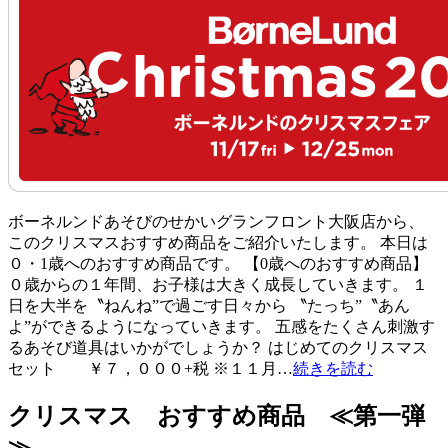
ボーネルンドあそびのせかいグランフロント大阪店から、
このクリスマスおすすめ商品をご紹介いたします。 本日は
０・1歳へのおすすめ商品です。 【0歳へのおすすめ商品】
０歳からの１年間、お子様は大きく成長していきます。 １
日を大半を〝ねんね”で過ごす日々から 〝たっち”〝あん
よ”ができるようになっていきます。 五感をたくさん刺激す
るあそび道具はいかがでしょうか？ はじめてのクリスマス
セット ￥７，０００+税 ※１１月…
続きを読む
クリスマス おすすめ商品 ≪第一弾
≫