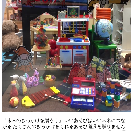
「未来のきっかけを贈ろう」 いいあそびはいい未来につな
がる たくさんのきっかけをくれるあそび道具を贈りません