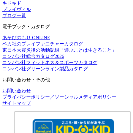
キドキド
プレイヴィル
ブログ一覧
電子ブック・カタログ
あそびのもり ONLINE
ベカ社のプレイファニチャーカタログ
東日本大震災後の活動記録「遊ぶことは生きること」
コンパン社総合カタログ2026
コンパン社フィットネス＆スポーツカタログ
コンパン社グリーンライン製品カタログ
お問い合わせ・その他
お問い合わせ
プライバシーポリシー／ソーシャルメディアポリシー
サイトマップ