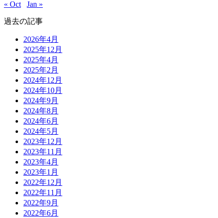
« Oct
Jan »
過去の記事
2026年4月
2025年12月
2025年4月
2025年2月
2024年12月
2024年10月
2024年9月
2024年8月
2024年6月
2024年5月
2023年12月
2023年11月
2023年4月
2023年1月
2022年12月
2022年11月
2022年9月
2022年6月