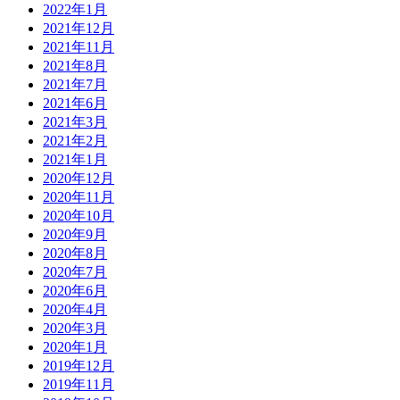
2022年1月
2021年12月
2021年11月
2021年8月
2021年7月
2021年6月
2021年3月
2021年2月
2021年1月
2020年12月
2020年11月
2020年10月
2020年9月
2020年8月
2020年7月
2020年6月
2020年4月
2020年3月
2020年1月
2019年12月
2019年11月