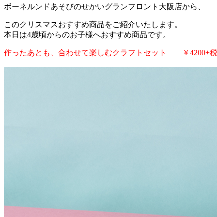
ボーネルンドあそびのせかいグランフロント大阪店から、
このクリスマスおすすめ商品をご紹介いたします。
本日は4歳頃からのお子様へおすすめ商品です。
作ったあとも、合わせて楽しむクラフトセット ￥4200+