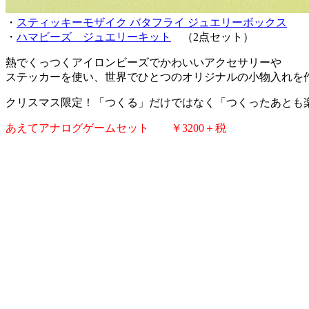
・
スティッキーモザイク バタフライ ジュエリーボックス
・
ハマビーズ ジュエリーキット
（2点セット）
熱でくっつくアイロンビーズでかわいいアクセサリーや
ステッカーを使い、世界でひとつのオリジナルの小物入れを
クリスマス限定！「つくる」だけではなく「つくったあとも
あえてアナログゲームセット ￥3200＋税