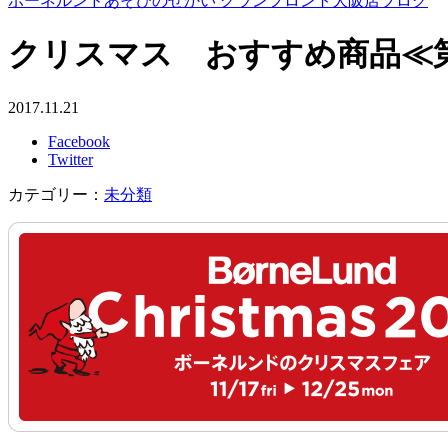
ボーネルンドあそびのせかい グランフロント大阪店ブログ
クリスマス おすすめ商品≪
2017.11.21
Facebook
Twitter
カテゴリー：
未分類