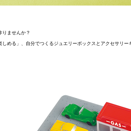
作りませんか？
楽しめる」、自分でつくるジュエリーボックスとアクセサリー