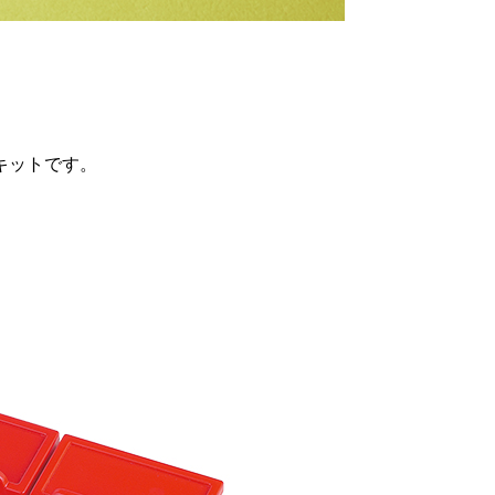
キットです。