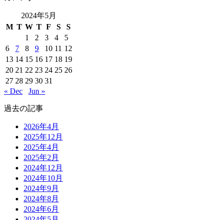
2024年5月
M
T
W
T
F
S
S
1
2
3
4
5
6
7
8
9
10
11
12
13
14
15
16
17
18
19
20
21
22
23
24
25
26
27
28
29
30
31
« Dec
Jun »
過去の記事
2026年4月
2025年12月
2025年4月
2025年2月
2024年12月
2024年10月
2024年9月
2024年8月
2024年6月
2024年5月