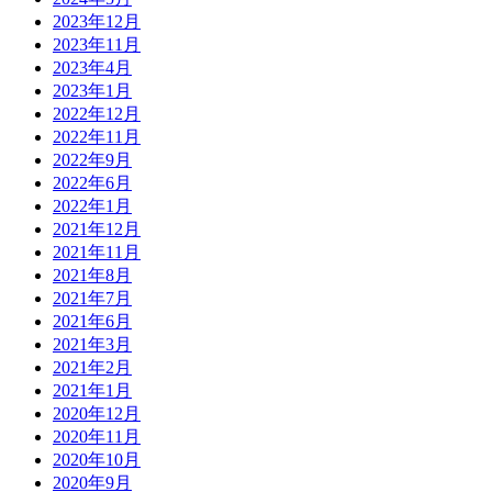
2023年12月
2023年11月
2023年4月
2023年1月
2022年12月
2022年11月
2022年9月
2022年6月
2022年1月
2021年12月
2021年11月
2021年8月
2021年7月
2021年6月
2021年3月
2021年2月
2021年1月
2020年12月
2020年11月
2020年10月
2020年9月