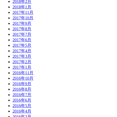
2018年2月
2018年1月
2017年11月
2017年10月
2017年9月
2017年8月
2017年7月
2017年6月
2017年5月
2017年4月
2017年3月
2017年2月
2017年1月
2016年11月
2016年10月
2016年9月
2016年8月
2016年7月
2016年6月
2016年5月
2016年4月
2016年3月