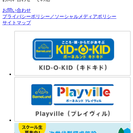
お問い合わせ
プライバシーポリシー／ソーシャルメディアポリシー
サイトマップ