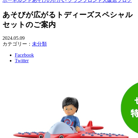
ボーネルンドあそびのせかい グランフロント大阪店ブログ
あそびが広がるトディーズスペシャル
セットのご案内
2024.05.09
カテゴリー：
未分類
Facebook
Twitter