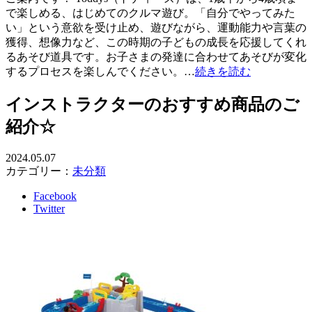
で楽しめる、はじめてのクルマ遊び。「自分でやってみた
い」という意欲を受け止め、遊びながら、運動能力や言葉の
獲得、想像力など、この時期の子どもの成長を応援してくれ
るあそび道具です。お子さまの発達に合わせてあそびが変化
するプロセスを楽しんでください。…
続きを読む
インストラクターのおすすめ商品のご
紹介☆
2024.05.07
カテゴリー：
未分類
Facebook
Twitter