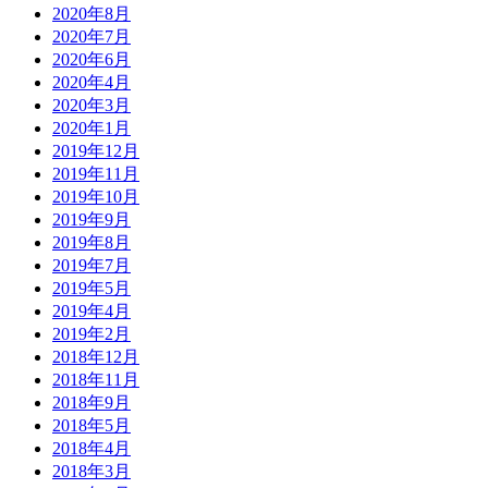
2020年8月
2020年7月
2020年6月
2020年4月
2020年3月
2020年1月
2019年12月
2019年11月
2019年10月
2019年9月
2019年8月
2019年7月
2019年5月
2019年4月
2019年2月
2018年12月
2018年11月
2018年9月
2018年5月
2018年4月
2018年3月