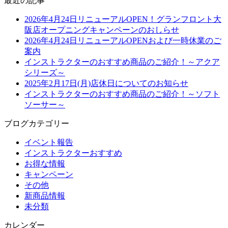
最近の記事
2026年4月24日リニューアルOPEN！グランフロント大
阪店オープニングキャンペーンのおしらせ
2026年4月24日リニューアルOPENおよび一時休業のご
案内
インストラクターのおすすめ商品のご紹介！～アクア
シリーズ～
2025年2月17日(月)店休日についてのお知らせ
インストラクターのおすすめ商品のご紹介！～ソフト
ソーサー～
ブログカテゴリー
イベント報告
インストラクターおすすめ
お得な情報
キャンペーン
その他
新商品情報
未分類
カレンダー