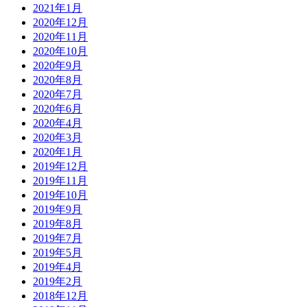
2021年1月
2020年12月
2020年11月
2020年10月
2020年9月
2020年8月
2020年7月
2020年6月
2020年4月
2020年3月
2020年1月
2019年12月
2019年11月
2019年10月
2019年9月
2019年8月
2019年7月
2019年5月
2019年4月
2019年2月
2018年12月