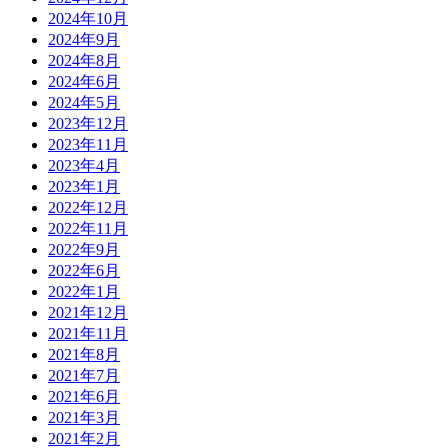
2024年10月
2024年9月
2024年8月
2024年6月
2024年5月
2023年12月
2023年11月
2023年4月
2023年1月
2022年12月
2022年11月
2022年9月
2022年6月
2022年1月
2021年12月
2021年11月
2021年8月
2021年7月
2021年6月
2021年3月
2021年2月