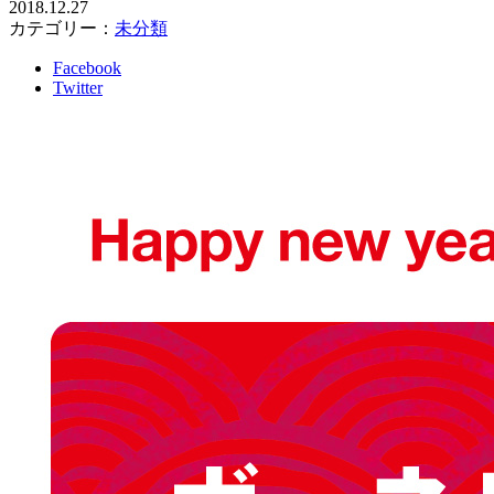
2018.12.27
カテゴリー：
未分類
Facebook
Twitter