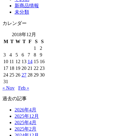
新商品情報
未分類
カレンダー
2018年12月
M
T
W
T
F
S
S
1
2
3
4
5
6
7
8
9
10
11
12
13
14
15
16
17
18
19
20
21
22
23
24
25
26
27
28
29
30
31
« Nov
Feb »
過去の記事
2026年4月
2025年12月
2025年4月
2025年2月
2024年12月