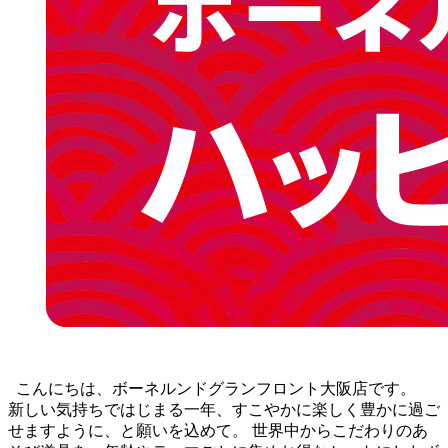
こんにちは、ボーネルンドグランフロント大阪店です。
新しい気持ちではじまる一年、すこやかに楽しく豊かに過ご
せますように、と願いを込めて。 世界中からこだわりのあ