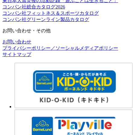
東日本大震災後の活動記録「遊ぶことは生きること」
コンパン社総合カタログ2026
コンパン社フィットネス＆スポーツカタログ
コンパン社グリーンライン製品カタログ
お問い合わせ・その他
お問い合わせ
プライバシーポリシー／ソーシャルメディアポリシー
サイトマップ