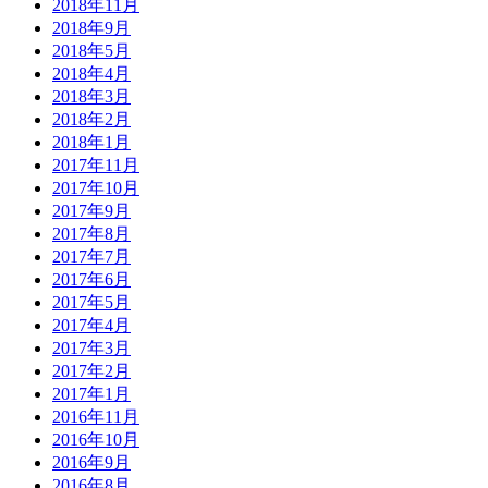
2018年11月
2018年9月
2018年5月
2018年4月
2018年3月
2018年2月
2018年1月
2017年11月
2017年10月
2017年9月
2017年8月
2017年7月
2017年6月
2017年5月
2017年4月
2017年3月
2017年2月
2017年1月
2016年11月
2016年10月
2016年9月
2016年8月