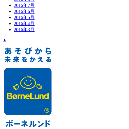
2016年7月
2016年6月
2016年5月
2016年4月
2016年3月
▲