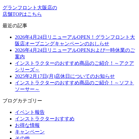
グランフロント大阪店の
店舗TOPはこちら
最近の記事
2026年4月24日リニューアルOPEN！グランフロント大
阪店オープニングキャンペーンのおしらせ
2026年4月24日リニューアルOPENおよび一時休業のご
案内
インストラクターのおすすめ商品のご紹介！～アクア
シリーズ～
2025年2月17日(月)店休日についてのお知らせ
インストラクターのおすすめ商品のご紹介！～ソフト
ソーサー～
ブログカテゴリー
イベント報告
インストラクターおすすめ
お得な情報
キャンペーン
その他