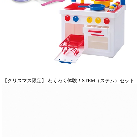
【クリスマス限定】 わくわく体験！STEM（ステム）セット