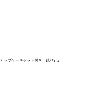
スカップケーキセット付き 残り9点