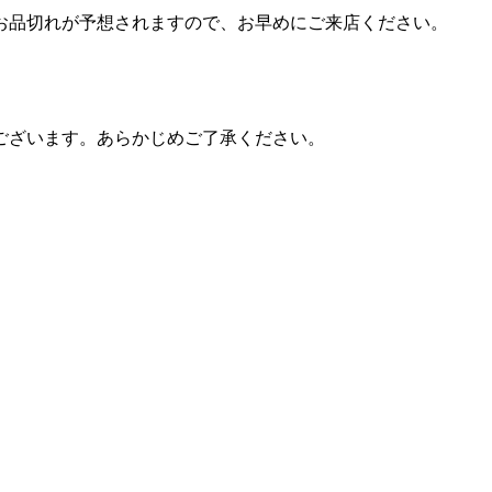
お品切れが予想されますので、お早めにご来店ください。
ございます。あらかじめご了承ください。