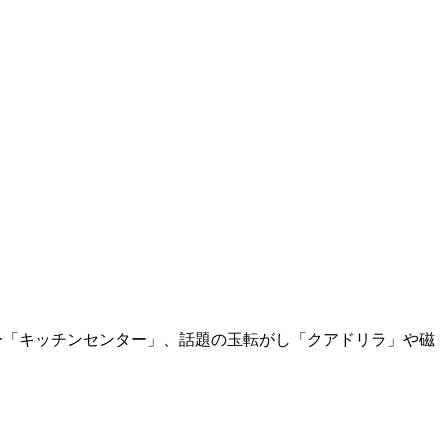
ー「キッチンセンター」、話題の玉転がし「クアドリラ」や磁