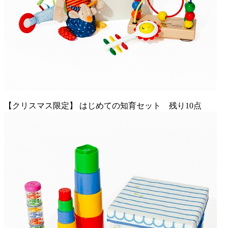
【クリスマス限定】 はじめての知育セット 残り10点