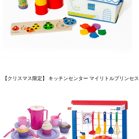
【クリスマス限定】 キッチンセンター マイリトルプリンセ