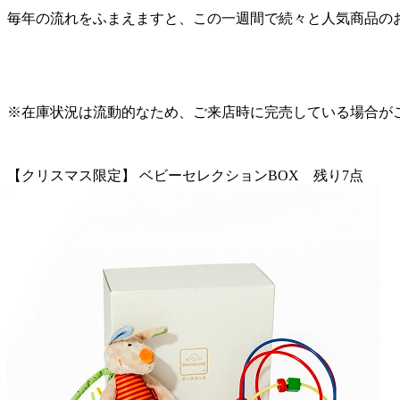
毎年の流れをふまえますと、この一週間で続々と人気商品の
※在庫状況は流動的なため、ご来店時に完売している場合が
【クリスマス限定】 ベビーセレクションBOX 残り7点