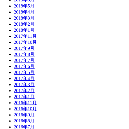
2018年5月
2018年4月
2018年3月
2018年2月
2018年1月
2017年11月
2017年10月
2017年9月
2017年8月
2017年7月
2017年6月
2017年5月
2017年4月
2017年3月
2017年2月
2017年1月
2016年11月
2016年10月
2016年9月
2016年8月
2016年7月