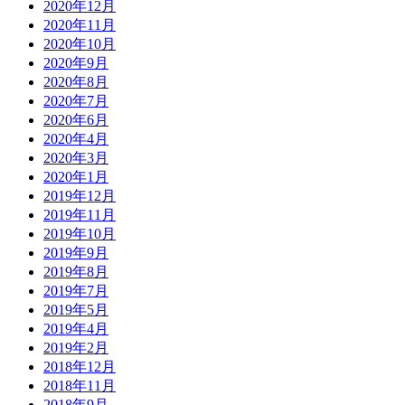
2020年12月
2020年11月
2020年10月
2020年9月
2020年8月
2020年7月
2020年6月
2020年4月
2020年3月
2020年1月
2019年12月
2019年11月
2019年10月
2019年9月
2019年8月
2019年7月
2019年5月
2019年4月
2019年2月
2018年12月
2018年11月
2018年9月