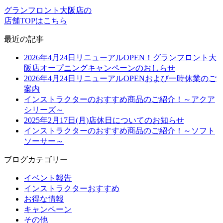
グランフロント大阪店の
店舗TOPはこちら
最近の記事
2026年4月24日リニューアルOPEN！グランフロント大
阪店オープニングキャンペーンのおしらせ
2026年4月24日リニューアルOPENおよび一時休業のご
案内
インストラクターのおすすめ商品のご紹介！～アクア
シリーズ～
2025年2月17日(月)店休日についてのお知らせ
インストラクターのおすすめ商品のご紹介！～ソフト
ソーサー～
ブログカテゴリー
イベント報告
インストラクターおすすめ
お得な情報
キャンペーン
その他