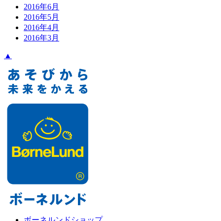
2016年6月
2016年5月
2016年4月
2016年3月
▲
ボーネルンドショップ