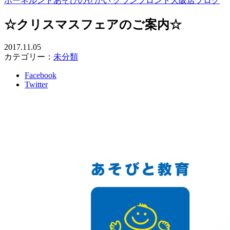
ボーネルンドあそびのせかい グランフロント大阪店ブログ
☆クリスマスフェアのご案内☆
2017.11.05
カテゴリー：
未分類
Facebook
Twitter