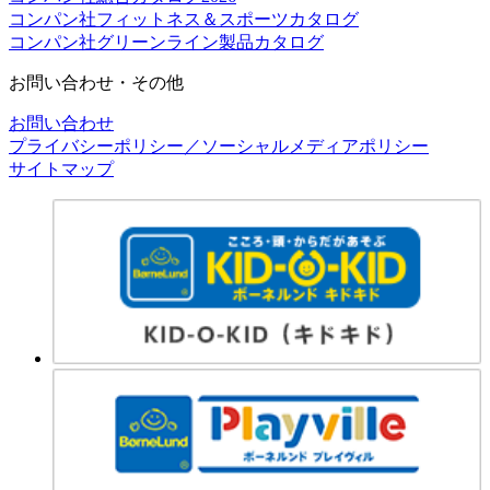
コンパン社フィットネス＆スポーツカタログ
コンパン社グリーンライン製品カタログ
お問い合わせ・その他
お問い合わせ
プライバシーポリシー／ソーシャルメディアポリシー
サイトマップ