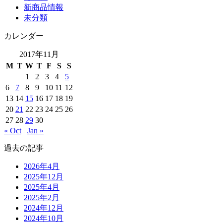
新商品情報
未分類
カレンダー
2017年11月
M
T
W
T
F
S
S
1
2
3
4
5
6
7
8
9
10
11
12
13
14
15
16
17
18
19
20
21
22
23
24
25
26
27
28
29
30
« Oct
Jan »
過去の記事
2026年4月
2025年12月
2025年4月
2025年2月
2024年12月
2024年10月