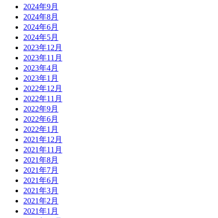
2024年9月
2024年8月
2024年6月
2024年5月
2023年12月
2023年11月
2023年4月
2023年1月
2022年12月
2022年11月
2022年9月
2022年6月
2022年1月
2021年12月
2021年11月
2021年8月
2021年7月
2021年6月
2021年3月
2021年2月
2021年1月