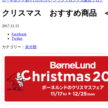
ボーネルンドあそびのせかい グランフロント大阪店ブログ
クリスマス おすすめ商品 
2017.11.15
Facebook
Twitter
カテゴリー：
未分類