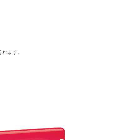
くれます。