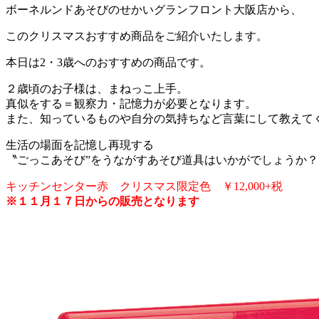
ボーネルンドあそびのせかいグランフロント大阪店から、
このクリスマスおすすめ商品をご紹介いたします。
本日は2・3歳へのおすすめの商品です。
２歳頃のお子様は、まねっこ上手。
真似をする＝観察力・記憶力が必要となります。
また、知っているものや自分の気持ちなど言葉にして教えて
生活の場面を記憶し再現する
〝ごっこあそび”をうながすあそび道具はいかがでしょうか？
キッチンセンター赤 クリスマス限定色 ￥12,000+税
※１１月１７日からの販売となります