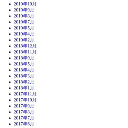
2019年10月
2019年9月
2019年8月
2019年7月
2019年5月
2019年4月
2019年2月
2018年12月
2018年11月
2018年9月
2018年5月
2018年4月
2018年3月
2018年2月
2018年1月
2017年11月
2017年10月
2017年9月
2017年8月
2017年7月
2017年6月