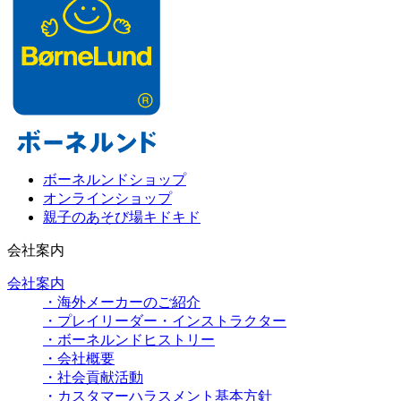
ボーネルンドショップ
オンラインショップ
親子のあそび場キドキド
会社案内
会社案内
・海外メーカーのご紹介
・プレイリーダー・インストラクター
・ボーネルンドヒストリー
・会社概要
・社会貢献活動
・カスタマーハラスメント基本方針