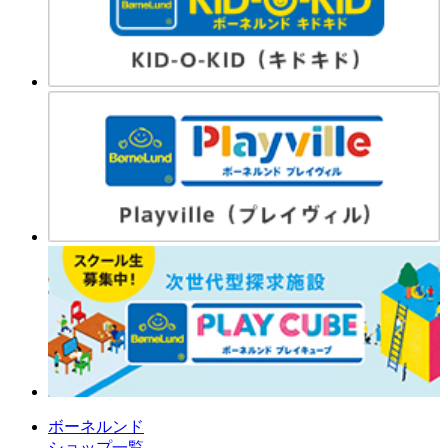
ボーネルンド
ショップ一覧