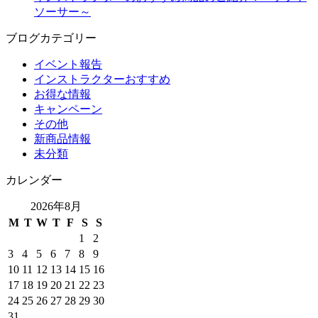
ソーサー～
ブログカテゴリー
イベント報告
インストラクターおすすめ
お得な情報
キャンペーン
その他
新商品情報
未分類
カレンダー
2026年8月
M
T
W
T
F
S
S
1
2
3
4
5
6
7
8
9
10
11
12
13
14
15
16
17
18
19
20
21
22
23
24
25
26
27
28
29
30
31