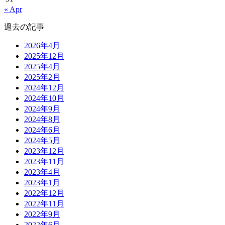
« Apr
過去の記事
2026年4月
2025年12月
2025年4月
2025年2月
2024年12月
2024年10月
2024年9月
2024年8月
2024年6月
2024年5月
2023年12月
2023年11月
2023年4月
2023年1月
2022年12月
2022年11月
2022年9月
2022年6月