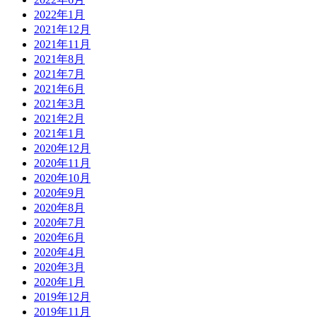
2022年1月
2021年12月
2021年11月
2021年8月
2021年7月
2021年6月
2021年3月
2021年2月
2021年1月
2020年12月
2020年11月
2020年10月
2020年9月
2020年8月
2020年7月
2020年6月
2020年4月
2020年3月
2020年1月
2019年12月
2019年11月