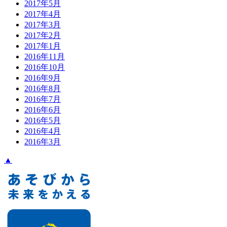
2017年5月
2017年4月
2017年3月
2017年2月
2017年1月
2016年11月
2016年10月
2016年9月
2016年8月
2016年7月
2016年6月
2016年5月
2016年4月
2016年3月
▲