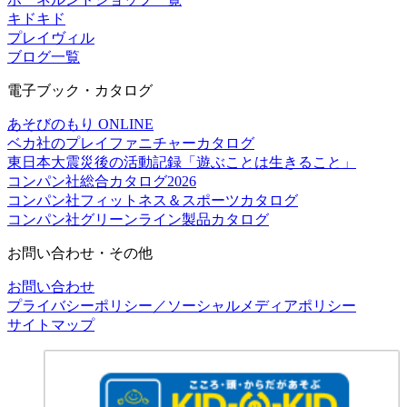
キドキド
プレイヴィル
ブログ一覧
電子ブック・カタログ
あそびのもり ONLINE
ベカ社のプレイファニチャーカタログ
東日本大震災後の活動記録「遊ぶことは生きること」
コンパン社総合カタログ2026
コンパン社フィットネス＆スポーツカタログ
コンパン社グリーンライン製品カタログ
お問い合わせ・その他
お問い合わせ
プライバシーポリシー／ソーシャルメディアポリシー
サイトマップ