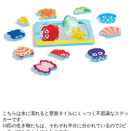
こちらは水に濡れると壁面タイルにくっつく不思議なステッ
カーです。
10匹の生き物たちは、それぞれ半分に分かれているので2ピ