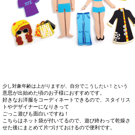
少し対象年齢は上がりますが、自分でこうしたい！という
意思が出始めた頃のお子様におすすめです。
好きなお洋服をコーディネートできるので、スタイリス
トやデザイナーになりきって
ごっこ遊びも面白いですね！
こちらはネット袋が付いてるので、遊び終わって乾燥さ
せた後にまとめて片づけておけるので便利です。