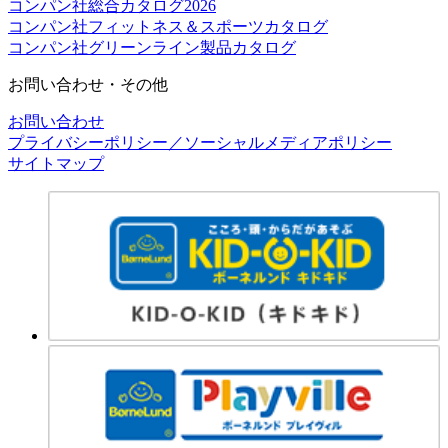
コンパン社総合カタログ2026
コンパン社フィットネス＆スポーツカタログ
コンパン社グリーンライン製品カタログ
お問い合わせ・その他
お問い合わせ
プライバシーポリシー／ソーシャルメディアポリシー
サイトマップ