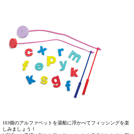
103個のアルファベットを湯船に浮かべてフィッシングを楽
しみましょう！