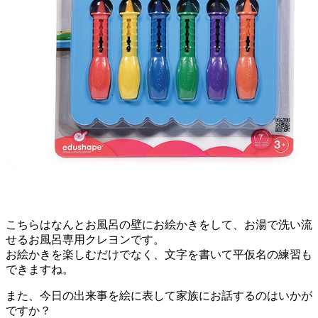
こちらはなんとお風呂の壁にお絵かきをして、お湯で洗い流
せるお風呂専用クレヨンです。
お絵かきを楽しむだけでなく、文字を書いて平仮名の練習も
できますね。
また、今日の出来事を絵に表して家族にお話するのはいかが
ですか？