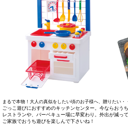
まるで本物！大人の真似をしたい頃のお子様へ、贈りたい・
ごっこ遊びにおすすめのキッチンセンター。今ならおうち
レストランや、バーベキュー場に早変わり。外出が減っ
ご家族でおうち遊びを楽しんで下さいね！