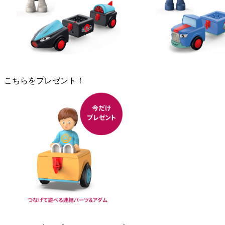
こちらをプレゼント！