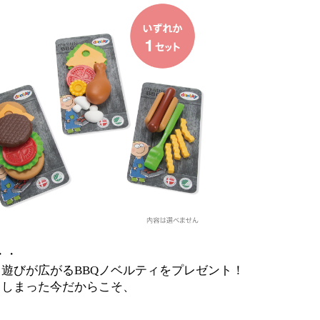
・・
遊びが広がるBBQノベルティをプレゼント！
てしまった今だからこそ、