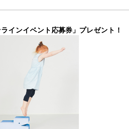
ンラインイベント応募券」プレゼント！