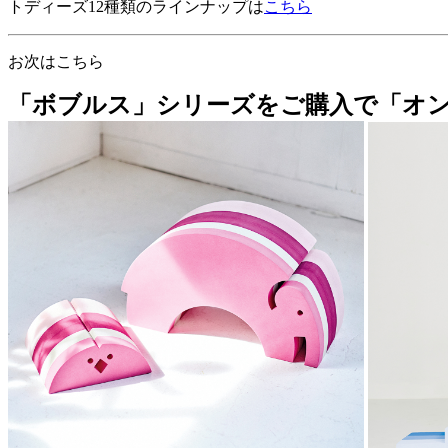
トディーズ12種類のラインナップは
こちら
お次はこちら
「ボブルス」シリーズをご購入で「オ