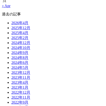
31
« Apr
過去の記事
2026年4月
2025年12月
2025年4月
2025年2月
2024年12月
2024年10月
2024年9月
2024年8月
2024年6月
2024年5月
2023年12月
2023年11月
2023年4月
2023年1月
2022年12月
2022年11月
2022年9月