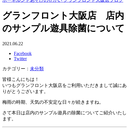
ボーネルンドあそびのせかい グランフロント大阪店ブログ
グランフロント大阪店 店内
のサンプル遊具除菌について
2021.06.22
Facebook
Twitter
カテゴリー：
未分類
皆様こんにちは！
いつもグランフロント大阪店をご利用いただきまして誠にあ
りがとうございます。
梅雨の時期、天気の不安定な日々が続きますね。
さて本日は店内のサンプル遊具の除菌についてご紹介いたし
ます。