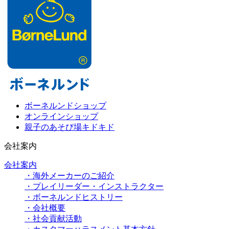
ボーネルンドショップ
オンラインショップ
親子のあそび場キドキド
会社案内
会社案内
・海外メーカーのご紹介
・プレイリーダー・インストラクター
・ボーネルンドヒストリー
・会社概要
・社会貢献活動