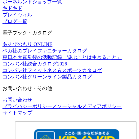
ボーネルンドショップ一覧
キドキド
プレイヴィル
ブログ一覧
電子ブック・カタログ
あそびのもり ONLINE
ベカ社のプレイファニチャーカタログ
東日本大震災後の活動記録「遊ぶことは生きること」
コンパン社総合カタログ2026
コンパン社フィットネス＆スポーツカタログ
コンパン社グリーンライン製品カタログ
お問い合わせ・その他
お問い合わせ
プライバシーポリシー／ソーシャルメディアポリシー
サイトマップ