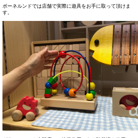
ボーネルンドでは店舗で実際に遊具をお手に取って頂けま
す。