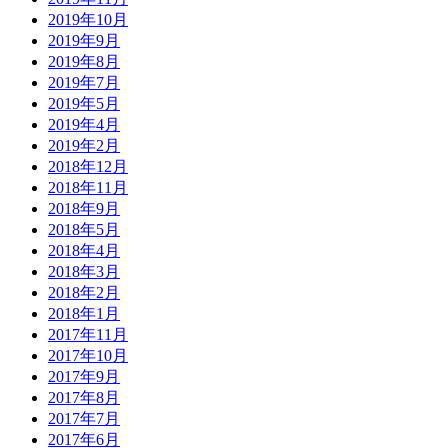
2019年10月
2019年9月
2019年8月
2019年7月
2019年5月
2019年4月
2019年2月
2018年12月
2018年11月
2018年9月
2018年5月
2018年4月
2018年3月
2018年2月
2018年1月
2017年11月
2017年10月
2017年9月
2017年8月
2017年7月
2017年6月