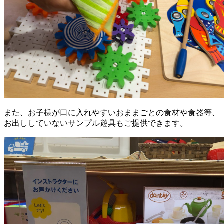
また、お子様が口に入れやすいおままごとの食材や食器等、
お出ししていないサンプル遊具もご提供できます。