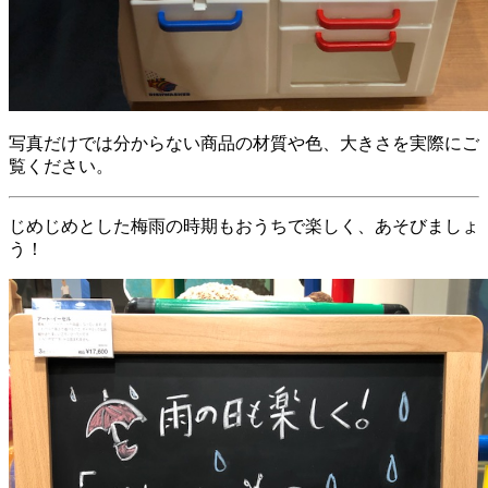
写真だけでは分からない商品の材質や色、大きさを実際にご
覧ください。
じめじめとした梅雨の時期もおうちで楽しく、あそびましょ
う！