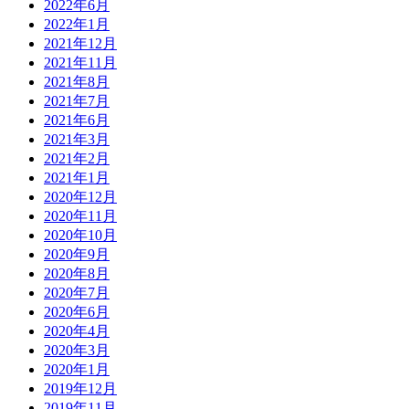
2022年6月
2022年1月
2021年12月
2021年11月
2021年8月
2021年7月
2021年6月
2021年3月
2021年2月
2021年1月
2020年12月
2020年11月
2020年10月
2020年9月
2020年8月
2020年7月
2020年6月
2020年4月
2020年3月
2020年1月
2019年12月
2019年11月