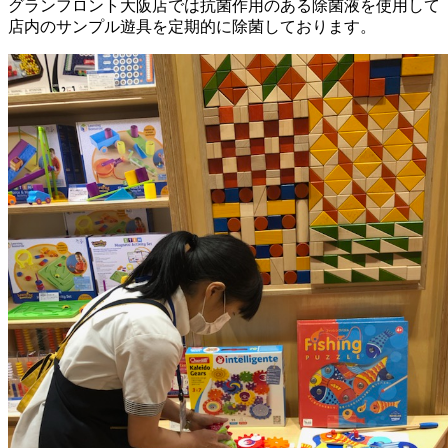
グランフロント大阪店では抗菌作用のある除菌液を使用して
店内のサンプル遊具を定期的に除菌しております。