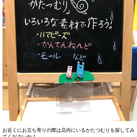
お近くにお立ち寄りの際は店内にいるかたつむりを探してみ
てくださいね！