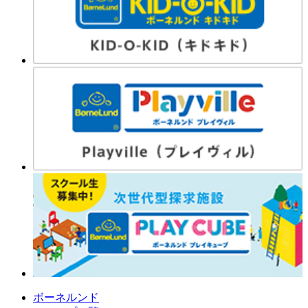
ボーネルンド