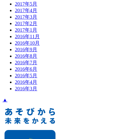
2017年5月
2017年4月
2017年3月
2017年2月
2017年1月
2016年11月
2016年10月
2016年9月
2016年8月
2016年7月
2016年6月
2016年5月
2016年4月
2016年3月
▲