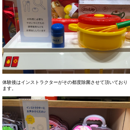
体験後はインストラクターがその都度除菌させて頂いており
ます。