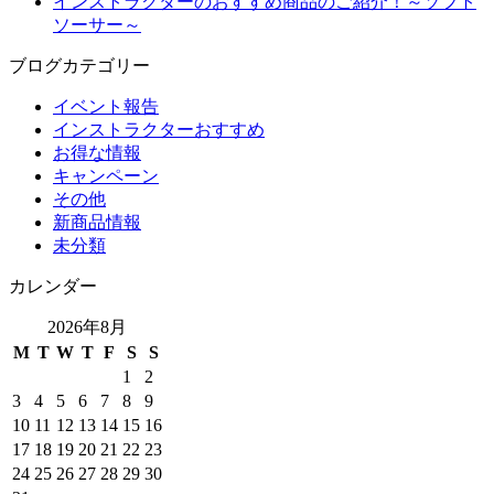
インストラクターのおすすめ商品のご紹介！～ソフト
ソーサー～
ブログカテゴリー
イベント報告
インストラクターおすすめ
お得な情報
キャンペーン
その他
新商品情報
未分類
カレンダー
2026年8月
M
T
W
T
F
S
S
1
2
3
4
5
6
7
8
9
10
11
12
13
14
15
16
17
18
19
20
21
22
23
24
25
26
27
28
29
30