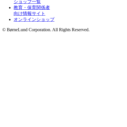
ショップ一覧
教育・保育関係者
向け情報サイト
オンラインショップ
© BørneLund Corporation. All Rights Reserved.