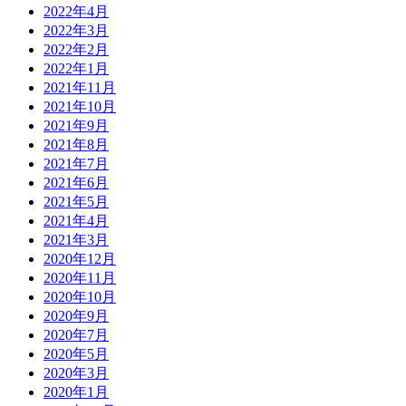
2022年4月
2022年3月
2022年2月
2022年1月
2021年11月
2021年10月
2021年9月
2021年8月
2021年7月
2021年6月
2021年5月
2021年4月
2021年3月
2020年12月
2020年11月
2020年10月
2020年9月
2020年7月
2020年5月
2020年3月
2020年1月