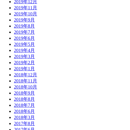
2019年12月
2019年11月
2019年10月
2019年9月
2019年8月
2019年7月
2019年6月
2019年5月
2019年4月
2019年3月
2019年2月
2019年1月
2018年12月
2018年11月
2018年10月
2018年9月
2018年8月
2018年7月
2018年6月
2018年3月
2017年8月
2017年6月