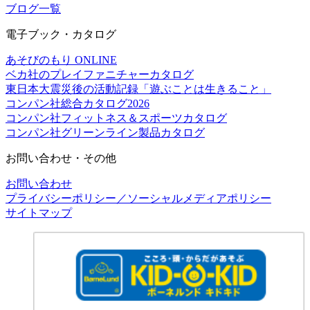
ブログ一覧
電子ブック・カタログ
あそびのもり ONLINE
ベカ社のプレイファニチャーカタログ
東日本大震災後の活動記録「遊ぶことは生きること」
コンパン社総合カタログ2026
コンパン社フィットネス＆スポーツカタログ
コンパン社グリーンライン製品カタログ
お問い合わせ・その他
お問い合わせ
プライバシーポリシー／ソーシャルメディアポリシー
サイトマップ