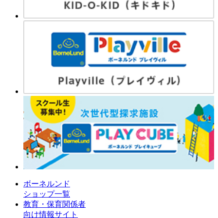
ボーネルンド
ショップ一覧
教育・保育関係者
向け情報サイト