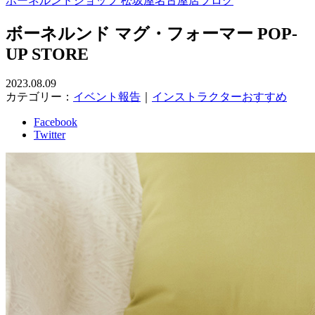
ボーネルンドショップ 松坂屋名古屋店ブログ
ボーネルンド マグ・フォーマー POP-
UP STORE
2023.08.09
カテゴリー：
イベント報告
｜
インストラクターおすすめ
Facebook
Twitter