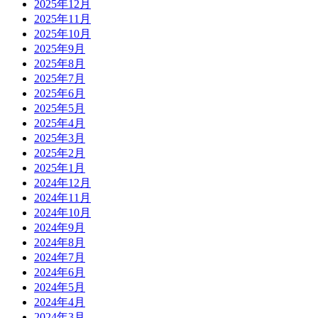
2025年12月
2025年11月
2025年10月
2025年9月
2025年8月
2025年7月
2025年6月
2025年5月
2025年4月
2025年3月
2025年2月
2025年1月
2024年12月
2024年11月
2024年10月
2024年9月
2024年8月
2024年7月
2024年6月
2024年5月
2024年4月
2024年3月