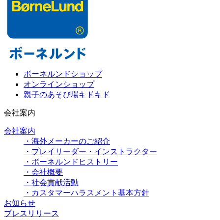
ボーネルンドショップ
オンラインショップ
親子のあそび場キドキド
会社案内
会社案内
・海外メーカーのご紹介
・プレイリーダー・インストラクター
・ボーネルンドヒストリー
・会社概要
・社会貢献活動
・カスタマーハラスメント基本方針
お知らせ
プレスリリース