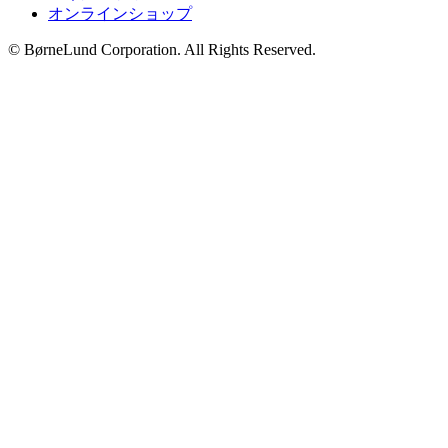
オンラインショップ
© BørneLund Corporation. All Rights Reserved.