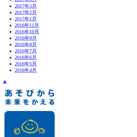
2017年3月
2017年2月
2017年1月
2016年11月
2016年10月
2016年9月
2016年8月
2016年7月
2016年6月
2016年5月
2016年4月
▲