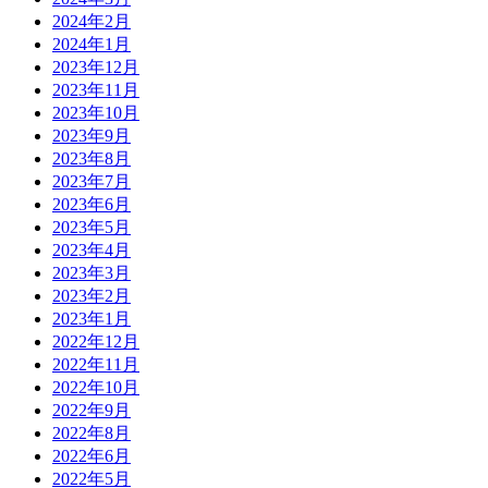
2024年2月
2024年1月
2023年12月
2023年11月
2023年10月
2023年9月
2023年8月
2023年7月
2023年6月
2023年5月
2023年4月
2023年3月
2023年2月
2023年1月
2022年12月
2022年11月
2022年10月
2022年9月
2022年8月
2022年6月
2022年5月