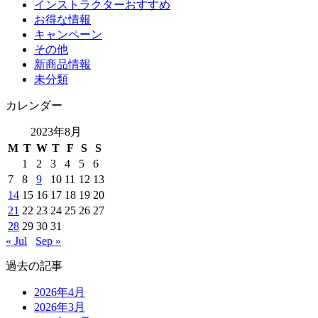
インストラクターおすすめ
お得な情報
キャンペーン
その他
新商品情報
未分類
カレンダー
2023年8月
M
T
W
T
F
S
S
1
2
3
4
5
6
7
8
9
10
11
12
13
14
15
16
17
18
19
20
21
22
23
24
25
26
27
28
29
30
31
« Jul
Sep »
過去の記事
2026年4月
2026年3月