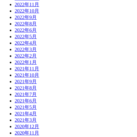
2022年11月
2022年10月
2022年9月
2022年8月
2022年6月
2022年5月
2022年4月
2022年3月
2022年2月
2022年1月
2021年11月
2021年10月
2021年9月
2021年8月
2021年7月
2021年6月
2021年5月
2021年4月
2021年3月
2020年12月
2020年11月