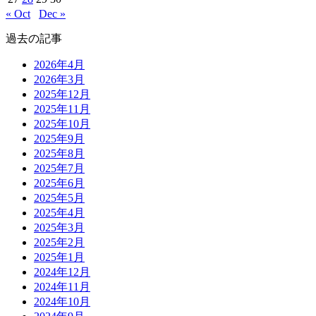
« Oct
Dec »
過去の記事
2026年4月
2026年3月
2025年12月
2025年11月
2025年10月
2025年9月
2025年8月
2025年7月
2025年6月
2025年5月
2025年4月
2025年3月
2025年2月
2025年1月
2024年12月
2024年11月
2024年10月