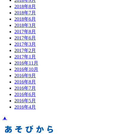
2018年9月
2018年8月
2018年7月
2018年6月
2018年3月
2017年8月
2017年6月
2017年3月
2017年2月
2017年1月
2016年11月
2016年10月
2016年9月
2016年8月
2016年7月
2016年6月
2016年5月
2016年4月
▲