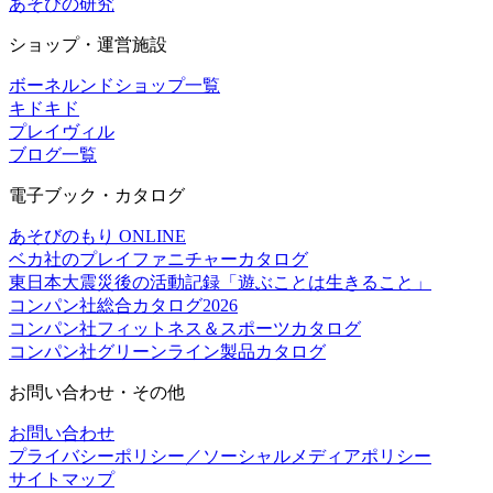
あそびの研究
ショップ・運営施設
ボーネルンドショップ一覧
キドキド
プレイヴィル
ブログ一覧
電子ブック・カタログ
あそびのもり ONLINE
ベカ社のプレイファニチャーカタログ
東日本大震災後の活動記録「遊ぶことは生きること」
コンパン社総合カタログ2026
コンパン社フィットネス＆スポーツカタログ
コンパン社グリーンライン製品カタログ
お問い合わせ・その他
お問い合わせ
プライバシーポリシー／ソーシャルメディアポリシー
サイトマップ