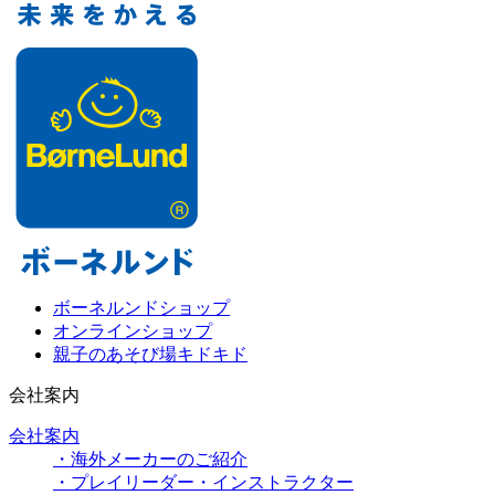
ボーネルンドショップ
オンラインショップ
親子のあそび場キドキド
会社案内
会社案内
・海外メーカーのご紹介
・プレイリーダー・インストラクター