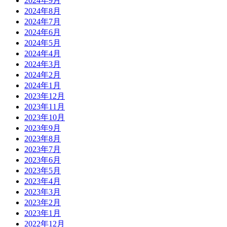
2024年9月
2024年8月
2024年7月
2024年6月
2024年5月
2024年4月
2024年3月
2024年2月
2024年1月
2023年12月
2023年11月
2023年10月
2023年9月
2023年8月
2023年7月
2023年6月
2023年5月
2023年4月
2023年3月
2023年2月
2023年1月
2022年12月