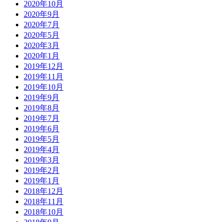
2020年10月
2020年9月
2020年7月
2020年5月
2020年3月
2020年1月
2019年12月
2019年11月
2019年10月
2019年9月
2019年8月
2019年7月
2019年6月
2019年5月
2019年4月
2019年3月
2019年2月
2019年1月
2018年12月
2018年11月
2018年10月