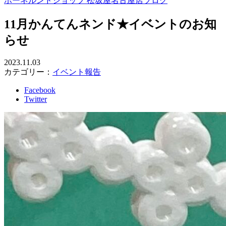
ボーネルンドショップ 松坂屋名古屋店ブログ
11月かんてんネンド★イベントのお知
らせ
2023.11.03
カテゴリー：
イベント報告
Facebook
Twitter