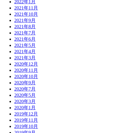
2022年1月
2021年11月
2021年10月
2021年9月
2021年8月
2021年7月
2021年6月
2021年5月
2021年4月
2021年3月
2020年12月
2020年11月
2020年10月
2020年9月
2020年7月
2020年5月
2020年3月
2020年1月
2019年12月
2019年11月
2019年10月
2019年9月