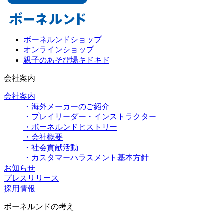
ボーネルンドショップ
オンラインショップ
親子のあそび場キドキド
会社案内
会社案内
・海外メーカーのご紹介
・プレイリーダー・インストラクター
・ボーネルンドヒストリー
・会社概要
・社会貢献活動
・カスタマーハラスメント基本方針
お知らせ
プレスリリース
採用情報
ボーネルンドの考え