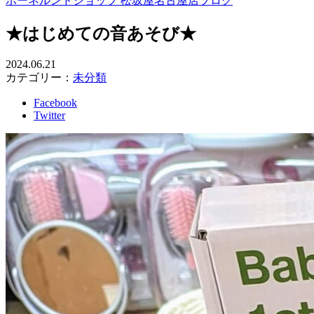
ボーネルンドショップ 松坂屋名古屋店ブログ
★はじめての音あそび★
2024.06.21
カテゴリー：
未分類
Facebook
Twitter