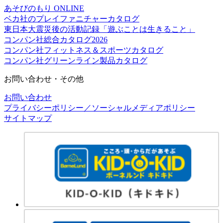
あそびのもり ONLINE
ベカ社のプレイファニチャーカタログ
東日本大震災後の活動記録「遊ぶことは生きること」
コンパン社総合カタログ2026
コンパン社フィットネス＆スポーツカタログ
コンパン社グリーンライン製品カタログ
お問い合わせ・その他
お問い合わせ
プライバシーポリシー／ソーシャルメディアポリシー
サイトマップ