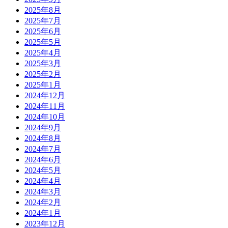
2025年8月
2025年7月
2025年6月
2025年5月
2025年4月
2025年3月
2025年2月
2025年1月
2024年12月
2024年11月
2024年10月
2024年9月
2024年8月
2024年7月
2024年6月
2024年5月
2024年4月
2024年3月
2024年2月
2024年1月
2023年12月