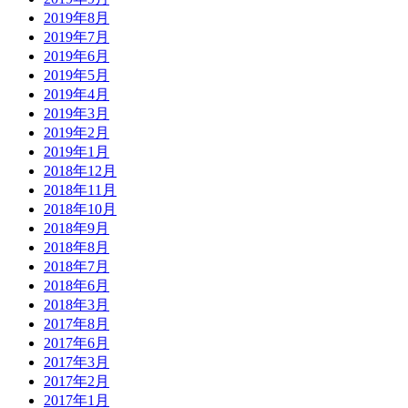
2019年8月
2019年7月
2019年6月
2019年5月
2019年4月
2019年3月
2019年2月
2019年1月
2018年12月
2018年11月
2018年10月
2018年9月
2018年8月
2018年7月
2018年6月
2018年3月
2017年8月
2017年6月
2017年3月
2017年2月
2017年1月