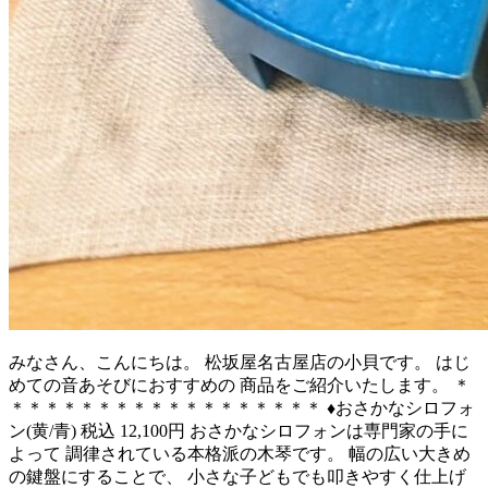
みなさん、こんにちは。 松坂屋名古屋店の小貝です。 はじ
めての音あそびにおすすめの 商品をご紹介いたします。 ＊
＊＊＊＊＊＊＊＊＊＊＊＊＊＊＊＊＊＊ ♦おさかなシロフォ
ン(黄/青) 税込 12,100円 おさかなシロフォンは専門家の手に
よって 調律されている本格派の木琴です。 幅の広い大きめ
の鍵盤にすることで、 小さな子どもでも叩きやすく仕上げ