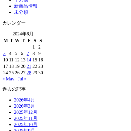
新商品情報
未分類
カレンダー
2024年6月
M
T
W
T
F
S
S
1
2
3
4
5
6
7
8
9
10
11
12
13
14
15
16
17
18
19
20
21
22
23
24
25
26
27
28
29
30
« May
Jul »
過去の記事
2026年4月
2026年3月
2025年12月
2025年11月
2025年10月
2025年9月