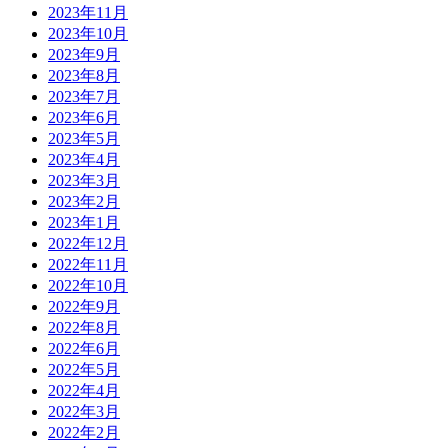
2023年11月
2023年10月
2023年9月
2023年8月
2023年7月
2023年6月
2023年5月
2023年4月
2023年3月
2023年2月
2023年1月
2022年12月
2022年11月
2022年10月
2022年9月
2022年8月
2022年6月
2022年5月
2022年4月
2022年3月
2022年2月