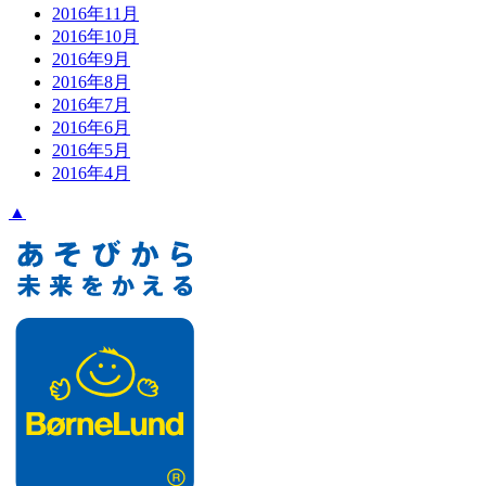
2016年11月
2016年10月
2016年9月
2016年8月
2016年7月
2016年6月
2016年5月
2016年4月
▲