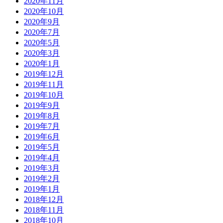
2020年11月
2020年10月
2020年9月
2020年7月
2020年5月
2020年3月
2020年1月
2019年12月
2019年11月
2019年10月
2019年9月
2019年8月
2019年7月
2019年6月
2019年5月
2019年4月
2019年3月
2019年2月
2019年1月
2018年12月
2018年11月
2018年10月