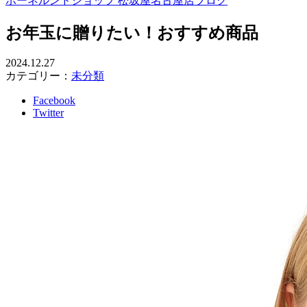
ボーネルンドショップ 松坂屋名古屋店ブログ
お年玉に贈りたい！おすすめ商品
2024.12.27
カテゴリー：
未分類
Facebook
Twitter