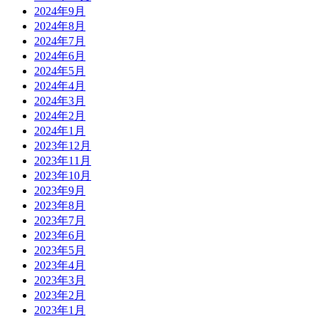
2024年9月
2024年8月
2024年7月
2024年6月
2024年5月
2024年4月
2024年3月
2024年2月
2024年1月
2023年12月
2023年11月
2023年10月
2023年9月
2023年8月
2023年7月
2023年6月
2023年5月
2023年4月
2023年3月
2023年2月
2023年1月