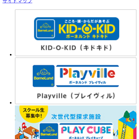
サイトマップ