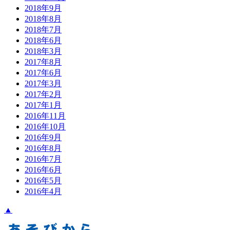
2018年9月
2018年8月
2018年7月
2018年6月
2018年3月
2017年8月
2017年6月
2017年3月
2017年2月
2017年1月
2016年11月
2016年10月
2016年9月
2016年8月
2016年7月
2016年6月
2016年5月
2016年4月
▲