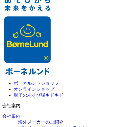
ボーネルンドショップ
オンラインショップ
親子のあそび場キドキド
会社案内
会社案内
・海外メーカーのご紹介