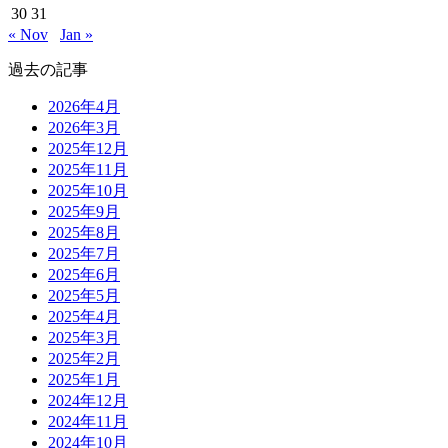
30
31
« Nov
Jan »
過去の記事
2026年4月
2026年3月
2025年12月
2025年11月
2025年10月
2025年9月
2025年8月
2025年7月
2025年6月
2025年5月
2025年4月
2025年3月
2025年2月
2025年1月
2024年12月
2024年11月
2024年10月