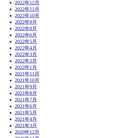
2022年12月
2022年11月
2022年10月
2022年9月
2022年8月
2022年6月
2022年5月
2022年4月
2022年3月
2022年2月
2022年1月
2021年11月
2021年10月
2021年9月
2021年8月
2021年7月
2021年6月
2021年5月
2021年4月
2021年3月
2020年12月