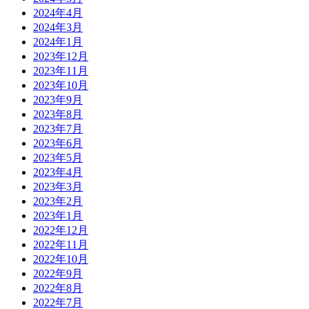
2024年4月
2024年3月
2024年1月
2023年12月
2023年11月
2023年10月
2023年9月
2023年8月
2023年7月
2023年6月
2023年5月
2023年4月
2023年3月
2023年2月
2023年1月
2022年12月
2022年11月
2022年10月
2022年9月
2022年8月
2022年7月