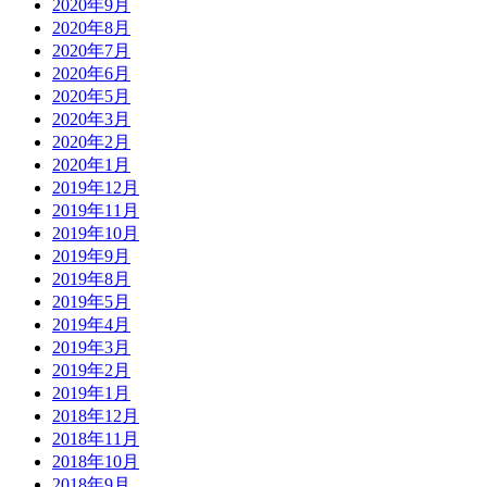
2020年9月
2020年8月
2020年7月
2020年6月
2020年5月
2020年3月
2020年2月
2020年1月
2019年12月
2019年11月
2019年10月
2019年9月
2019年8月
2019年5月
2019年4月
2019年3月
2019年2月
2019年1月
2018年12月
2018年11月
2018年10月
2018年9月