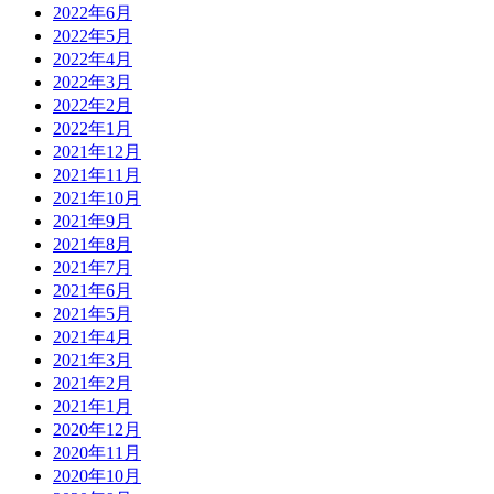
2022年6月
2022年5月
2022年4月
2022年3月
2022年2月
2022年1月
2021年12月
2021年11月
2021年10月
2021年9月
2021年8月
2021年7月
2021年6月
2021年5月
2021年4月
2021年3月
2021年2月
2021年1月
2020年12月
2020年11月
2020年10月