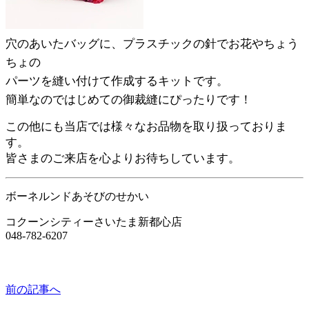
穴のあいたバッグに、プラスチックの針でお花やちょう
ちょの
パーツを縫い付けて作成するキットです。
簡単なのではじめての御裁縫にぴったりです！
この他にも当店では様々なお品物を取り扱っておりま
す。
皆さまのご来店を心よりお待ちしています。
ボーネルンドあそびのせかい
コクーンシティーさいたま新都心店
048-782-6207
前の記事へ