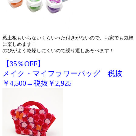
粘土板もいらないくらいべた付きがないので、お家でも気軽
に楽しめます！
のびがよく乾燥しにくいので繰り返しあそべます！
【35％OFF】
メイク・マイフラワーバッグ 税抜
￥4,500→税抜￥2,925