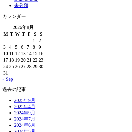
未分類
カレンダー
2026年8月
M
T
W
T
F
S
S
1
2
3
4
5
6
7
8
9
10
11
12
13
14
15
16
17
18
19
20
21
22
23
24
25
26
27
28
29
30
31
« Sep
過去の記事
2025年9月
2025年4月
2024年9月
2024年7月
2024年6月
2024年5月