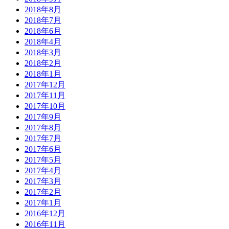
2018年8月
2018年7月
2018年6月
2018年4月
2018年3月
2018年2月
2018年1月
2017年12月
2017年11月
2017年10月
2017年9月
2017年8月
2017年7月
2017年6月
2017年5月
2017年4月
2017年3月
2017年2月
2017年1月
2016年12月
2016年11月