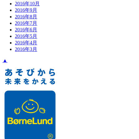
2016年10月
2016年9月
2016年8月
2016年7月
2016年6月
2016年5月
2016年4月
2016年3月
▲