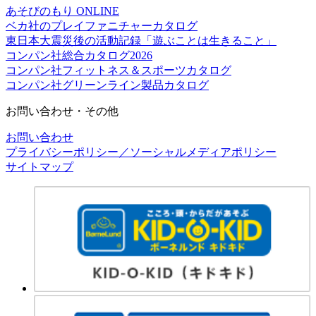
あそびのもり ONLINE
ベカ社のプレイファニチャーカタログ
東日本大震災後の活動記録「遊ぶことは生きること」
コンパン社総合カタログ2026
コンパン社フィットネス＆スポーツカタログ
コンパン社グリーンライン製品カタログ
お問い合わせ・その他
お問い合わせ
プライバシーポリシー／ソーシャルメディアポリシー
サイトマップ