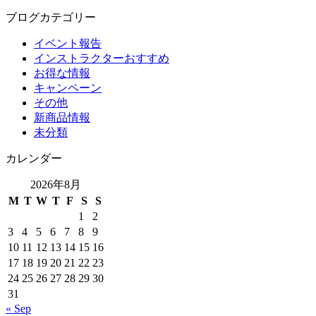
ブログカテゴリー
イベント報告
インストラクターおすすめ
お得な情報
キャンペーン
その他
新商品情報
未分類
カレンダー
2026年8月
M
T
W
T
F
S
S
1
2
3
4
5
6
7
8
9
10
11
12
13
14
15
16
17
18
19
20
21
22
23
24
25
26
27
28
29
30
31
« Sep