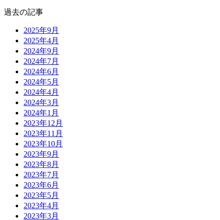
過去の記事
2025年9月
2025年4月
2024年9月
2024年7月
2024年6月
2024年5月
2024年4月
2024年3月
2024年1月
2023年12月
2023年11月
2023年10月
2023年9月
2023年8月
2023年7月
2023年6月
2023年5月
2023年4月
2023年3月