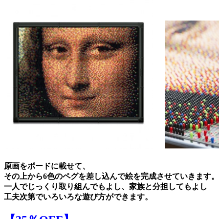
原画をボードに載せて、
その上から6色のペグを差し込んで絵を完成させていきます。
一人でじっくり取り組んでもよし、家族と分担してもよし
工夫次第でいろいろな遊び方ができます。