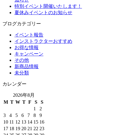
特別イベント開催いたします！
夏休みイベントのお知らせ
ブログカテゴリー
イベント報告
インストラクターおすすめ
お得な情報
キャンペーン
その他
新商品情報
未分類
カレンダー
2026年8月
M
T
W
T
F
S
S
1
2
3
4
5
6
7
8
9
10
11
12
13
14
15
16
17
18
19
20
21
22
23