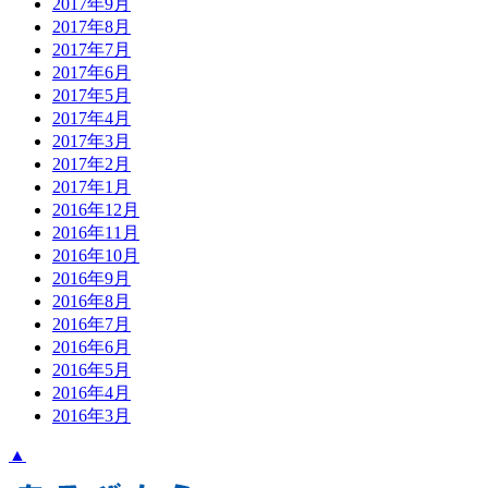
2017年9月
2017年8月
2017年7月
2017年6月
2017年5月
2017年4月
2017年3月
2017年2月
2017年1月
2016年12月
2016年11月
2016年10月
2016年9月
2016年8月
2016年7月
2016年6月
2016年5月
2016年4月
2016年3月
▲