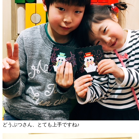
どうぶつさん、とても上手ですね♪