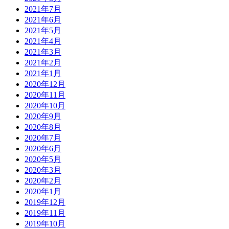
2021年7月
2021年6月
2021年5月
2021年4月
2021年3月
2021年2月
2021年1月
2020年12月
2020年11月
2020年10月
2020年9月
2020年8月
2020年7月
2020年6月
2020年5月
2020年3月
2020年2月
2020年1月
2019年12月
2019年11月
2019年10月