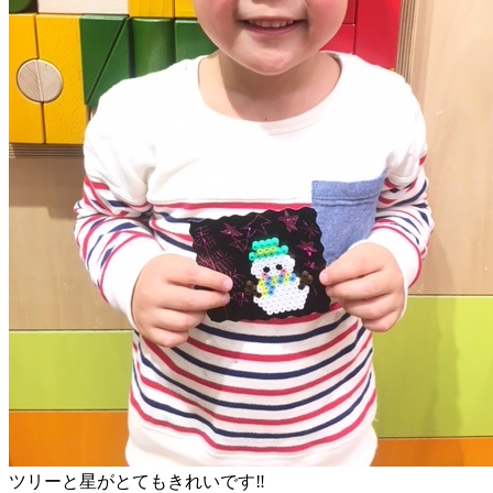
ツリーと星がとてもきれいです‼