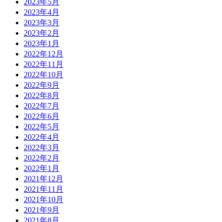
2023年5月
2023年4月
2023年3月
2023年2月
2023年1月
2022年12月
2022年11月
2022年10月
2022年9月
2022年8月
2022年7月
2022年6月
2022年5月
2022年4月
2022年3月
2022年2月
2022年1月
2021年12月
2021年11月
2021年10月
2021年9月
2021年8月