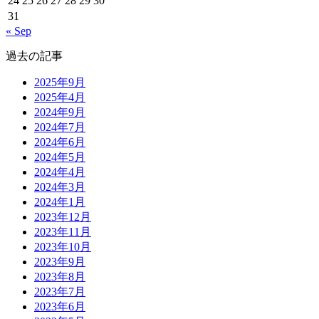
24
25
26
27
28
29
30
31
« Sep
過去の記事
2025年9月
2025年4月
2024年9月
2024年7月
2024年6月
2024年5月
2024年4月
2024年3月
2024年1月
2023年12月
2023年11月
2023年10月
2023年9月
2023年8月
2023年7月
2023年6月