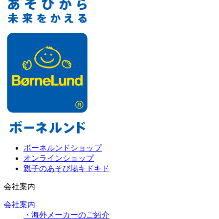
ボーネルンドショップ
オンラインショップ
親子のあそび場キドキド
会社案内
会社案内
・海外メーカーのご紹介