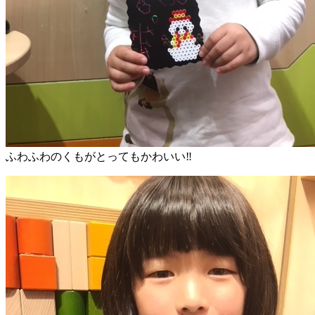
ふわふわのくもがとってもかわいい‼