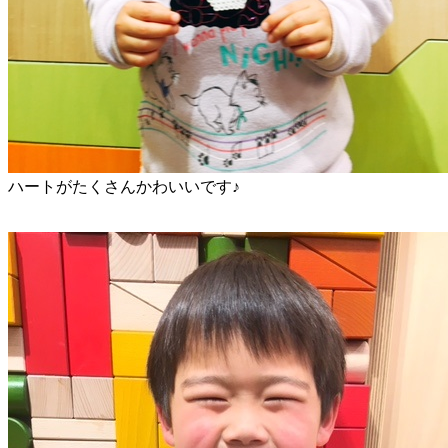
ハートがたくさんかわいいです♪