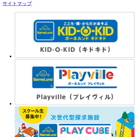
サイトマップ