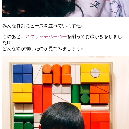
みんな真剣にビーズを並べていますね♪
このあと、
スクラッチペーパー
を削ってお絵かきをしまし
た!!
どんな絵が描けたのか見てみましょう♪