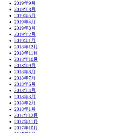
2019年9月
2019年8月
2019年5月
2019年4月
2019年3月
2019年2月
2019年1月
2018年12月
2018年11月
2018年10月
2018年9月
2018年8月
2018年7月
2018年6月
2018年4月
2018年3月
2018年2月
2018年1月
2017年12月
2017年11月
2017年10月