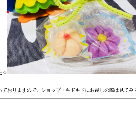
た
☆
っておりますので、ショップ・キドキドにお越しの際は見てみ