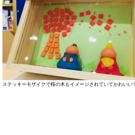
ステッキーモザイクで桜の木もイメージされていてかわいい