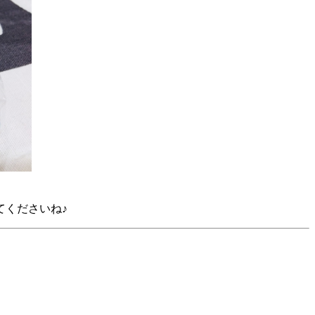
てくださいね♪