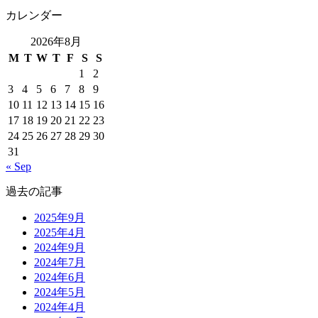
カレンダー
2026年8月
M
T
W
T
F
S
S
1
2
3
4
5
6
7
8
9
10
11
12
13
14
15
16
17
18
19
20
21
22
23
24
25
26
27
28
29
30
31
« Sep
過去の記事
2025年9月
2025年4月
2024年9月
2024年7月
2024年6月
2024年5月
2024年4月