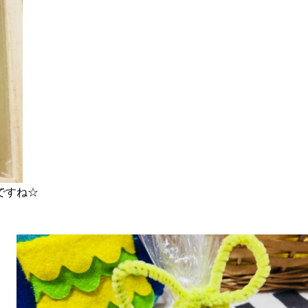
ですね
☆