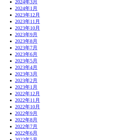
2024年3月
2024年1月
2023年12月
2023年11月
2023年10月
2023年9月
2023年8月
2023年7月
2023年6月
2023年5月
2023年4月
2023年3月
2023年2月
2023年1月
2022年12月
2022年11月
2022年10月
2022年9月
2022年8月
2022年7月
2022年6月
2022年5月