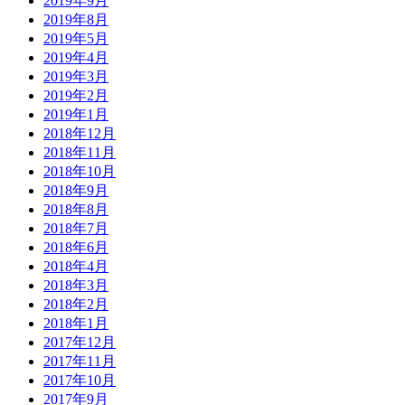
2019年9月
2019年8月
2019年5月
2019年4月
2019年3月
2019年2月
2019年1月
2018年12月
2018年11月
2018年10月
2018年9月
2018年8月
2018年7月
2018年6月
2018年4月
2018年3月
2018年2月
2018年1月
2017年12月
2017年11月
2017年10月
2017年9月