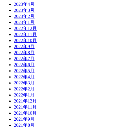
2023年4月
2023年3月
2023年2月
2023年1月
2022年12月
2022年11月
2022年10月
2022年9月
2022年8月
2022年7月
2022年6月
2022年5月
2022年4月
2022年3月
2022年2月
2022年1月
2021年12月
2021年11月
2021年10月
2021年9月
2021年8月