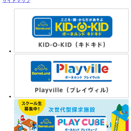
サイトマップ