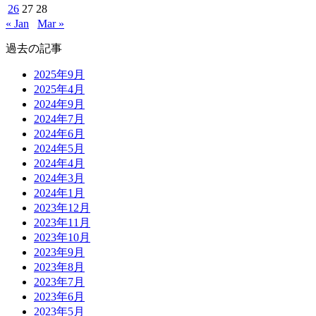
26
27
28
« Jan
Mar »
過去の記事
2025年9月
2025年4月
2024年9月
2024年7月
2024年6月
2024年5月
2024年4月
2024年3月
2024年1月
2023年12月
2023年11月
2023年10月
2023年9月
2023年8月
2023年7月
2023年6月
2023年5月