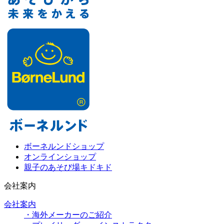
ボーネルンドショップ
オンラインショップ
親子のあそび場キドキド
会社案内
会社案内
・海外メーカーのご紹介