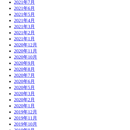
2021年7月
2021年6月
2021年5月
2021年4月
2021年3月
2021年2月
2021年1月
2020年12月
2020年11月
2020年10月
2020年9月
2020年8月
2020年7月
2020年6月
2020年5月
2020年3月
2020年2月
2020年1月
2019年12月
2019年11月
2019年10月