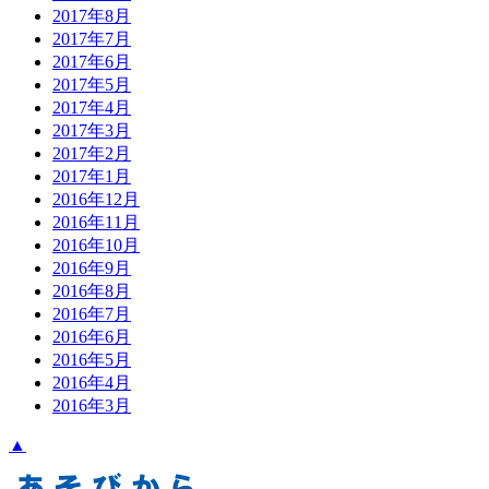
2017年8月
2017年7月
2017年6月
2017年5月
2017年4月
2017年3月
2017年2月
2017年1月
2016年12月
2016年11月
2016年10月
2016年9月
2016年8月
2016年7月
2016年6月
2016年5月
2016年4月
2016年3月
▲