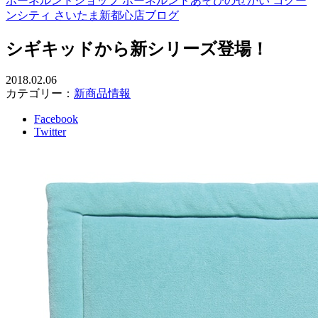
ボーネルンドショップ ボーネルンドあそびのせかい コクー
ンシティ さいたま新都心店ブログ
シギキッドから新シリーズ登場！
2018.02.06
カテゴリー：
新商品情報
Facebook
Twitter