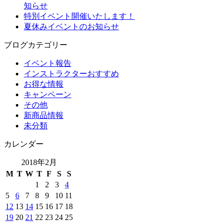
知らせ
特別イベント開催いたします！
夏休みイベントのお知らせ
ブログカテゴリー
イベント報告
インストラクターおすすめ
お得な情報
キャンペーン
その他
新商品情報
未分類
カレンダー
2018年2月
M
T
W
T
F
S
S
1
2
3
4
5
6
7
8
9
10
11
12
13
14
15
16
17
18
19
20
21
22
23
24
25