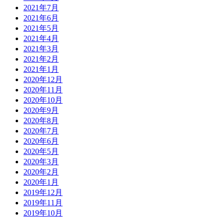
2021年7月
2021年6月
2021年5月
2021年4月
2021年3月
2021年2月
2021年1月
2020年12月
2020年11月
2020年10月
2020年9月
2020年8月
2020年7月
2020年6月
2020年5月
2020年3月
2020年2月
2020年1月
2019年12月
2019年11月
2019年10月