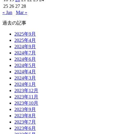
25
26
27
28
« Jan
Mar »
過去の記事
2025年9月
2025年4月
2024年9月
2024年7月
2024年6月
2024年5月
2024年4月
2024年3月
2024年1月
2023年12月
2023年11月
2023年10月
2023年9月
2023年8月
2023年7月
2023年6月