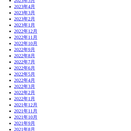
2023年5月
2023年4月
2023年3月
2023年2月
2023年1月
2022年12月
2022年11月
2022年10月
2022年9月
2022年8月
2022年7月
2022年6月
2022年5月
2022年4月
2022年3月
2022年2月
2022年1月
2021年12月
2021年11月
2021年10月
2021年9月
2021年8月