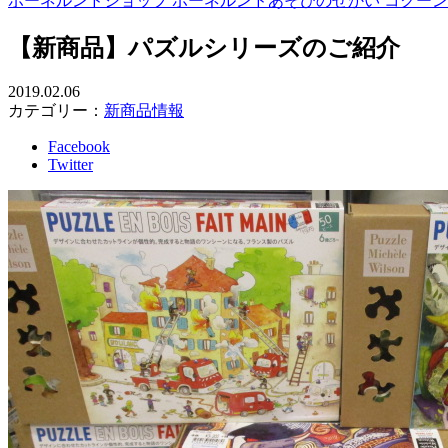
ボーネルンドショップ ボーネルンドあそびのせかい コクー
【新商品】パズルシリーズのご紹介
2019.02.06
カテゴリー：
新商品情報
Facebook
Twitter