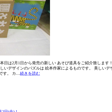
本日は2月1日から発売の新しい あそび道具をご紹介致します
しいデザインのパズルは 絵本作家によるものです。 美しいデ
です。 カ…
続きを読む
日(金)！